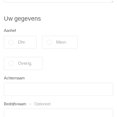
Uw gegevens
Aanhef
Dhr.
Mevr.
Overig.
Achternaam
Bedrijfsnaam
Optioneel