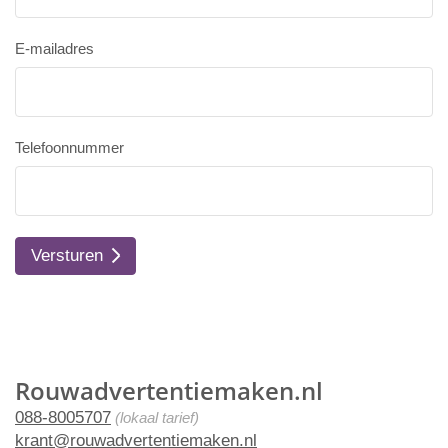
E-mailadres
Telefoonnummer
Versturen
Rouwadvertentiemaken.nl
088-8005707
(lokaal tarief)
krant@rouwadvertentiemaken.nl