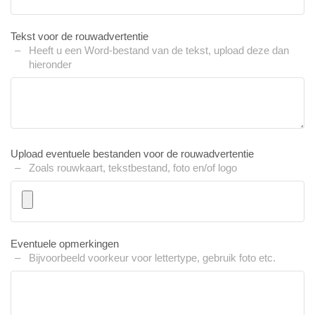
Tekst voor de rouwadvertentie
Heeft u een Word-bestand van de tekst, upload deze dan
hieronder
Upload eventuele bestanden voor de rouwadvertentie
Zoals rouwkaart, tekstbestand, foto en/of logo
Eventuele opmerkingen
Bijvoorbeeld voorkeur voor lettertype, gebruik foto etc.