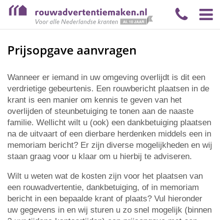
Prijsopgave aanvragen
Wanneer er iemand in uw omgeving overlijdt is dit een
verdrietige gebeurtenis. Een rouwbericht plaatsen in de
krant is een manier om kennis te geven van het
overlijden of steunbetuiging te tonen aan de naaste
familie. Wellicht wilt u (ook) een dankbetuiging plaatsen
na de uitvaart of een dierbare herdenken middels een in
memoriam bericht? Er zijn diverse mogelijkheden en wij
staan graag voor u klaar om u hierbij te adviseren.
Wilt u weten wat de kosten zijn voor het plaatsen van
een rouwadvertentie, dankbetuiging, of in memoriam
bericht in een bepaalde krant of plaats? Vul hieronder
uw gegevens in en wij sturen u zo snel mogelijk (binnen