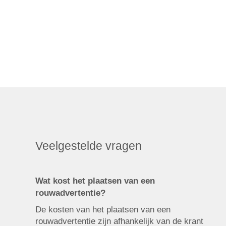
Veelgestelde vragen
Wat kost het plaatsen van een
rouwadvertentie?
De kosten van het plaatsen van een
rouwadvertentie zijn afhankelijk van de krant