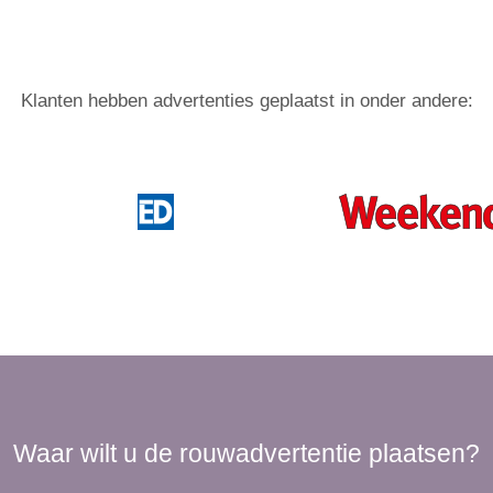
Klanten hebben advertenties geplaatst in onder andere:
Waar wilt u de rouwadvertentie plaatsen?