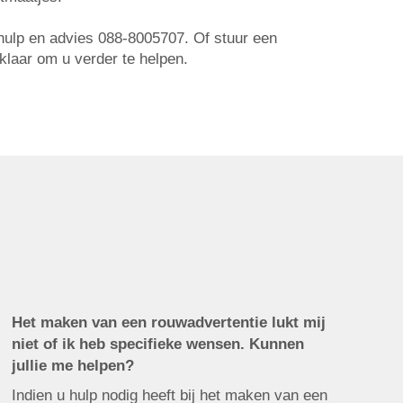
r hulp en advies 088-8005707. Of stuur een
 klaar om u verder te helpen.
Het maken van een rouwadvertentie lukt mij
niet of ik heb specifieke wensen. Kunnen
jullie me helpen?
Indien u hulp nodig heeft bij het maken van een