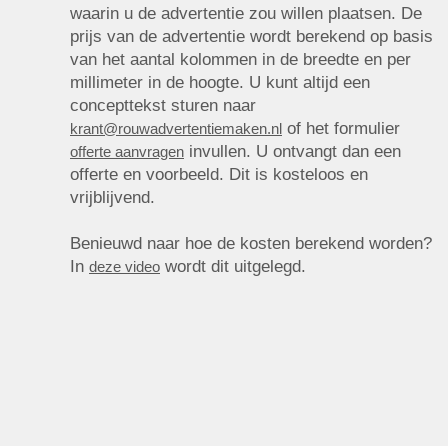
waarin u de advertentie zou willen plaatsen. De
prijs van de advertentie wordt berekend op basis
van het aantal kolommen in de breedte en per
millimeter in de hoogte. U kunt altijd een
concepttekst sturen naar
of het formulier
krant@rouwadvertentiemaken.nl
invullen. U ontvangt dan een
offerte aanvragen
offerte en voorbeeld. Dit is kosteloos en
vrijblijvend.
Benieuwd naar hoe de kosten berekend worden?
In
wordt dit uitgelegd.
deze video