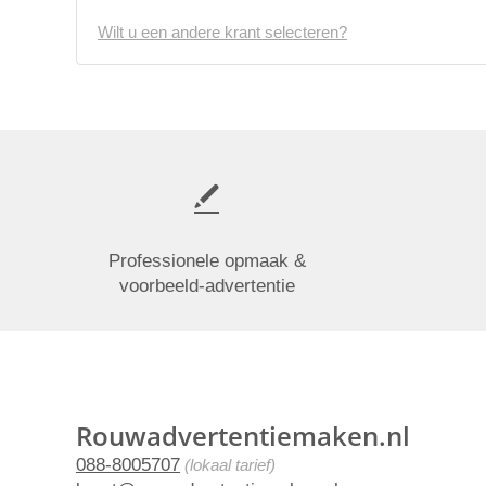
Wilt u een andere krant selecteren?
Professionele opmaak &
voorbeeld-advertentie
Rouwadvertentiemaken.nl
088-8005707
(lokaal tarief)