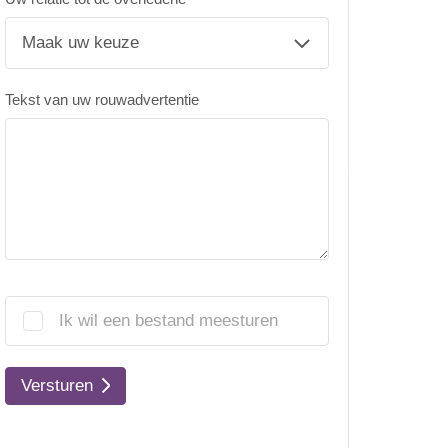
Tekst van uw rouwadvertentie
Ik wil een bestand meesturen
Versturen