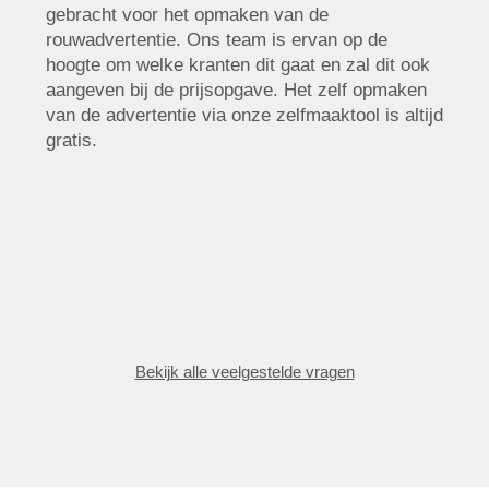
gebracht voor het opmaken van de
rouwadvertentie. Ons team is ervan op de
hoogte om welke kranten dit gaat en zal dit ook
aangeven bij de prijsopgave. Het zelf opmaken
van de advertentie via onze zelfmaaktool is altijd
gratis.
Bekijk alle veelgestelde vragen