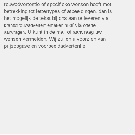
rouwadvertentie of specifieke wensen heeft met
betrekking tot lettertypes of afbeeldingen, dan is
het mogelijk de tekst bij ons aan te leveren via
of via
krant@rouwadvertentiemaken.nl
offerte
. U kunt in de mail of aanvraag uw
aanvragen
wensen vermelden. Wij zullen u voorzien van
prijsopgave en voorbeeldadvertentie.