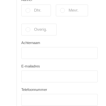
Dhr.
Mevr.
Overig.
Achternaam
E-mailadres
Telefoonnummer