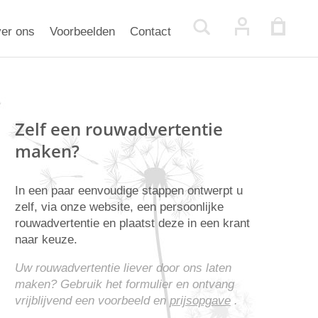
er ons
Voorbeelden
Contact
Zelf een rouwadvertentie
maken?
In een paar eenvoudige stappen ontwerpt u
zelf, via onze website, een persoonlijke
rouwadvertentie en plaatst deze in een krant
naar keuze.
Uw rouwadvertentie liever door ons laten
maken? Gebruik het formulier en ontvang
vrijblijvend een voorbeeld en
prijsopgave
.