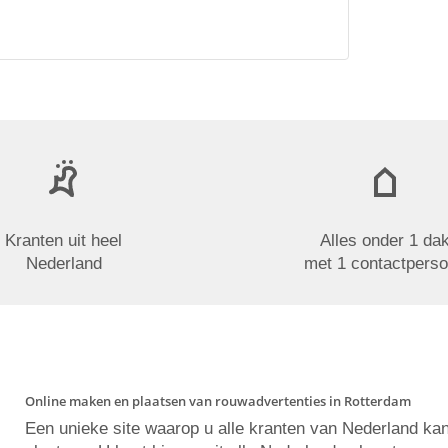
Kranten uit heel
Alles onder 1 da
Nederland
met 1 contactpers
Online maken en plaatsen van rouwadvertenties in Rotterdam
Een unieke site waarop u alle kranten van Nederland ka