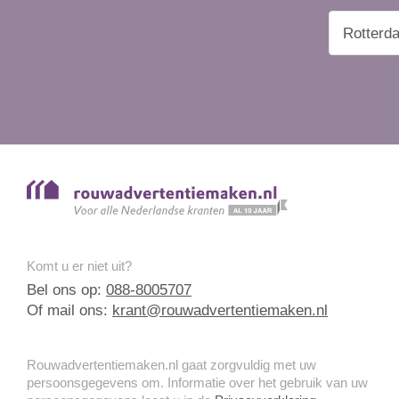
Komt u er niet uit?
Bel ons op:
088-8005707
Of mail ons:
krant@rouwadvertentiemaken.nl
Rouwadvertentiemaken.nl gaat zorgvuldig met uw
persoonsgegevens om. Informatie over het gebruik van uw