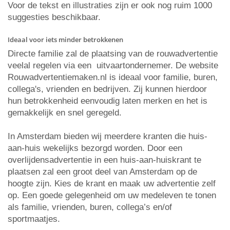
Voor de tekst en illustraties zijn er ook nog ruim 1000
suggesties beschikbaar.
Ideaal voor iets minder betrokkenen
Directe familie zal de plaatsing van de rouwadvertentie
veelal regelen via een uitvaartondernemer. De website
Rouwadvertentiemaken.nl is ideaal voor familie, buren,
collega's, vrienden en bedrijven. Zij kunnen hierdoor
hun betrokkenheid eenvoudig laten merken en het is
gemakkelijk en snel geregeld.
In Amsterdam bieden wij meerdere kranten die huis-
aan-huis wekelijks bezorgd worden. Door een
overlijdensadvertentie in een huis-aan-huiskrant te
plaatsen zal een groot deel van Amsterdam op de
hoogte zijn. Kies de krant en maak uw advertentie zelf
op. Een goede gelegenheid om uw medeleven te tonen
als familie, vrienden, buren, collega’s en/of
sportmaatjes.