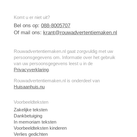
Komt u er niet uit?
Bel ons op:
088-8005707
Of mail ons:
krant@rouwadvertentiemaken.nl
Rouwadvertentiemaken.nl gaat zorgvuldig met uw
persoonsgegevens om. Informatie over het gebruik
van uw persoonsgegevens leest u in de
Privacyverklaring
.
Rouwadvertentiemaken.nl is onderdeel van
Huisaanhuis.nu
Voorbeeldteksten
Zakelijke teksten
Dankbetuiging
In memoriam teksten
Voorbeeldteksten kinderen
Verlies gedichten