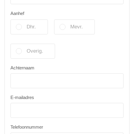
Aanhef
Dhr.
Mevr.
Overig.
Achternaam
E-mailadres
Telefoonnummer