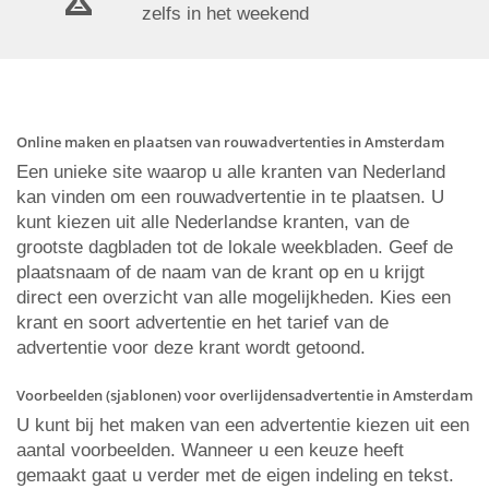
zelfs in het weekend
Online maken en plaatsen van rouwadvertenties in Amsterdam
Een unieke site waarop u alle kranten van Nederland
kan vinden om een rouwadvertentie in te plaatsen. U
kunt kiezen uit alle Nederlandse kranten, van de
grootste dagbladen tot de lokale weekbladen. Geef de
plaatsnaam of de naam van de krant op en u krijgt
direct een overzicht van alle mogelijkheden. Kies een
krant en soort advertentie en het tarief van de
advertentie voor deze krant wordt getoond.
Voorbeelden (sjablonen) voor overlijdensadvertentie in Amsterdam
U kunt bij het maken van een advertentie kiezen uit een
aantal voorbeelden. Wanneer u een keuze heeft
gemaakt gaat u verder met de eigen indeling en tekst.