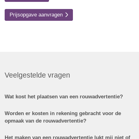
Prijsopgave aanvragen
Veelgestelde vragen
Wat kost het plaatsen van een rouwadvertentie?
Worden er kosten in rekening gebracht voor de
opmaak van de rouwadvertentie?
Het maken van een rouwadvertentie lukt mij niet of