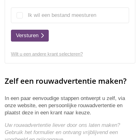
Ik wil een bestand meesturen
Versturen
Wilt u een andere krant selecteren?
Zelf een rouwadvertentie maken?
In een paar eenvoudige stappen ontwerpt u zelf, via
onze website, een persoonlijke rouwadvertentie en
plaatst deze in een krant naar keuze.
Uw rouwadvertentie liever door ons laten maken?
Gebruik het formulier en ontvang vrijblijvend een
voorbeeld en
prijsopgave
.