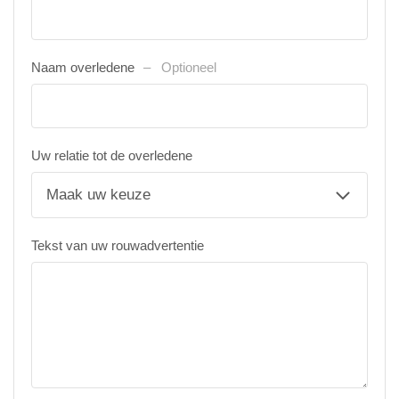
Naam overledene
Optioneel
Uw relatie tot de overledene
Tekst van uw rouwadvertentie