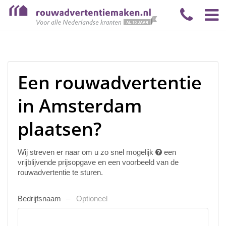
Een rouwadvertentie
in Amsterdam
plaatsen?
Wij streven er naar om u zo snel mogelijk
een
vrijblijvende prijsopgave en een voorbeeld van de
rouwadvertentie te sturen.
Bedrijfsnaam
Optioneel