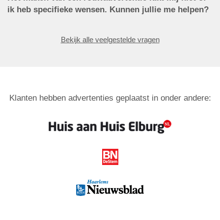
ik heb specifieke wensen. Kunnen jullie me helpen?
Bekijk alle veelgestelde vragen
Klanten hebben advertenties geplaatst in onder andere: