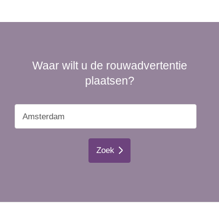
Waar wilt u de rouwadvertentie
plaatsen?
Zoek