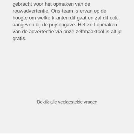
gebracht voor het opmaken van de
rouwadvertentie. Ons team is ervan op de
hoogte om welke kranten dit gaat en zal dit ook
aangeven bij de prijsopgave. Het zelf opmaken
van de advertentie via onze zelfmaaktool is altijd
gratis.
Bekijk alle veelgestelde vragen