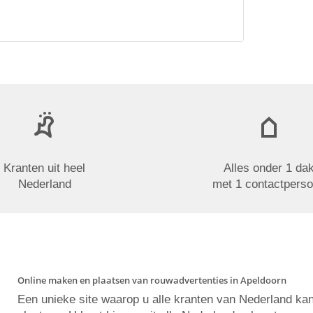
Kranten uit heel
Alles onder 1 da
Nederland
met 1 contactpers
Online maken en plaatsen van rouwadvertenties in Apeldoorn
Een unieke site waarop u alle kranten van Nederland ka