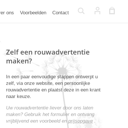
er ons
Voorbeelden
Contact
Zelf een rouwadvertentie
maken?
In een paar eenvoudige stappen ontwerpt u
zelf, via onze website, een persoonlijke
rouwadvertentie en plaatst deze in een krant
naar keuze.
Uw rouwadvertentie liever door ons laten
maken? Gebruik het formulier en ontvang
vrijblijvend een voorbeeld en
prijsopgave
.