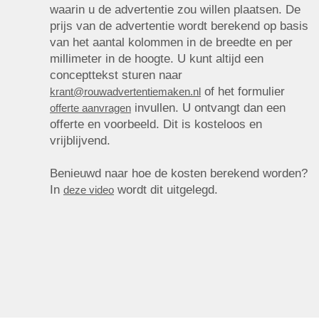
waarin u de advertentie zou willen plaatsen. De
prijs van de advertentie wordt berekend op basis
van het aantal kolommen in de breedte en per
millimeter in de hoogte. U kunt altijd een
concepttekst sturen naar
of het formulier
krant@rouwadvertentiemaken.nl
invullen. U ontvangt dan een
offerte aanvragen
offerte en voorbeeld. Dit is kosteloos en
vrijblijvend.
Benieuwd naar hoe de kosten berekend worden?
In
wordt dit uitgelegd.
deze video