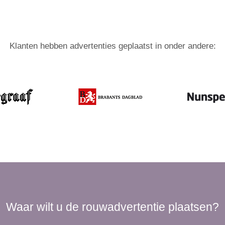
Klanten hebben advertenties geplaatst in onder andere:
Waar wilt u de rouwadvertentie plaatsen?