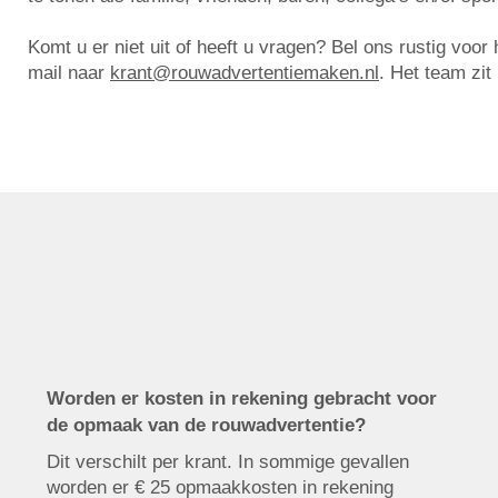
Komt u er niet uit of heeft u vragen? Bel ons rustig voo
mail naar
krant@rouwadvertentiemaken.nl
. Het team zit
Worden er kosten in rekening gebracht voor
de opmaak van de rouwadvertentie?
Dit verschilt per krant. In sommige gevallen
worden er € 25 opmaakkosten in rekening