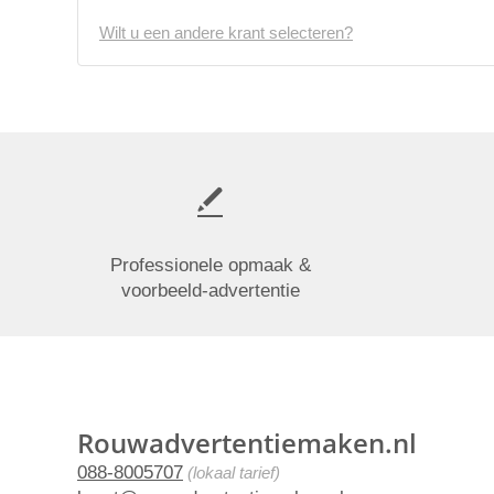
Wilt u een andere krant selecteren?
Professionele opmaak &
voorbeeld-advertentie
Rouwadvertentiemaken.nl
088-8005707
(lokaal tarief)