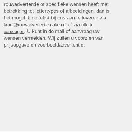
rouwadvertentie of specifieke wensen heeft met
betrekking tot lettertypes of afbeeldingen, dan is
het mogelijk de tekst bij ons aan te leveren via
of via
krant@rouwadvertentiemaken.nl
offerte
. U kunt in de mail of aanvraag uw
aanvragen
wensen vermelden. Wij zullen u voorzien van
prijsopgave en voorbeeldadvertentie.