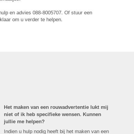
r hulp en advies 088-8005707. Of stuur een
 klaar om u verder te helpen.
Het maken van een rouwadvertentie lukt mij
niet of ik heb specifieke wensen. Kunnen
jullie me helpen?
Indien u hulp nodig heeft bij het maken van een