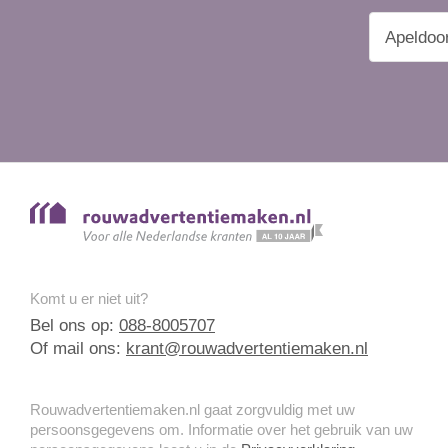
Komt u er niet uit?
Bel ons op:
088-8005707
Of mail ons:
krant@rouwadvertentiemaken.nl
Rouwadvertentiemaken.nl gaat zorgvuldig met uw
persoonsgegevens om. Informatie over het gebruik van uw