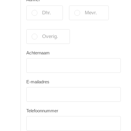
Dhr.
Mevr.
Overig.
Achternaam
E-mailadres
Telefoonnummer