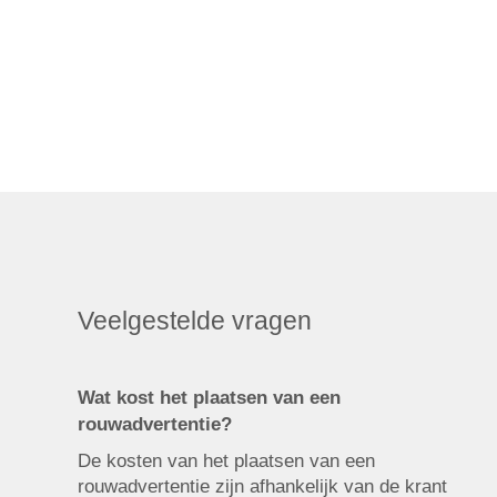
Veelgestelde vragen
Wat kost het plaatsen van een
rouwadvertentie?
De kosten van het plaatsen van een
rouwadvertentie zijn afhankelijk van de krant