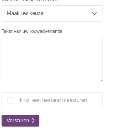
Tekst van uw rouwadvertentie
Ik wil een bestand meesturen
Versturen