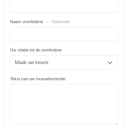
Naam overledene
Optioneel
Uw relatie tot de overledene
Tekst van uw rouwadvertentie