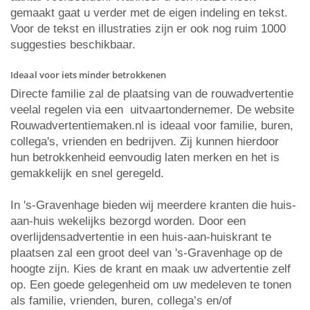
gemaakt gaat u verder met de eigen indeling en tekst.
Voor de tekst en illustraties zijn er ook nog ruim 1000
suggesties beschikbaar.
Ideaal voor iets minder betrokkenen
Directe familie zal de plaatsing van de rouwadvertentie
veelal regelen via een uitvaartondernemer. De website
Rouwadvertentiemaken.nl is ideaal voor familie, buren,
collega's, vrienden en bedrijven. Zij kunnen hierdoor
hun betrokkenheid eenvoudig laten merken en het is
gemakkelijk en snel geregeld.
In 's-Gravenhage bieden wij meerdere kranten die huis-
aan-huis wekelijks bezorgd worden. Door een
overlijdensadvertentie in een huis-aan-huiskrant te
plaatsen zal een groot deel van 's-Gravenhage op de
hoogte zijn. Kies de krant en maak uw advertentie zelf
op. Een goede gelegenheid om uw medeleven te tonen
als familie, vrienden, buren, collega’s en/of