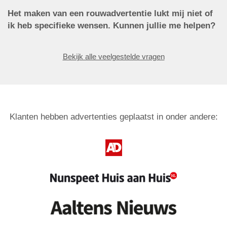
Het maken van een rouwadvertentie lukt mij niet of
ik heb specifieke wensen. Kunnen jullie me helpen?
Bekijk alle veelgestelde vragen
Klanten hebben advertenties geplaatst in onder andere: