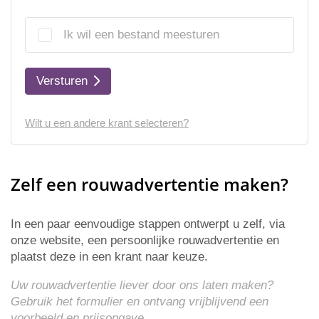
Ik wil een bestand meesturen
Versturen
Wilt u een andere krant selecteren?
Zelf een rouwadvertentie maken?
In een paar eenvoudige stappen ontwerpt u zelf, via
onze website, een persoonlijke rouwadvertentie en
plaatst deze in een krant naar keuze.
Uw rouwadvertentie liever door ons laten maken?
Gebruik het formulier en ontvang vrijblijvend een
voorbeeld en
prijsopgave
.