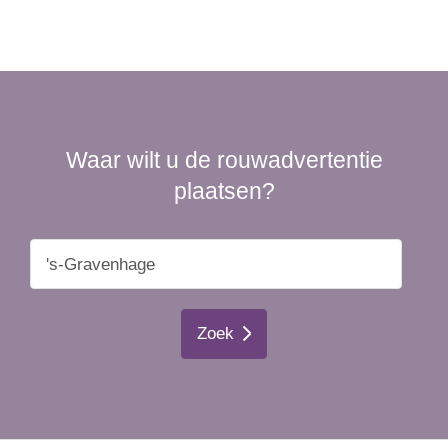
Waar wilt u de rouwadvertentie
plaatsen?
Zoek