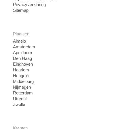
Privacyverklaring
Sitemap
Plaatsen
Almelo
Amsterdam
Apeldoorn
Den Haag
Eindhoven
Haarlem
Hengelo
Middelburg
Nijmegen
Rotterdam
Utrecht
Zwolle
Kranten