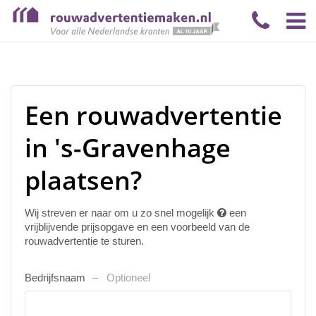
Een rouwadvertentie
in 's-Gravenhage
plaatsen?
Wij streven er naar om u zo snel mogelijk
een
vrijblijvende prijsopgave en een voorbeeld van de
rouwadvertentie te sturen.
Bedrijfsnaam
Optioneel