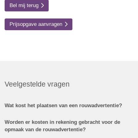
Bel mij terug
Prijsopgave aanvragen
Veelgestelde vragen
Wat kost het plaatsen van een rouwadvertentie?
Worden er kosten in rekening gebracht voor de
opmaak van de rouwadvertentie?