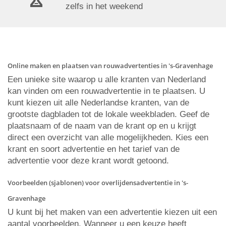
zelfs in het weekend
Online maken en plaatsen van rouwadvertenties in 's-Gravenhage
Een unieke site waarop u alle kranten van Nederland
kan vinden om een rouwadvertentie in te plaatsen. U
kunt kiezen uit alle Nederlandse kranten, van de
grootste dagbladen tot de lokale weekbladen. Geef de
plaatsnaam of de naam van de krant op en u krijgt
direct een overzicht van alle mogelijkheden. Kies een
krant en soort advertentie en het tarief van de
advertentie voor deze krant wordt getoond.
Voorbeelden (sjablonen) voor overlijdensadvertentie in 's-
Gravenhage
U kunt bij het maken van een advertentie kiezen uit een
aantal voorbeelden. Wanneer u een keuze heeft