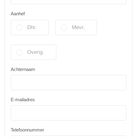
Aanhef
Dhr.
Mevr.
Overig.
Achternaam
E-mailadres
Telefoonnummer