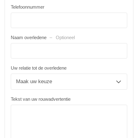
Telefoonnummer
Naam overledene
Optioneel
Uw relatie tot de overledene
Tekst van uw rouwadvertentie