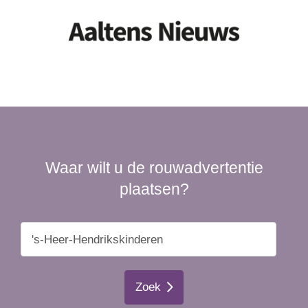
Waar wilt u de rouwadvertentie
plaatsen?
Zoek