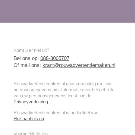
Komt u er niet uit?
Bel ons op:
088-8005707
Of mail ons:
krant@rouwadvertentiemaken.nl
Rouwadvertentiemaken.nl gaat zorgvuldig met uw
persoonsgegevens om. Informatie over het gebruik
van uw persoonsgegevens leest u in de
Privacyverklaring
.
Rouwadvertentiemaken.nl is onderdeel van
Huisaanhuis.nu
Voorbeeldteksten