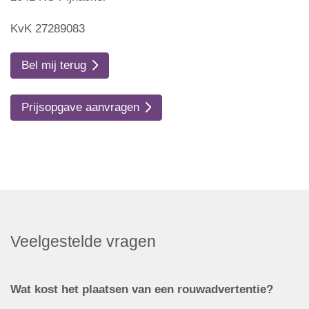
KvK 27289083
Bel mij terug
Prijsopgave aanvragen
Veelgestelde vragen
Wat kost het plaatsen van een rouwadvertentie?