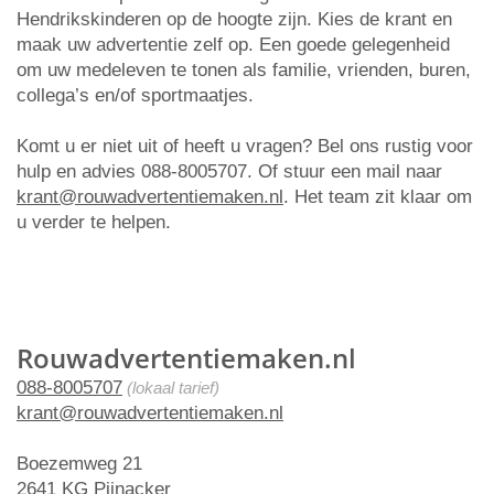
Hendrikskinderen op de hoogte zijn. Kies de krant en
maak uw advertentie zelf op. Een goede gelegenheid
om uw medeleven te tonen als familie, vrienden, buren,
collega’s en/of sportmaatjes.
Komt u er niet uit of heeft u vragen? Bel ons rustig voor
hulp en advies 088-8005707. Of stuur een mail naar
krant@rouwadvertentiemaken.nl
. Het team zit klaar om
u verder te helpen.
Rouwadvertentiemaken.nl
088-8005707
(lokaal tarief)
krant@rouwadvertentiemaken.nl
Boezemweg 21
2641 KG Pijnacker