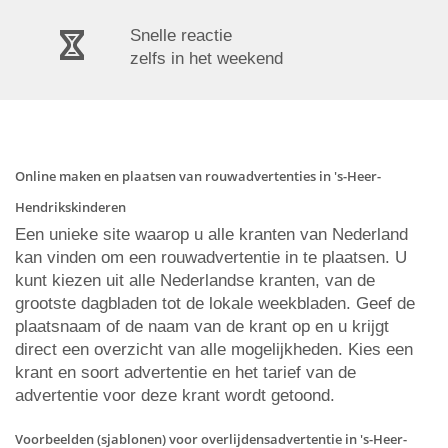
Snelle reactie
zelfs in het weekend
Online maken en plaatsen van rouwadvertenties in 's-Heer-
Hendrikskinderen
Een unieke site waarop u alle kranten van Nederland
kan vinden om een rouwadvertentie in te plaatsen. U
kunt kiezen uit alle Nederlandse kranten, van de
grootste dagbladen tot de lokale weekbladen. Geef de
plaatsnaam of de naam van de krant op en u krijgt
direct een overzicht van alle mogelijkheden. Kies een
krant en soort advertentie en het tarief van de
advertentie voor deze krant wordt getoond.
Voorbeelden (sjablonen) voor overlijdensadvertentie in 's-Heer-