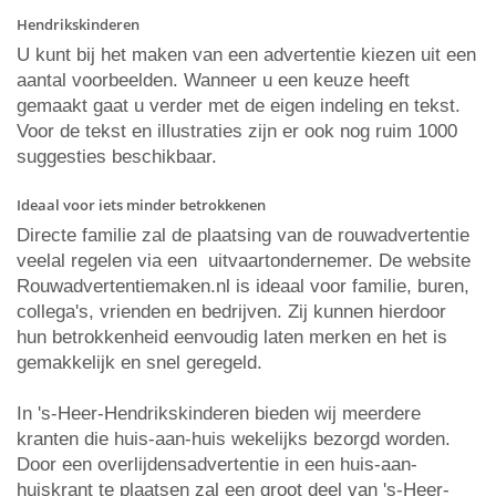
Hendrikskinderen
U kunt bij het maken van een advertentie kiezen uit een
aantal voorbeelden. Wanneer u een keuze heeft
gemaakt gaat u verder met de eigen indeling en tekst.
Voor de tekst en illustraties zijn er ook nog ruim 1000
suggesties beschikbaar.
Ideaal voor iets minder betrokkenen
Directe familie zal de plaatsing van de rouwadvertentie
veelal regelen via een uitvaartondernemer. De website
Rouwadvertentiemaken.nl is ideaal voor familie, buren,
collega's, vrienden en bedrijven. Zij kunnen hierdoor
hun betrokkenheid eenvoudig laten merken en het is
gemakkelijk en snel geregeld.
In 's-Heer-Hendrikskinderen bieden wij meerdere
kranten die huis-aan-huis wekelijks bezorgd worden.
Door een overlijdensadvertentie in een huis-aan-
huiskrant te plaatsen zal een groot deel van 's-Heer-