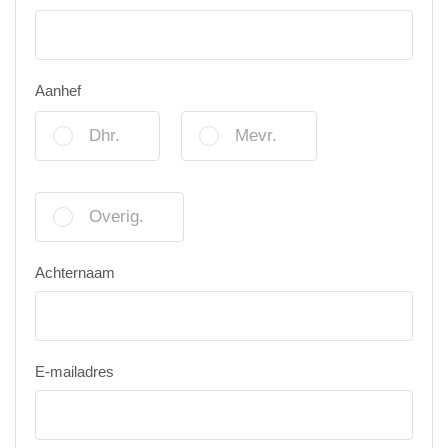
Aanhef
Dhr.
Mevr.
Overig.
Achternaam
E-mailadres