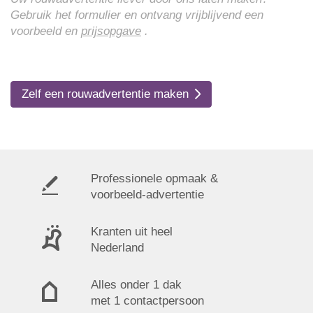
Gebruik het formulier en ontvang vrijblijvend een
voorbeeld en
prijsopgave
.
Zelf een rouwadvertentie maken
Professionele opmaak &
voorbeeld-advertentie
Kranten uit heel
Nederland
Alles onder 1 dak
met 1 contactpersoon