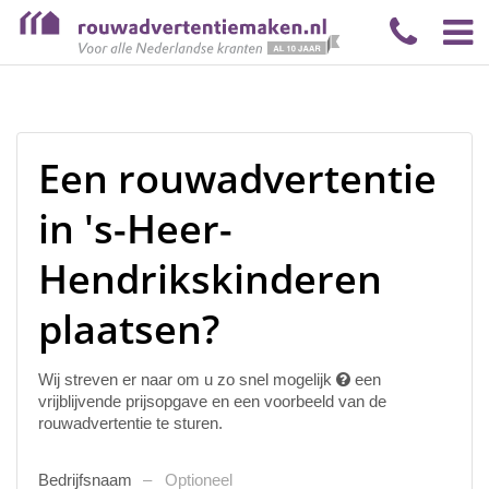
Een rouwadvertentie
in 's-Heer-
Hendrikskinderen
plaatsen?
Wij streven er naar om u zo snel mogelijk
een
vrijblijvende prijsopgave en een voorbeeld van de
rouwadvertentie te sturen.
Bedrijfsnaam
Optioneel