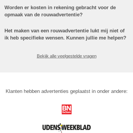
Worden er kosten in rekening gebracht voor de
opmaak van de rouwadvertentie?
Het maken van een rouwadvertentie lukt mij niet of
ik heb specifieke wensen. Kunnen jullie me helpen?
Bekijk alle veelgestelde vragen
Klanten hebben advertenties geplaatst in onder andere: