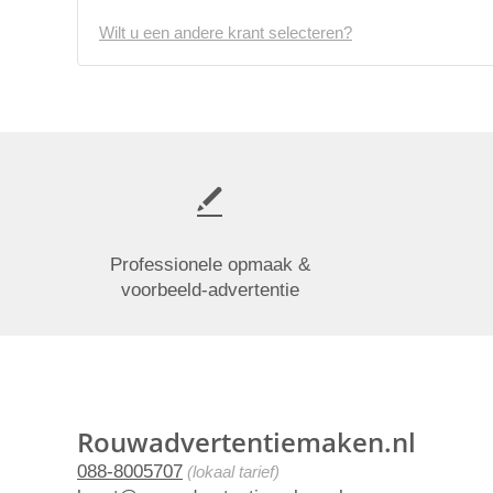
Wilt u een andere krant selecteren?
Professionele opmaak &
voorbeeld-advertentie
Rouwadvertentiemaken.nl
088-8005707
(lokaal tarief)