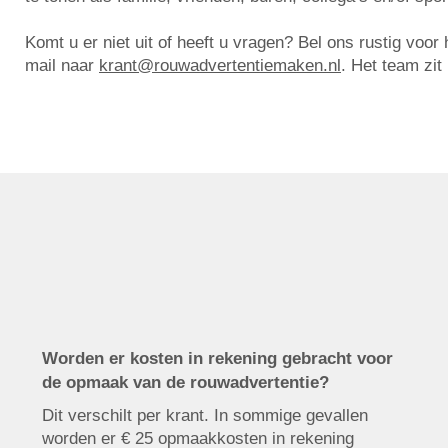
Komt u er niet uit of heeft u vragen? Bel ons rustig voo
mail naar
krant@rouwadvertentiemaken.nl
. Het team zit
Worden er kosten in rekening gebracht voor
de opmaak van de rouwadvertentie?
Dit verschilt per krant. In sommige gevallen
worden er € 25 opmaakkosten in rekening