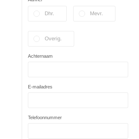
Dhr.
Mevr.
Overig.
Achternaam
E-mailadres
Telefoonnummer