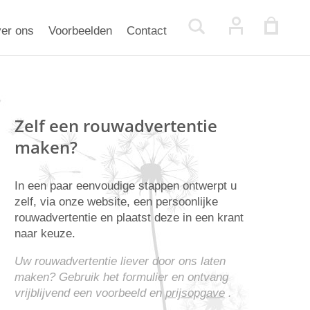
er ons
Voorbeelden
Contact
Zelf een rouwadvertentie
maken?
In een paar eenvoudige stappen ontwerpt u
zelf, via onze website, een persoonlijke
rouwadvertentie en plaatst deze in een krant
naar keuze.
Uw rouwadvertentie liever door ons laten
maken? Gebruik het formulier en ontvang
vrijblijvend een voorbeeld en
prijsopgave
.