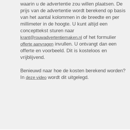
waarin u de advertentie zou willen plaatsen. De
prijs van de advertentie wordt berekend op basis
van het aantal kolommen in de breedte en per
millimeter in de hoogte. U kunt altijd een
concepttekst sturen naar
of het formulier
krant@rouwadvertentiemaken.nl
invullen. U ontvangt dan een
offerte aanvragen
offerte en voorbeeld. Dit is kosteloos en
vrijblijvend.
Benieuwd naar hoe de kosten berekend worden?
In
wordt dit uitgelegd.
deze video