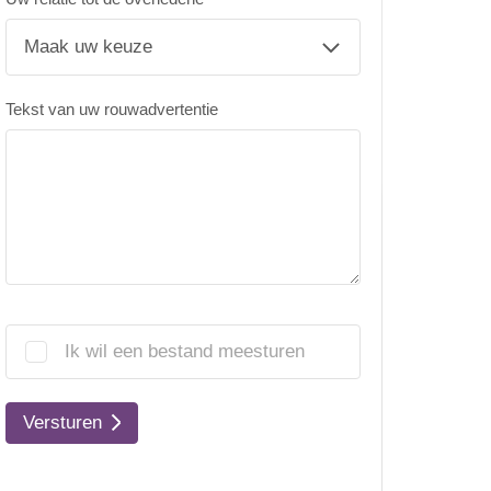
Tekst van uw rouwadvertentie
Ik wil een bestand meesturen
Versturen