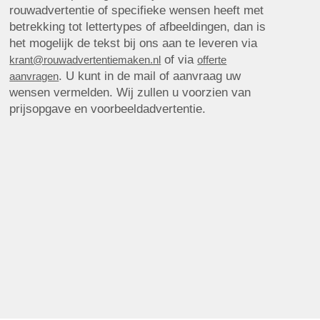
rouwadvertentie of specifieke wensen heeft met
betrekking tot lettertypes of afbeeldingen, dan is
het mogelijk de tekst bij ons aan te leveren via
of via
krant@rouwadvertentiemaken.nl
offerte
. U kunt in de mail of aanvraag uw
aanvragen
wensen vermelden. Wij zullen u voorzien van
prijsopgave en voorbeeldadvertentie.