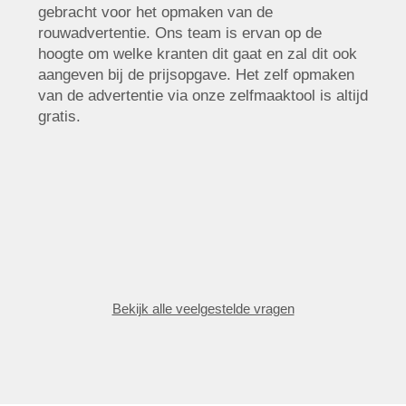
gebracht voor het opmaken van de
rouwadvertentie. Ons team is ervan op de
hoogte om welke kranten dit gaat en zal dit ook
aangeven bij de prijsopgave. Het zelf opmaken
van de advertentie via onze zelfmaaktool is altijd
gratis.
Bekijk alle veelgestelde vragen