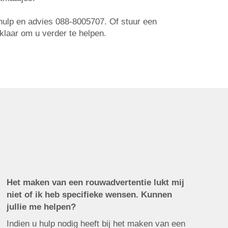
r hulp en advies 088-8005707. Of stuur een
 klaar om u verder te helpen.
Het maken van een rouwadvertentie lukt mij
niet of ik heb specifieke wensen. Kunnen
jullie me helpen?
Indien u hulp nodig heeft bij het maken van een