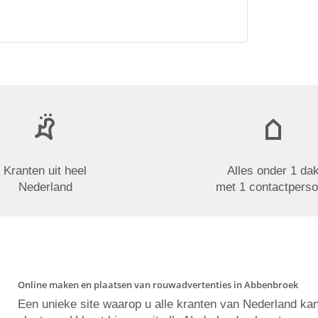
Kranten uit heel
Alles onder 1 da
Nederland
met 1 contactpers
Online maken en plaatsen van rouwadvertenties in Abbenbroek
Een unieke site waarop u alle kranten van Nederland ka