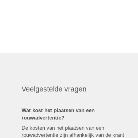
Veelgestelde vragen
Wat kost het plaatsen van een
rouwadvertentie?
De kosten van het plaatsen van een
rouwadvertentie zijn afhankelijk van de krant