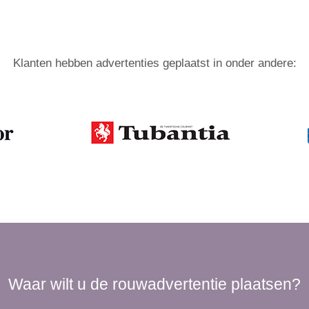
Klanten hebben advertenties geplaatst in onder andere:
Waar wilt u de rouwadvertentie plaatsen?