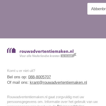
Komt u er niet uit?
Bel ons op:
088-8005707
Of mail ons:
krant@rouwadvertentiemaken.nl
Rouwadvertentiemaken.nl gaat zorgvuldig met uw
persoonsgegevens om. Informatie over het gebruik van uw