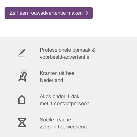
Zelf een rouwadvertentie maken
Professionele opmaak &
voorbeeld-advertentie
Kranten uit heel
Nederland
Alles onder 1 dak
met 1 contactpersoon
Snelle reactie
zelfs in het weekend