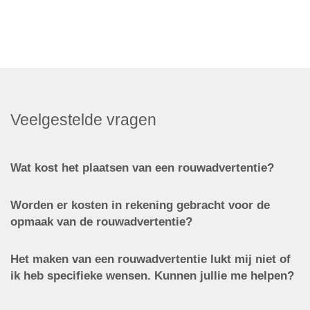
Veelgestelde vragen
Wat kost het plaatsen van een rouwadvertentie?
Worden er kosten in rekening gebracht voor de
opmaak van de rouwadvertentie?
Het maken van een rouwadvertentie lukt mij niet of
ik heb specifieke wensen. Kunnen jullie me helpen?