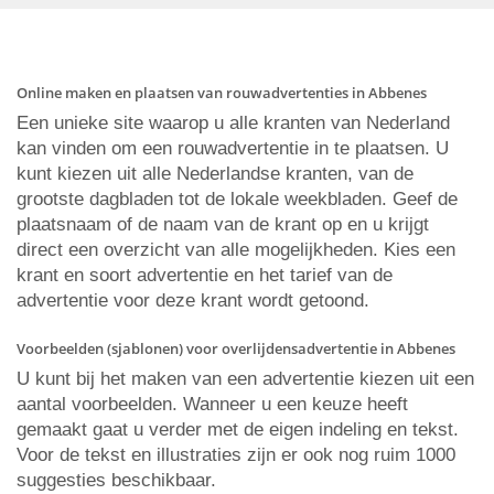
Online maken en plaatsen van rouwadvertenties in Abbenes
Een unieke site waarop u alle kranten van Nederland
kan vinden om een rouwadvertentie in te plaatsen. U
kunt kiezen uit alle Nederlandse kranten, van de
grootste dagbladen tot de lokale weekbladen. Geef de
plaatsnaam of de naam van de krant op en u krijgt
direct een overzicht van alle mogelijkheden. Kies een
krant en soort advertentie en het tarief van de
advertentie voor deze krant wordt getoond.
Voorbeelden (sjablonen) voor overlijdensadvertentie in Abbenes
U kunt bij het maken van een advertentie kiezen uit een
aantal voorbeelden. Wanneer u een keuze heeft
gemaakt gaat u verder met de eigen indeling en tekst.
Voor de tekst en illustraties zijn er ook nog ruim 1000
suggesties beschikbaar.