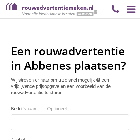
Een rouwadvertentie
in Abbenes plaatsen?
Wij streven er naar om u zo snel mogelijk
een
vrijblijvende prijsopgave en een voorbeeld van de
rouwadvertentie te sturen.
Bedrijfsnaam
Optioneel
Aanhef