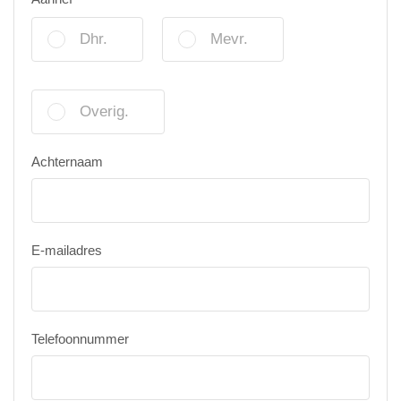
Dhr.
Mevr.
Overig.
Achternaam
E-mailadres
Telefoonnummer