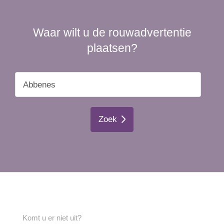
Waar wilt u de rouwadvertentie
plaatsen?
Zoek
Komt u er niet uit?