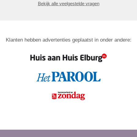
Bekijk alle veelgestelde vragen
Klanten hebben advertenties geplaatst in onder andere: