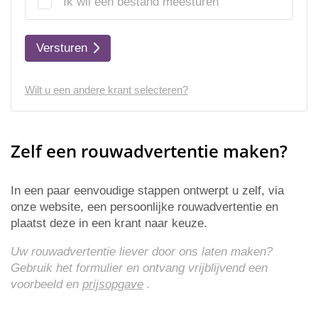
Ik wil een bestand meesturen
Versturen
Wilt u een andere krant selecteren?
Zelf een rouwadvertentie maken?
In een paar eenvoudige stappen ontwerpt u zelf, via
onze website, een persoonlijke rouwadvertentie en
plaatst deze in een krant naar keuze.
Uw rouwadvertentie liever door ons laten maken?
Gebruik het formulier en ontvang vrijblijvend een
voorbeeld en
prijsopgave
.