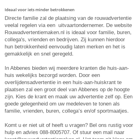
Ideaal voor iets minder betrokkenen
Directe familie zal de plaatsing van de rouwadvertentie
veelal regelen via een uitvaartondernemer. De website
Rouwadvertentiemaken.nl is ideaal voor familie, buren,
collega's, vrienden en bedrijven. Zij kunnen hierdoor
hun betrokkenheid eenvoudig laten merken en het is
gemakkelijk en snel geregeld.
In Abbenes bieden wij meerdere kranten die huis-aan-
huis wekelijks bezorgd worden. Door een
overlijdensadvertentie in een huis-aan-huiskrant te
plaatsen zal een groot deel van Abbenes op de hoogte
zijn. Kies de krant en maak uw advertentie zelf op. Een
goede gelegenheid om uw medeleven te tonen als
familie, vrienden, buren, collega’s en/of sportmaatjes.
Komt u er niet uit of heeft u vragen? Bel ons rustig voor
hulp en advies 088-8005707. Of stuur een mail naar