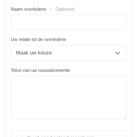
Naam overledene
Optioneel
Uw relatie tot de overledene
Tekst van uw rouwadvertentie