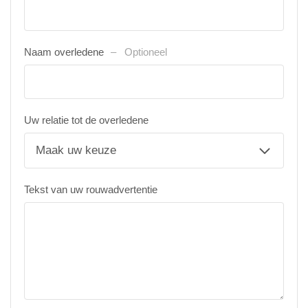
Naam overledene
Optioneel
Uw relatie tot de overledene
Tekst van uw rouwadvertentie