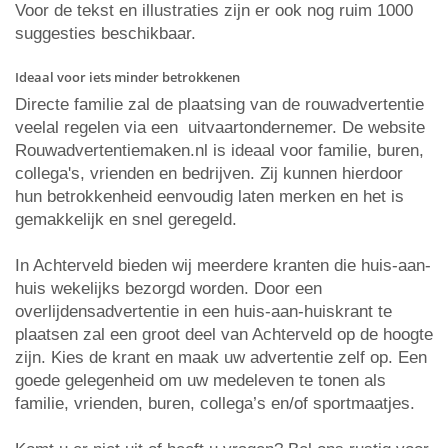
Voor de tekst en illustraties zijn er ook nog ruim 1000
suggesties beschikbaar.
Ideaal voor iets minder betrokkenen
Directe familie zal de plaatsing van de rouwadvertentie
veelal regelen via een uitvaartondernemer. De website
Rouwadvertentiemaken.nl is ideaal voor familie, buren,
collega's, vrienden en bedrijven. Zij kunnen hierdoor
hun betrokkenheid eenvoudig laten merken en het is
gemakkelijk en snel geregeld.
In Achterveld bieden wij meerdere kranten die huis-aan-
huis wekelijks bezorgd worden. Door een
overlijdensadvertentie in een huis-aan-huiskrant te
plaatsen zal een groot deel van Achterveld op de hoogte
zijn. Kies de krant en maak uw advertentie zelf op. Een
goede gelegenheid om uw medeleven te tonen als
familie, vrienden, buren, collega’s en/of sportmaatjes.