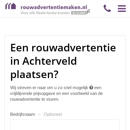
Een rouwadvertentie
in Achterveld
plaatsen?
Wij streven er naar om u zo snel mogelijk
een
vrijblijvende prijsopgave en een voorbeeld van de
rouwadvertentie te sturen.
Bedrijfsnaam
Optioneel