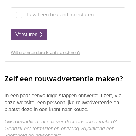
Ik wil een bestand meesturen
Versturen
Wilt u een andere krant selecteren?
Zelf een rouwadvertentie maken?
In een paar eenvoudige stappen ontwerpt u zelf, via
onze website, een persoonlijke rouwadvertentie en
plaatst deze in een krant naar keuze.
Uw rouwadvertentie liever door ons laten maken?
Gebruik het formulier en ontvang vrijblijvend een
voorbeeld en
prijsopgave
.