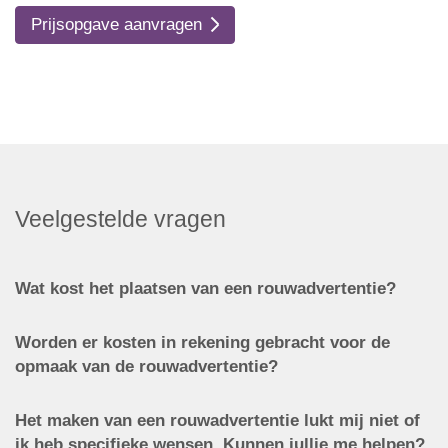
Prijsopgave aanvragen
Veelgestelde vragen
Wat kost het plaatsen van een rouwadvertentie?
Worden er kosten in rekening gebracht voor de
opmaak van de rouwadvertentie?
Het maken van een rouwadvertentie lukt mij niet of
ik heb specifieke wensen. Kunnen jullie me helpen?