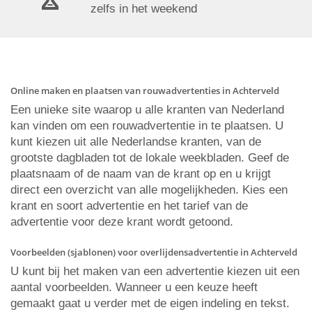
zelfs in het weekend
Online maken en plaatsen van rouwadvertenties in Achterveld
Een unieke site waarop u alle kranten van Nederland
kan vinden om een rouwadvertentie in te plaatsen. U
kunt kiezen uit alle Nederlandse kranten, van de
grootste dagbladen tot de lokale weekbladen. Geef de
plaatsnaam of de naam van de krant op en u krijgt
direct een overzicht van alle mogelijkheden. Kies een
krant en soort advertentie en het tarief van de
advertentie voor deze krant wordt getoond.
Voorbeelden (sjablonen) voor overlijdensadvertentie in Achterveld
U kunt bij het maken van een advertentie kiezen uit een
aantal voorbeelden. Wanneer u een keuze heeft
gemaakt gaat u verder met de eigen indeling en tekst.