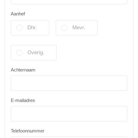
Aanhef
Dhr.
Mevr.
Overig.
Achternaam
E-mailadres
Telefoonnummer