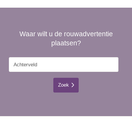
Waar wilt u de rouwadvertentie
plaatsen?
Zoek