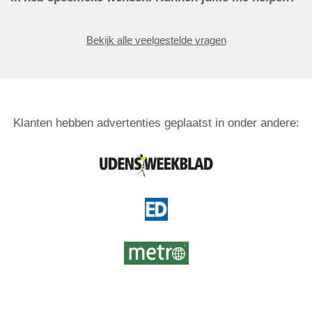
Bekijk alle veelgestelde vragen
Klanten hebben advertenties geplaatst in onder andere: