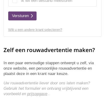
Ik wil een bestand meesturen
Versturen
Wilt u een andere krant selecteren?
Zelf een rouwadvertentie maken?
In een paar eenvoudige stappen ontwerpt u zelf, via
onze website, een persoonlijke rouwadvertentie en
plaatst deze in een krant naar keuze.
Uw rouwadvertentie liever door ons laten maken?
Gebruik het formulier en ontvang vrijblijvend een
voorbeeld en
prijsopgave
.