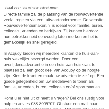
Ideaal voor iets minder betrokkenen
Directe familie zal de plaatsing van de rouwadvertentie
veelal regelen via een uitvaartondernemer. De website
Rouwadvertentiemaken.nl is ideaal voor familie, buren,
collega's, vrienden en bedrijven. Zij kunnen hierdoor
hun betrokkenheid eenvoudig laten merken en het is
gemakkelijk en snel geregeld.
In Acquoy bieden wij meerdere kranten die huis-aan-
huis wekelijks bezorgd worden. Door een
overlijdensadvertentie in een huis-aan-huiskrant te
plaatsen zal een groot deel van Acquoy op de hoogte
zijn. Kies de krant en maak uw advertentie zelf op. Een
goede gelegenheid om uw medeleven te tonen als
familie, vrienden, buren, collega’s en/of sportmaatjes.
Komt u er niet uit of heeft u vragen? Bel ons rustig voor
hulp en advies 088-8005707. Of stuur een mail naar