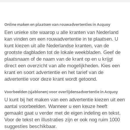
Online maken en plaatsen van rouwadvertenties in Acquoy
Een unieke site waarop u alle kranten van Nederland
kan vinden om een rouwadvertentie in te plaatsen. U
kunt kiezen uit alle Nederlandse kranten, van de
grootste dagbladen tot de lokale weekbladen. Geef de
plaatsnaam of de naam van de krant op en u krijgt
direct een overzicht van alle mogelijkheden. Kies een
krant en soort advertentie en het tarief van de
advertentie voor deze krant wordt getoond.
Voorbeelden (sjablonen) voor overlijdensadvertentie in Acquoy
U kunt bij het maken van een advertentie kiezen uit een
aantal voorbeelden. Wanneer u een keuze heeft
gemaakt gaat u verder met de eigen indeling en tekst.
Voor de tekst en illustraties zijn er ook nog ruim 1000
suggesties beschikbaar.