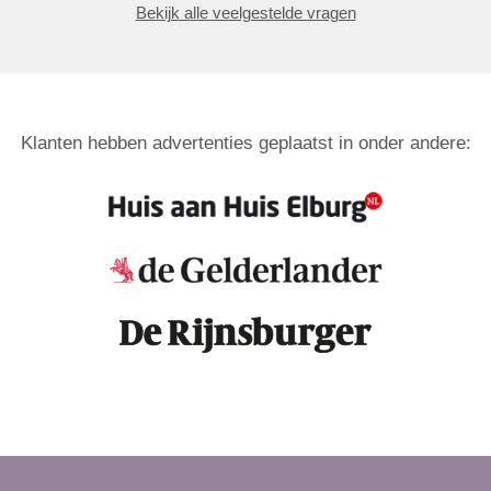
Bekijk alle veelgestelde vragen
Klanten hebben advertenties geplaatst in onder andere: