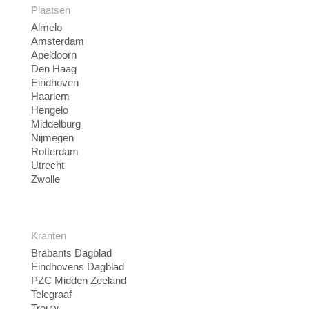
Plaatsen
Almelo
Amsterdam
Apeldoorn
Den Haag
Eindhoven
Haarlem
Hengelo
Middelburg
Nijmegen
Rotterdam
Utrecht
Zwolle
Kranten
Brabants Dagblad
Eindhovens Dagblad
PZC Midden Zeeland
Telegraaf
Trouw