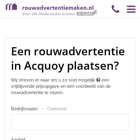
Een rouwadvertentie
in Acquoy plaatsen?
Wij streven er naar om u zo snel mogelijk
een
vrijblijvende prijsopgave en een voorbeeld van de
rouwadvertentie te sturen.
Bedrijfsnaam
Optioneel
Aanhef