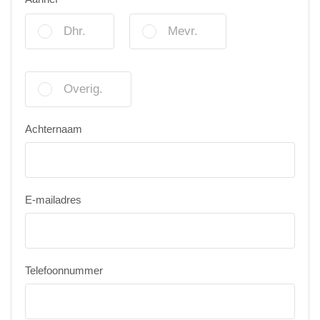
Dhr.
Mevr.
Overig.
Achternaam
E-mailadres
Telefoonnummer