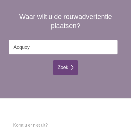
Waar wilt u de rouwadvertentie
plaatsen?
Zoek
Komt u er niet uit?