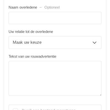
Naam overledene
Optioneel
Uw relatie tot de overledene
Tekst van uw rouwadvertentie