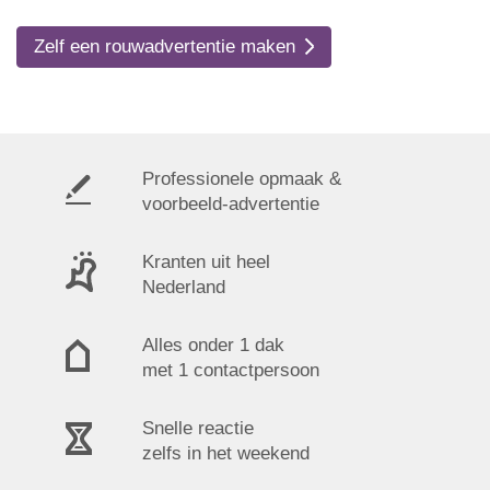
Zelf een rouwadvertentie maken
Professionele opmaak &
voorbeeld-advertentie
Kranten uit heel
Nederland
Alles onder 1 dak
met 1 contactpersoon
Snelle reactie
zelfs in het weekend