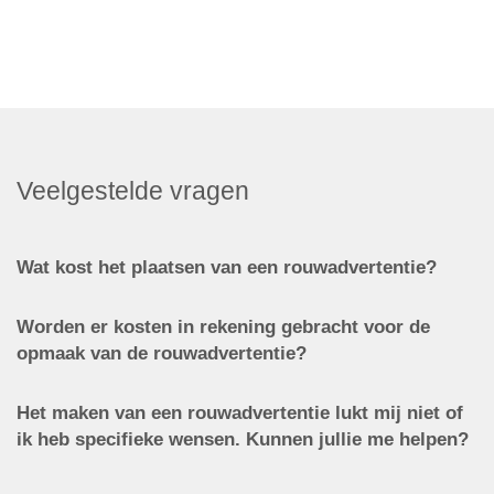
Veelgestelde vragen
Wat kost het plaatsen van een rouwadvertentie?
Worden er kosten in rekening gebracht voor de
opmaak van de rouwadvertentie?
Het maken van een rouwadvertentie lukt mij niet of
ik heb specifieke wensen. Kunnen jullie me helpen?