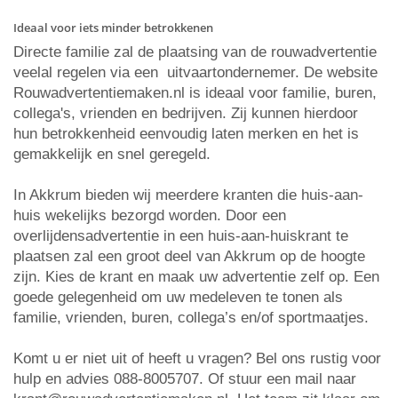
Ideaal voor iets minder betrokkenen
Directe familie zal de plaatsing van de rouwadvertentie
veelal regelen via een uitvaartondernemer. De website
Rouwadvertentiemaken.nl is ideaal voor familie, buren,
collega's, vrienden en bedrijven. Zij kunnen hierdoor
hun betrokkenheid eenvoudig laten merken en het is
gemakkelijk en snel geregeld.
In Akkrum bieden wij meerdere kranten die huis-aan-
huis wekelijks bezorgd worden. Door een
overlijdensadvertentie in een huis-aan-huiskrant te
plaatsen zal een groot deel van Akkrum op de hoogte
zijn. Kies de krant en maak uw advertentie zelf op. Een
goede gelegenheid om uw medeleven te tonen als
familie, vrienden, buren, collega’s en/of sportmaatjes.
Komt u er niet uit of heeft u vragen? Bel ons rustig voor
hulp en advies 088-8005707. Of stuur een mail naar