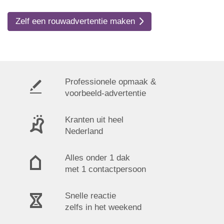
Zelf een rouwadvertentie maken
Professionele opmaak &
voorbeeld-advertentie
Kranten uit heel
Nederland
Alles onder 1 dak
met 1 contactpersoon
Snelle reactie
zelfs in het weekend