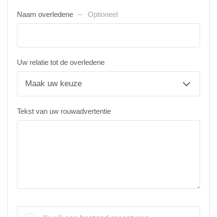
Naam overledene
Optioneel
Uw relatie tot de overledene
Tekst van uw rouwadvertentie