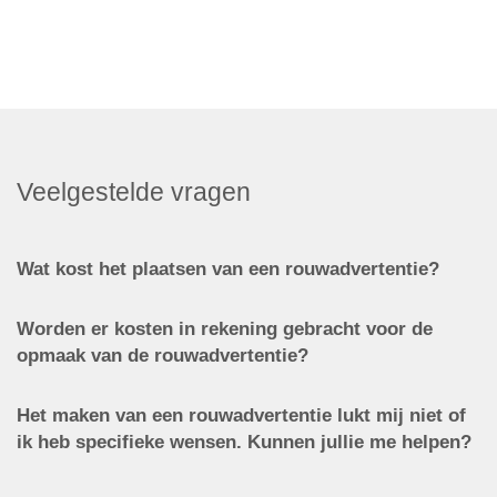
Veelgestelde vragen
Wat kost het plaatsen van een rouwadvertentie?
Worden er kosten in rekening gebracht voor de
opmaak van de rouwadvertentie?
Het maken van een rouwadvertentie lukt mij niet of
ik heb specifieke wensen. Kunnen jullie me helpen?