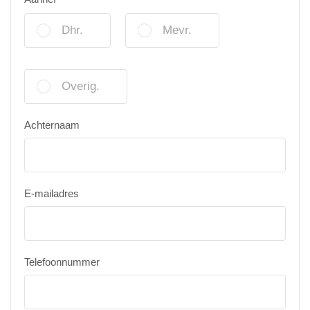
Dhr.
Mevr.
Overig.
Achternaam
E-mailadres
Telefoonnummer