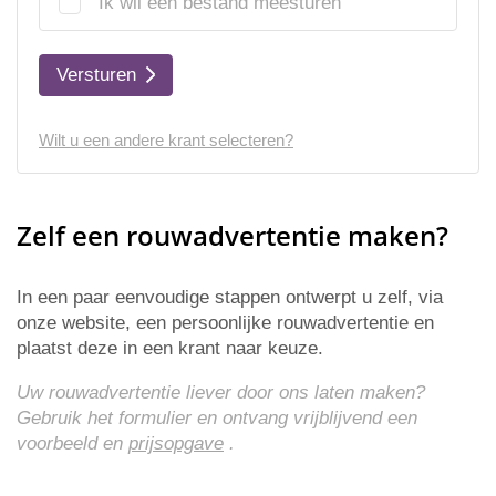
Ik wil een bestand meesturen
Versturen
Wilt u een andere krant selecteren?
Zelf een rouwadvertentie maken?
In een paar eenvoudige stappen ontwerpt u zelf, via
onze website, een persoonlijke rouwadvertentie en
plaatst deze in een krant naar keuze.
Uw rouwadvertentie liever door ons laten maken?
Gebruik het formulier en ontvang vrijblijvend een
voorbeeld en
prijsopgave
.