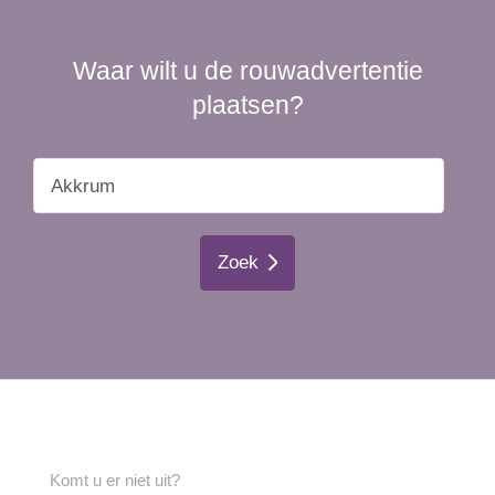
Waar wilt u de rouwadvertentie
plaatsen?
Zoek
Komt u er niet uit?