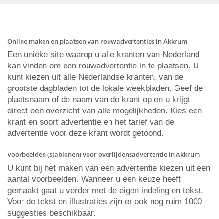
Online maken en plaatsen van rouwadvertenties in Akkrum
Een unieke site waarop u alle kranten van Nederland
kan vinden om een rouwadvertentie in te plaatsen. U
kunt kiezen uit alle Nederlandse kranten, van de
grootste dagbladen tot de lokale weekbladen. Geef de
plaatsnaam of de naam van de krant op en u krijgt
direct een overzicht van alle mogelijkheden. Kies een
krant en soort advertentie en het tarief van de
advertentie voor deze krant wordt getoond.
Voorbeelden (sjablonen) voor overlijdensadvertentie in Akkrum
U kunt bij het maken van een advertentie kiezen uit een
aantal voorbeelden. Wanneer u een keuze heeft
gemaakt gaat u verder met de eigen indeling en tekst.
Voor de tekst en illustraties zijn er ook nog ruim 1000
suggesties beschikbaar.