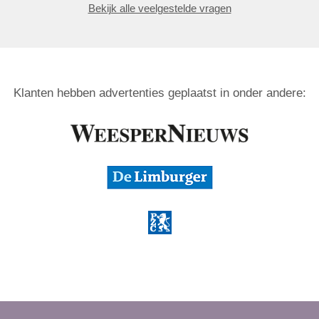
Bekijk alle veelgestelde vragen
Klanten hebben advertenties geplaatst in onder andere: