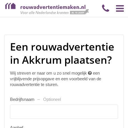
Een rouwadvertentie
in Akkrum plaatsen?
Wij streven er naar om u zo snel mogelijk
een
vrijblijvende prijsopgave en een voorbeeld van de
rouwadvertentie te sturen.
Bedrijfsnaam
Optioneel
Aanhef