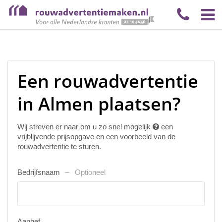
Een rouwadvertentie
in Almen plaatsen?
Wij streven er naar om u zo snel mogelijk
een
vrijblijvende prijsopgave en een voorbeeld van de
rouwadvertentie te sturen.
Bedrijfsnaam
Optioneel
Aanhef