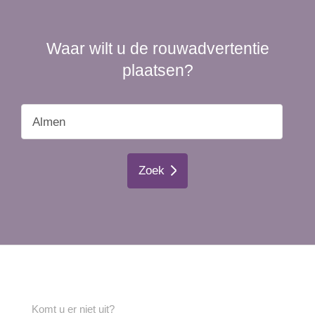
Waar wilt u de rouwadvertentie
plaatsen?
Zoek
Komt u er niet uit?