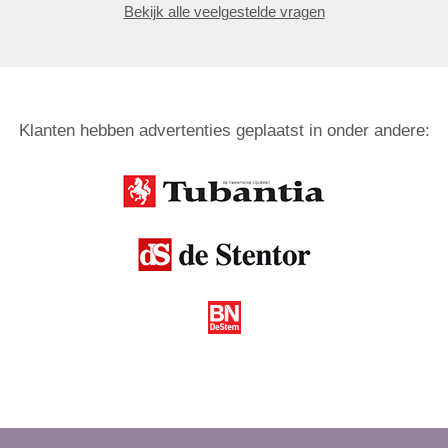
Bekijk alle veelgestelde vragen
Klanten hebben advertenties geplaatst in onder andere: