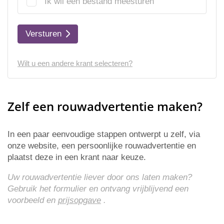
Ik wil een bestand meesturen
Versturen
Wilt u een andere krant selecteren?
Zelf een rouwadvertentie maken?
In een paar eenvoudige stappen ontwerpt u zelf, via
onze website, een persoonlijke rouwadvertentie en
plaatst deze in een krant naar keuze.
Uw rouwadvertentie liever door ons laten maken?
Gebruik het formulier en ontvang vrijblijvend een
voorbeeld en
prijsopgave
.