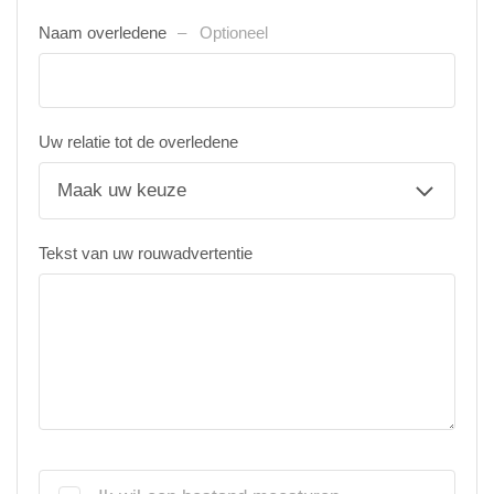
Naam overledene
Optioneel
Uw relatie tot de overledene
Tekst van uw rouwadvertentie