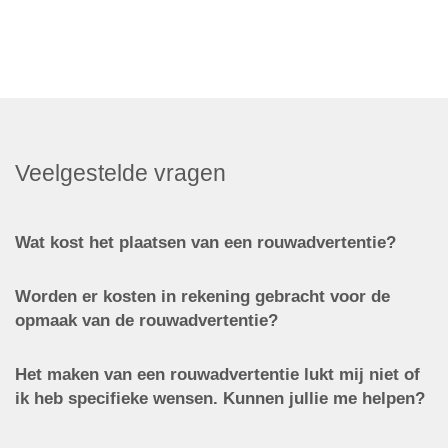
Veelgestelde vragen
Wat kost het plaatsen van een rouwadvertentie?
Worden er kosten in rekening gebracht voor de
opmaak van de rouwadvertentie?
Het maken van een rouwadvertentie lukt mij niet of
ik heb specifieke wensen. Kunnen jullie me helpen?