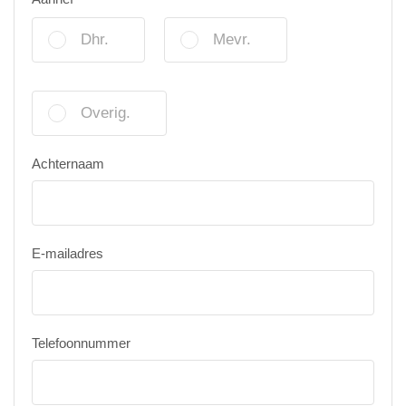
Dhr.
Mevr.
Overig.
Achternaam
E-mailadres
Telefoonnummer