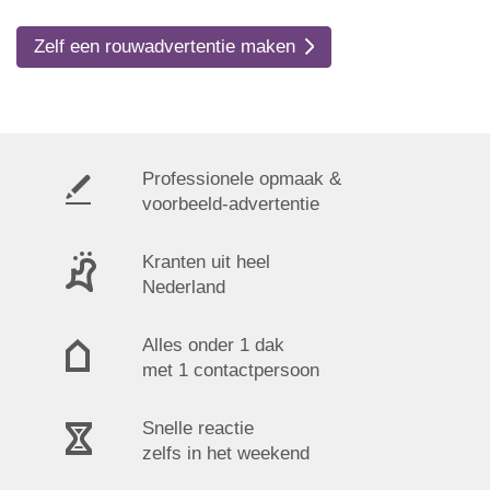
Zelf een rouwadvertentie maken
Professionele opmaak &
voorbeeld-advertentie
Kranten uit heel
Nederland
Alles onder 1 dak
met 1 contactpersoon
Snelle reactie
zelfs in het weekend