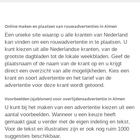
Online maken en plaatsen van rouwadvertenties in Almen
Een unieke site waarop u alle kranten van Nederland
kan vinden om een rouwadvertentie in te plaatsen. U
kunt kiezen uit alle Nederlandse kranten, van de
grootste dagbladen tot de lokale weekbladen. Geef de
plaatsnaam of de naam van de krant op en u krijgt
direct een overzicht van alle mogelijkheden. Kies een
krant en soort advertentie en het tarief van de
advertentie voor deze krant wordt getoond.
Voorbeelden (sjablonen) voor overlijdensadvertentie in Almen
U kunt bij het maken van een advertentie kiezen uit een
aantal voorbeelden. Wanneer u een keuze heeft
gemaakt gaat u verder met de eigen indeling en tekst.
Voor de tekst en illustraties zijn er ook nog ruim 1000
suggesties beschikbaar.