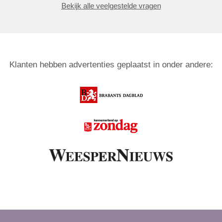
Bekijk alle veelgestelde vragen
Klanten hebben advertenties geplaatst in onder andere: