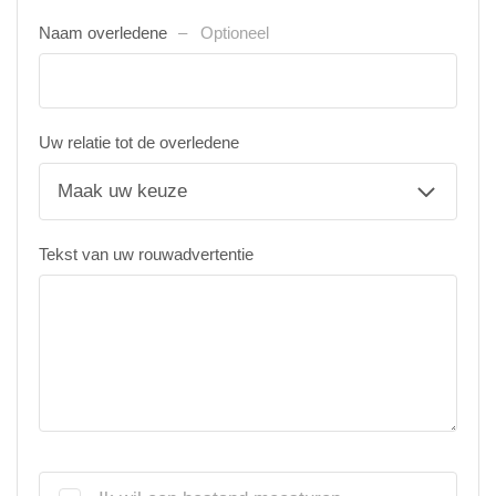
Naam overledene
Optioneel
Uw relatie tot de overledene
Tekst van uw rouwadvertentie