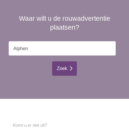
Waar wilt u de rouwadvertentie
plaatsen?
Zoek
Komt u er niet uit?