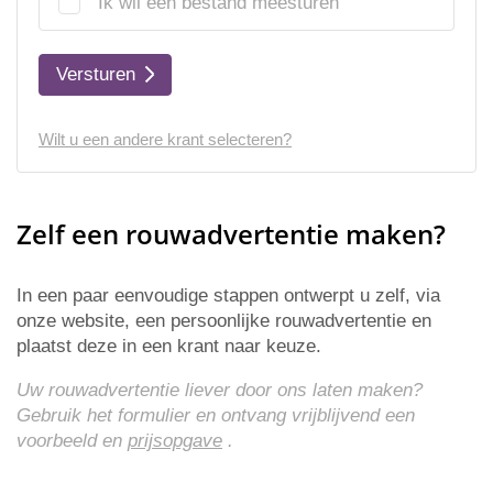
Ik wil een bestand meesturen
Versturen
Wilt u een andere krant selecteren?
Zelf een rouwadvertentie maken?
In een paar eenvoudige stappen ontwerpt u zelf, via
onze website, een persoonlijke rouwadvertentie en
plaatst deze in een krant naar keuze.
Uw rouwadvertentie liever door ons laten maken?
Gebruik het formulier en ontvang vrijblijvend een
voorbeeld en
prijsopgave
.