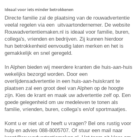
Ideaal voor iets minder betrokkenen
Directe familie zal de plaatsing van de rouwadvertentie
veelal regelen via een uitvaartondernemer. De website
Rouwadvertentiemaken.nl is ideaal voor familie, buren,
collega's, vrienden en bedrijven. Zij kunnen hierdoor
hun betrokkenheid eenvoudig laten merken en het is
gemakkelijk en snel geregeld.
In Alphen bieden wij meerdere kranten die huis-aan-huis
wekelijks bezorgd worden. Door een
overlijdensadvertentie in een huis-aan-huiskrant te
plaatsen zal een groot deel van Alphen op de hoogte
zijn. Kies de krant en maak uw advertentie zelf op. Een
goede gelegenheid om uw medeleven te tonen als
familie, vrienden, buren, collega’s en/of sportmaatjes.
Komt u er niet uit of heeft u vragen? Bel ons rustig voor
hulp en advies 088-8005707. Of stuur een mail naar