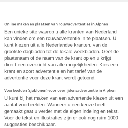
Online maken en plaatsen van rouwadvertenties in Alphen
Een unieke site waarop u alle kranten van Nederland
kan vinden om een rouwadvertentie in te plaatsen. U
kunt kiezen uit alle Nederlandse kranten, van de
grootste dagbladen tot de lokale weekbladen. Geef de
plaatsnaam of de naam van de krant op en u krijgt
direct een overzicht van alle mogelijkheden. Kies een
krant en soort advertentie en het tarief van de
advertentie voor deze krant wordt getoond.
Voorbeelden (sjablonen) voor overlijdensadvertentie in Alphen
U kunt bij het maken van een advertentie kiezen uit een
aantal voorbeelden. Wanneer u een keuze heeft
gemaakt gaat u verder met de eigen indeling en tekst.
Voor de tekst en illustraties zijn er ook nog ruim 1000
suggesties beschikbaar.