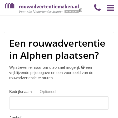
Een rouwadvertentie
in Alphen plaatsen?
Wij streven er naar om u zo snel mogelijk
een
vrijblijvende prijsopgave en een voorbeeld van de
rouwadvertentie te sturen.
Bedrijfsnaam
Optioneel
Aanhef