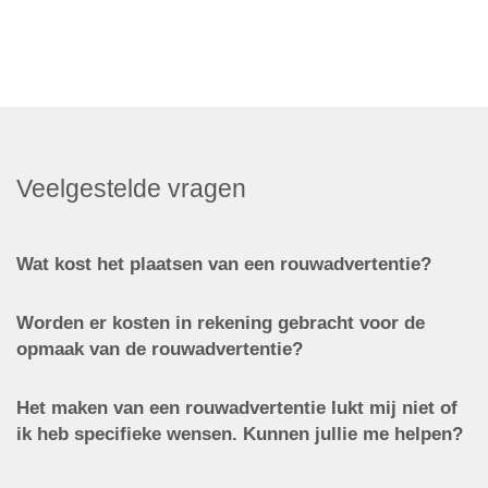
Veelgestelde vragen
Wat kost het plaatsen van een rouwadvertentie?
Worden er kosten in rekening gebracht voor de
opmaak van de rouwadvertentie?
Het maken van een rouwadvertentie lukt mij niet of
ik heb specifieke wensen. Kunnen jullie me helpen?