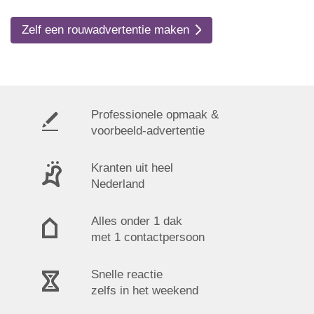
Zelf een rouwadvertentie maken
Professionele opmaak &
voorbeeld-advertentie
Kranten uit heel
Nederland
Alles onder 1 dak
met 1 contactpersoon
Snelle reactie
zelfs in het weekend