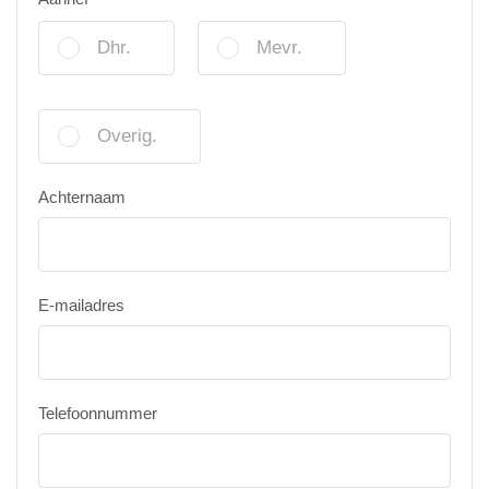
Dhr.
Mevr.
Overig.
Achternaam
E-mailadres
Telefoonnummer