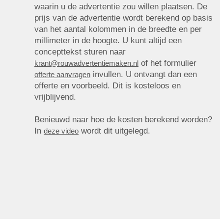
waarin u de advertentie zou willen plaatsen. De
prijs van de advertentie wordt berekend op basis
van het aantal kolommen in de breedte en per
millimeter in de hoogte. U kunt altijd een
concepttekst sturen naar
of het formulier
krant@rouwadvertentiemaken.nl
invullen. U ontvangt dan een
offerte aanvragen
offerte en voorbeeld. Dit is kosteloos en
vrijblijvend.
Benieuwd naar hoe de kosten berekend worden?
In
wordt dit uitgelegd.
deze video