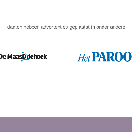
Klanten hebben advertenties geplaatst in onder andere: