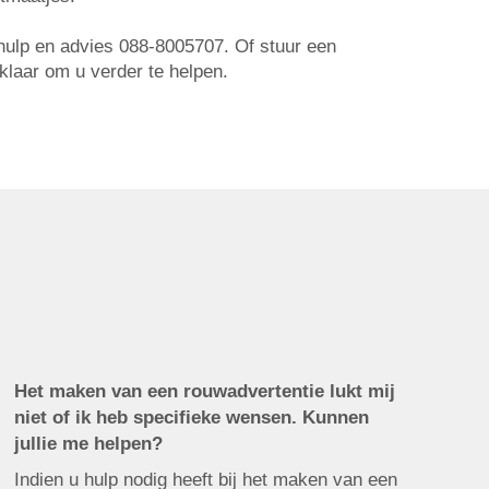
r hulp en advies 088-8005707. Of stuur een
 klaar om u verder te helpen.
Het maken van een rouwadvertentie lukt mij
niet of ik heb specifieke wensen. Kunnen
jullie me helpen?
Indien u hulp nodig heeft bij het maken van een