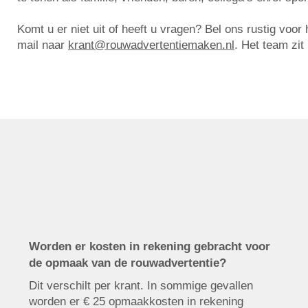
Komt u er niet uit of heeft u vragen? Bel ons rustig voo
mail naar
krant@rouwadvertentiemaken.nl
. Het team zit
Worden er kosten in rekening gebracht voor
de opmaak van de rouwadvertentie?
Dit verschilt per krant. In sommige gevallen
worden er € 25 opmaakkosten in rekening