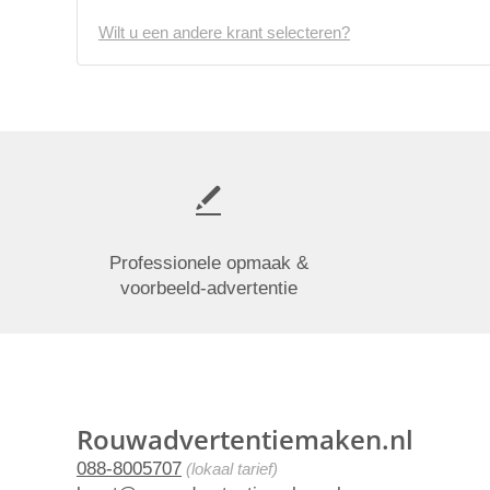
Wilt u een andere krant selecteren?
Professionele opmaak &
voorbeeld-advertentie
Rouwadvertentiemaken.nl
088-8005707
(lokaal tarief)