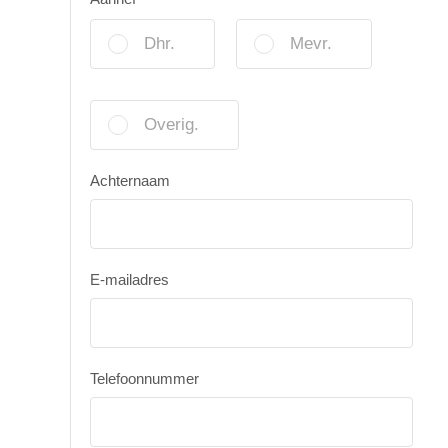
Dhr.
Mevr.
Overig.
Achternaam
E-mailadres
Telefoonnummer