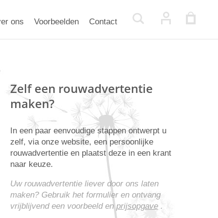
er ons
Voorbeelden
Contact
Zelf een rouwadvertentie
maken?
In een paar eenvoudige stappen ontwerpt u
zelf, via onze website, een persoonlijke
rouwadvertentie en plaatst deze in een krant
naar keuze.
Uw rouwadvertentie liever door ons laten
maken? Gebruik het formulier en ontvang
vrijblijvend een voorbeeld en
prijsopgave
.