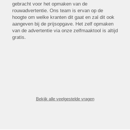
gebracht voor het opmaken van de
rouwadvertentie. Ons team is ervan op de
hoogte om welke kranten dit gaat en zal dit ook
aangeven bij de prijsopgave. Het zelf opmaken
van de advertentie via onze zelfmaaktool is altijd
gratis.
Bekijk alle veelgestelde vragen