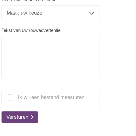
Tekst van uw rouwadvertentie
Ik wil een bestand meesturen
Versturen