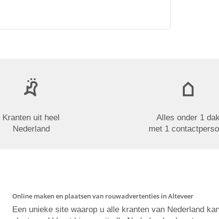
Kranten uit heel
Alles onder 1 da
Nederland
met 1 contactpers
Online maken en plaatsen van rouwadvertenties in Alteveer
Een unieke site waarop u alle kranten van Nederland ka