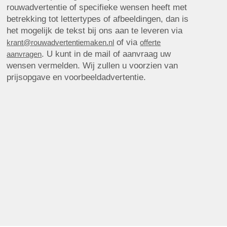
rouwadvertentie of specifieke wensen heeft met
betrekking tot lettertypes of afbeeldingen, dan is
het mogelijk de tekst bij ons aan te leveren via
of via
krant@rouwadvertentiemaken.nl
offerte
. U kunt in de mail of aanvraag uw
aanvragen
wensen vermelden. Wij zullen u voorzien van
prijsopgave en voorbeeldadvertentie.