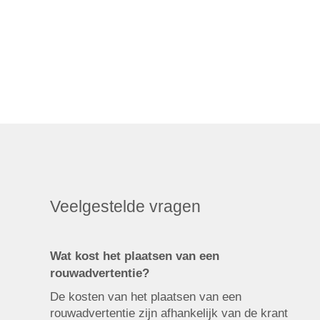
Veelgestelde vragen
Wat kost het plaatsen van een
rouwadvertentie?
De kosten van het plaatsen van een
rouwadvertentie zijn afhankelijk van de krant