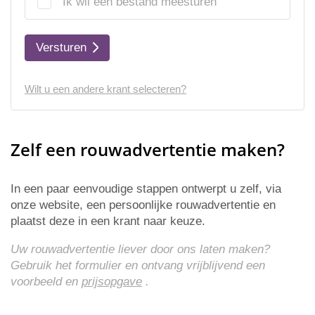
Ik wil een bestand meesturen
Versturen
Wilt u een andere krant selecteren?
Zelf een rouwadvertentie maken?
In een paar eenvoudige stappen ontwerpt u zelf, via
onze website, een persoonlijke rouwadvertentie en
plaatst deze in een krant naar keuze.
Uw rouwadvertentie liever door ons laten maken?
Gebruik het formulier en ontvang vrijblijvend een
voorbeeld en
prijsopgave
.