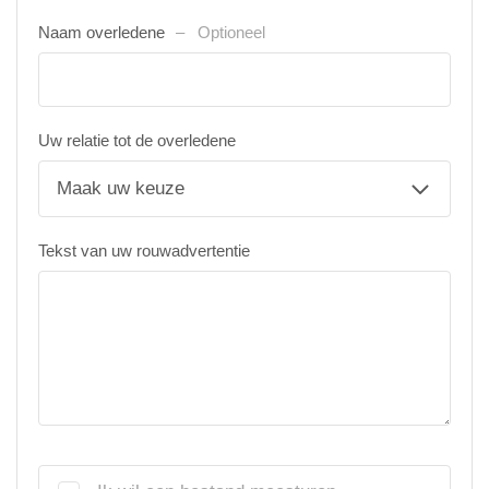
Naam overledene
Optioneel
Uw relatie tot de overledene
Tekst van uw rouwadvertentie