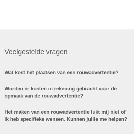
Veelgestelde vragen
Wat kost het plaatsen van een rouwadvertentie?
Worden er kosten in rekening gebracht voor de
opmaak van de rouwadvertentie?
Het maken van een rouwadvertentie lukt mij niet of
ik heb specifieke wensen. Kunnen jullie me helpen?