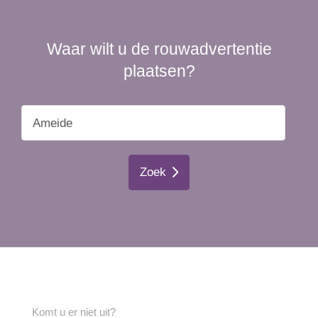
Waar wilt u de rouwadvertentie
plaatsen?
Zoek
Komt u er niet uit?