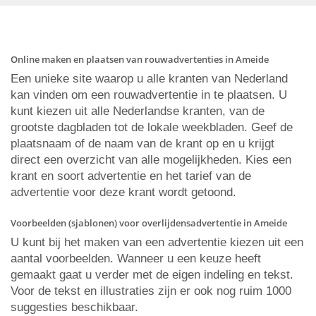
Online maken en plaatsen van rouwadvertenties in Ameide
Een unieke site waarop u alle kranten van Nederland
kan vinden om een rouwadvertentie in te plaatsen. U
kunt kiezen uit alle Nederlandse kranten, van de
grootste dagbladen tot de lokale weekbladen. Geef de
plaatsnaam of de naam van de krant op en u krijgt
direct een overzicht van alle mogelijkheden. Kies een
krant en soort advertentie en het tarief van de
advertentie voor deze krant wordt getoond.
Voorbeelden (sjablonen) voor overlijdensadvertentie in Ameide
U kunt bij het maken van een advertentie kiezen uit een
aantal voorbeelden. Wanneer u een keuze heeft
gemaakt gaat u verder met de eigen indeling en tekst.
Voor de tekst en illustraties zijn er ook nog ruim 1000
suggesties beschikbaar.