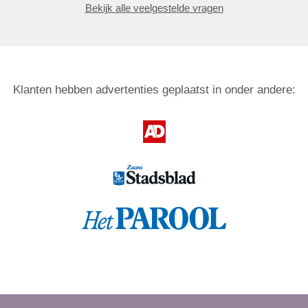
Bekijk alle veelgestelde vragen
Klanten hebben advertenties geplaatst in onder andere: