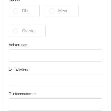
Dhr.
Mevr.
Overig.
Achternaam
E-mailadres
Telefoonnummer