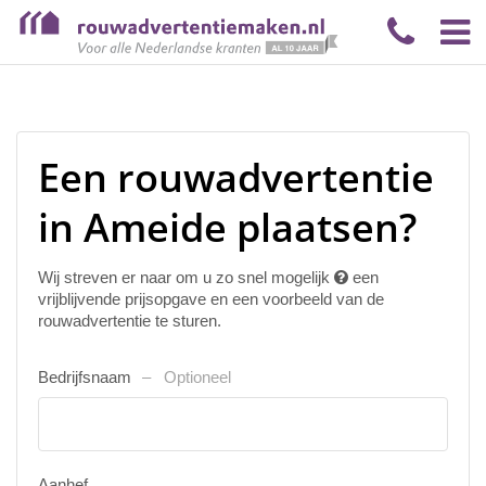
Een rouwadvertentie
in Ameide plaatsen?
Wij streven er naar om u zo snel mogelijk
een
vrijblijvende prijsopgave en een voorbeeld van de
rouwadvertentie te sturen.
Bedrijfsnaam
Optioneel
Aanhef