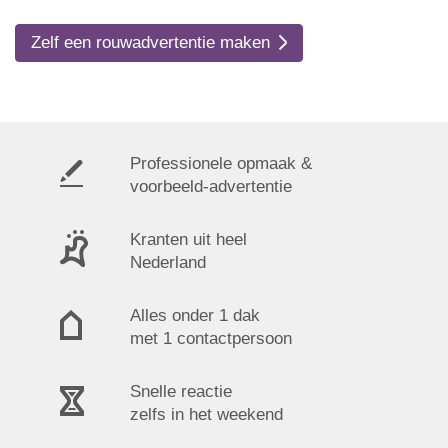
Zelf een rouwadvertentie maken
Professionele opmaak &
voorbeeld-advertentie
Kranten uit heel
Nederland
Alles onder 1 dak
met 1 contactpersoon
Snelle reactie
zelfs in het weekend