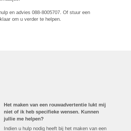
r hulp en advies 088-8005707. Of stuur een
 klaar om u verder te helpen.
Het maken van een rouwadvertentie lukt mij
niet of ik heb specifieke wensen. Kunnen
jullie me helpen?
Indien u hulp nodig heeft bij het maken van een