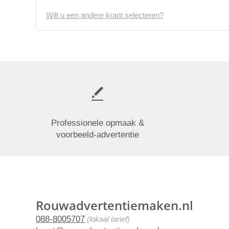
Wilt u een andere krant selecteren?
Professionele opmaak &
voorbeeld-advertentie
Rouwadvertentiemaken.nl
088-8005707
(lokaal tarief)