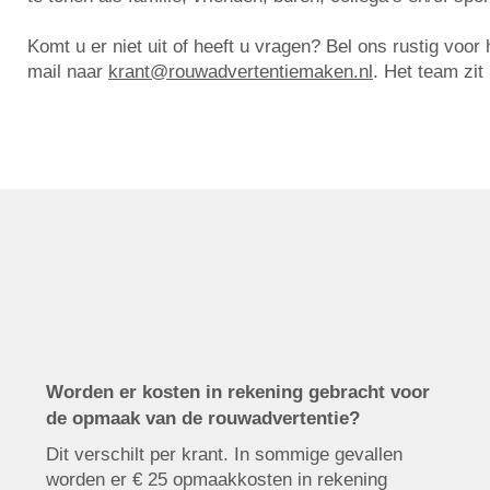
Komt u er niet uit of heeft u vragen? Bel ons rustig voo
mail naar
krant@rouwadvertentiemaken.nl
. Het team zit
Worden er kosten in rekening gebracht voor
de opmaak van de rouwadvertentie?
Dit verschilt per krant. In sommige gevallen
worden er € 25 opmaakkosten in rekening