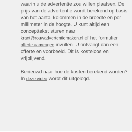
waarin u de advertentie zou willen plaatsen. De
prijs van de advertentie wordt berekend op basis
van het aantal kolommen in de breedte en per
millimeter in de hoogte. U kunt altijd een
concepttekst sturen naar
of het formulier
krant@rouwadvertentiemaken.nl
invullen. U ontvangt dan een
offerte aanvragen
offerte en voorbeeld. Dit is kosteloos en
vrijblijvend.
Benieuwd naar hoe de kosten berekend worden?
In
wordt dit uitgelegd.
deze video