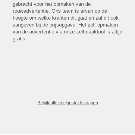
gebracht voor het opmaken van de
rouwadvertentie. Ons team is ervan op de
hoogte om welke kranten dit gaat en zal dit ook
aangeven bij de prijsopgave. Het zelf opmaken
van de advertentie via onze zelfmaaktool is altijd
gratis.
Bekijk alle veelgestelde vragen