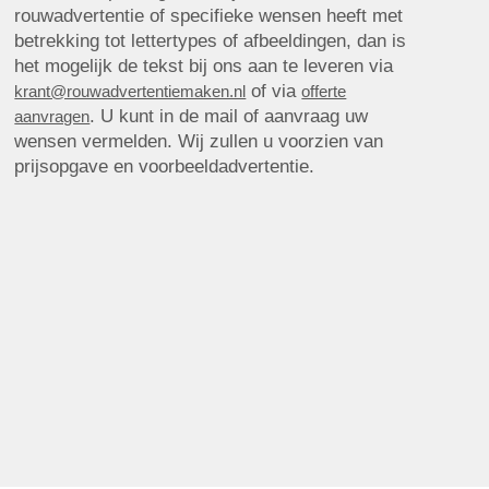
rouwadvertentie of specifieke wensen heeft met
betrekking tot lettertypes of afbeeldingen, dan is
het mogelijk de tekst bij ons aan te leveren via
of via
krant@rouwadvertentiemaken.nl
offerte
. U kunt in de mail of aanvraag uw
aanvragen
wensen vermelden. Wij zullen u voorzien van
prijsopgave en voorbeeldadvertentie.