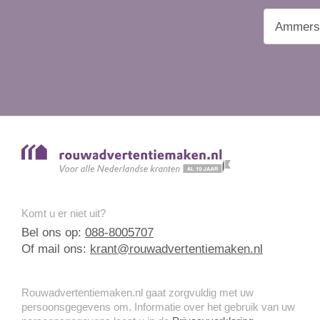
Komt u er niet uit?
Bel ons op:
088-8005707
Of mail ons:
krant@rouwadvertentiemaken.nl
Rouwadvertentiemaken.nl gaat zorgvuldig met uw
persoonsgegevens om. Informatie over het gebruik van uw