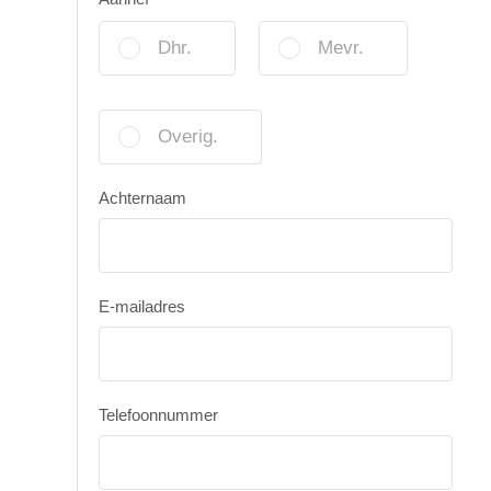
Dhr.
Mevr.
Overig.
Achternaam
E-mailadres
Telefoonnummer