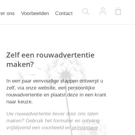
er ons
Voorbeelden
Contact
Zelf een rouwadvertentie
maken?
In een paar eenvoudige stappen ontwerpt u
zelf, via onze website, een persoonlijke
rouwadvertentie en plaatst deze in een krant
naar keuze.
Uw rouwadvertentie liever door ons laten
maken? Gebruik het formulier en ontvang
vrijblijvend een voorbeeld en
prijsopgave
.