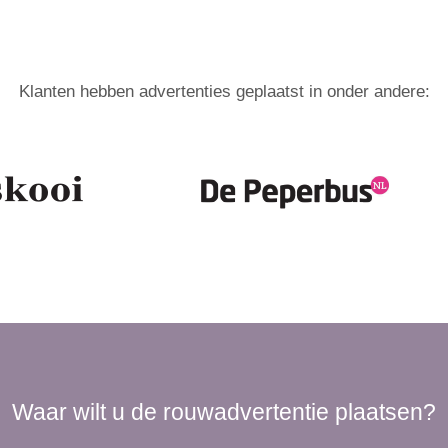
Klanten hebben advertenties geplaatst in onder andere:
Waar wilt u de rouwadvertentie plaatsen?