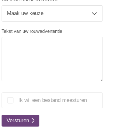
Tekst van uw rouwadvertentie
Ik wil een bestand meesturen
Versturen