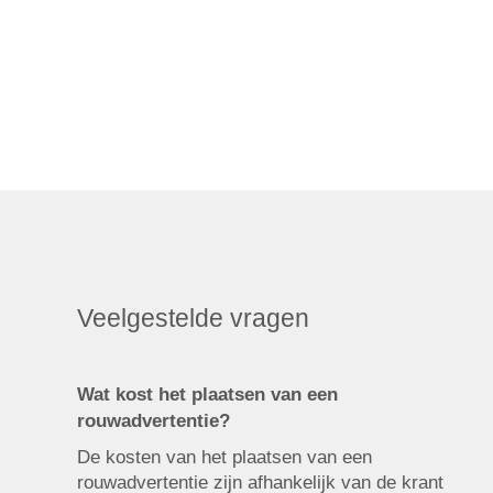
Veelgestelde vragen
Wat kost het plaatsen van een
rouwadvertentie?
De kosten van het plaatsen van een
rouwadvertentie zijn afhankelijk van de krant