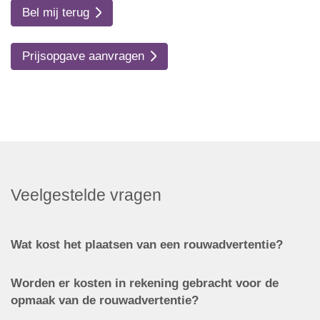
Bel mij terug
Prijsopgave aanvragen
Veelgestelde vragen
Wat kost het plaatsen van een rouwadvertentie?
Worden er kosten in rekening gebracht voor de
opmaak van de rouwadvertentie?