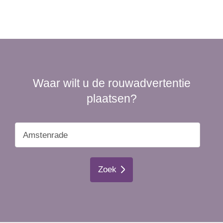
Waar wilt u de rouwadvertentie
plaatsen?
Zoek