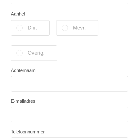
Aanhef
Dhr.
Mevr.
Overig.
Achternaam
E-mailadres
Telefoonnummer