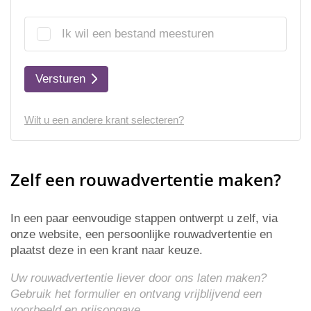
Ik wil een bestand meesturen
Versturen
Wilt u een andere krant selecteren?
Zelf een rouwadvertentie maken?
In een paar eenvoudige stappen ontwerpt u zelf, via
onze website, een persoonlijke rouwadvertentie en
plaatst deze in een krant naar keuze.
Uw rouwadvertentie liever door ons laten maken?
Gebruik het formulier en ontvang vrijblijvend een
voorbeeld en
prijsopgave
.