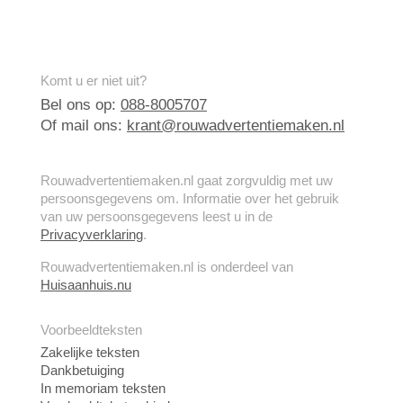
Komt u er niet uit?
Bel ons op:
088-8005707
Of mail ons:
krant@rouwadvertentiemaken.nl
Rouwadvertentiemaken.nl gaat zorgvuldig met uw
persoonsgegevens om. Informatie over het gebruik
van uw persoonsgegevens leest u in de
Privacyverklaring
.
Rouwadvertentiemaken.nl is onderdeel van
Huisaanhuis.nu
Voorbeeldteksten
Zakelijke teksten
Dankbetuiging
In memoriam teksten