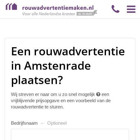
Een rouwadvertentie
in Amstenrade
plaatsen?
Wij streven er naar om u zo snel mogelijk
een
vrijblijvende prijsopgave en een voorbeeld van de
rouwadvertentie te sturen.
Bedrijfsnaam
Optioneel