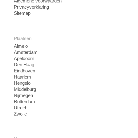
Algemene voorwaarden
Privacyverklaring
Sitemap
Plaatsen
Almelo
Amsterdam
Apeldoorn
Den Haag
Eindhoven
Haarlem
Hengelo
Middelburg
Nijmegen
Rotterdam
Utrecht
Zwolle