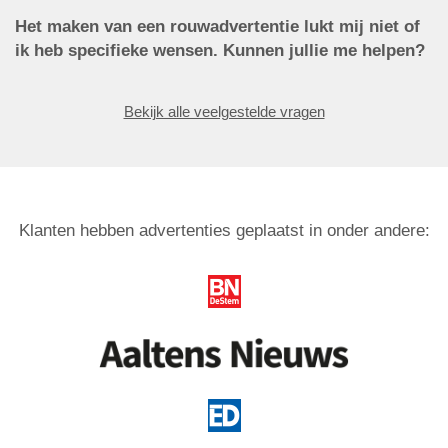
Het maken van een rouwadvertentie lukt mij niet of
ik heb specifieke wensen. Kunnen jullie me helpen?
Bekijk alle veelgestelde vragen
Klanten hebben advertenties geplaatst in onder andere: