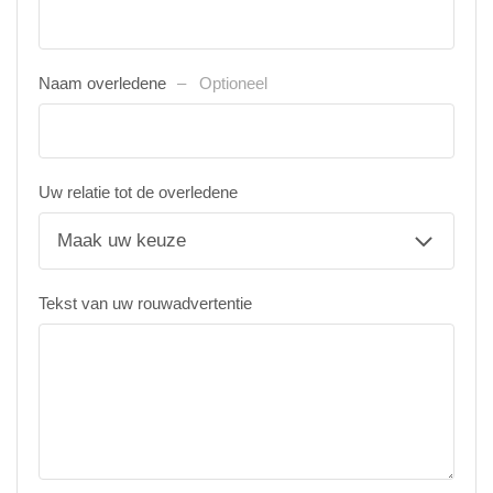
Naam overledene
Optioneel
Uw relatie tot de overledene
Tekst van uw rouwadvertentie