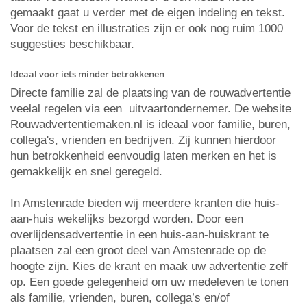
gemaakt gaat u verder met de eigen indeling en tekst.
Voor de tekst en illustraties zijn er ook nog ruim 1000
suggesties beschikbaar.
Ideaal voor iets minder betrokkenen
Directe familie zal de plaatsing van de rouwadvertentie
veelal regelen via een uitvaartondernemer. De website
Rouwadvertentiemaken.nl is ideaal voor familie, buren,
collega's, vrienden en bedrijven. Zij kunnen hierdoor
hun betrokkenheid eenvoudig laten merken en het is
gemakkelijk en snel geregeld.
In Amstenrade bieden wij meerdere kranten die huis-
aan-huis wekelijks bezorgd worden. Door een
overlijdensadvertentie in een huis-aan-huiskrant te
plaatsen zal een groot deel van Amstenrade op de
hoogte zijn. Kies de krant en maak uw advertentie zelf
op. Een goede gelegenheid om uw medeleven te tonen
als familie, vrienden, buren, collega’s en/of