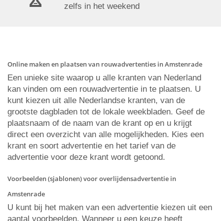
zelfs in het weekend
Online maken en plaatsen van rouwadvertenties in Amstenrade
Een unieke site waarop u alle kranten van Nederland
kan vinden om een rouwadvertentie in te plaatsen. U
kunt kiezen uit alle Nederlandse kranten, van de
grootste dagbladen tot de lokale weekbladen. Geef de
plaatsnaam of de naam van de krant op en u krijgt
direct een overzicht van alle mogelijkheden. Kies een
krant en soort advertentie en het tarief van de
advertentie voor deze krant wordt getoond.
Voorbeelden (sjablonen) voor overlijdensadvertentie in
Amstenrade
U kunt bij het maken van een advertentie kiezen uit een
aantal voorbeelden. Wanneer u een keuze heeft