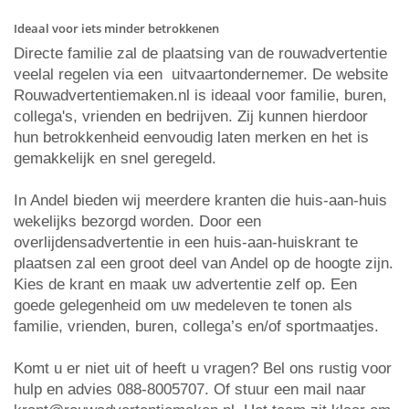
Ideaal voor iets minder betrokkenen
Directe familie zal de plaatsing van de rouwadvertentie
veelal regelen via een uitvaartondernemer. De website
Rouwadvertentiemaken.nl is ideaal voor familie, buren,
collega's, vrienden en bedrijven. Zij kunnen hierdoor
hun betrokkenheid eenvoudig laten merken en het is
gemakkelijk en snel geregeld.
In Andel bieden wij meerdere kranten die huis-aan-huis
wekelijks bezorgd worden. Door een
overlijdensadvertentie in een huis-aan-huiskrant te
plaatsen zal een groot deel van Andel op de hoogte zijn.
Kies de krant en maak uw advertentie zelf op. Een
goede gelegenheid om uw medeleven te tonen als
familie, vrienden, buren, collega’s en/of sportmaatjes.
Komt u er niet uit of heeft u vragen? Bel ons rustig voor
hulp en advies 088-8005707. Of stuur een mail naar