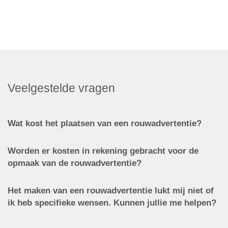
Veelgestelde vragen
Wat kost het plaatsen van een rouwadvertentie?
Worden er kosten in rekening gebracht voor de
opmaak van de rouwadvertentie?
Het maken van een rouwadvertentie lukt mij niet of
ik heb specifieke wensen. Kunnen jullie me helpen?