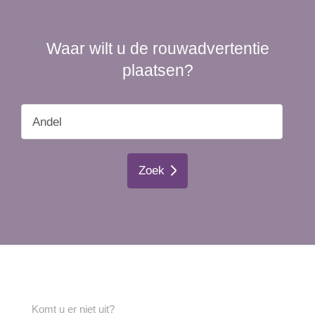
Waar wilt u de rouwadvertentie
plaatsen?
Zoek
Komt u er niet uit?