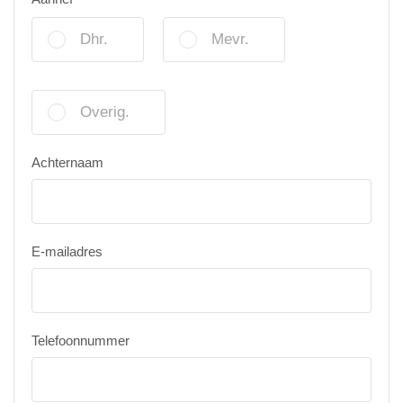
Dhr.
Mevr.
Overig.
Achternaam
E-mailadres
Telefoonnummer