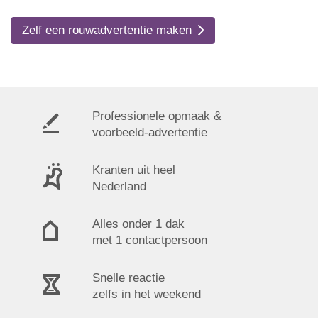
Zelf een rouwadvertentie maken
Professionele opmaak &
voorbeeld-advertentie
Kranten uit heel
Nederland
Alles onder 1 dak
met 1 contactpersoon
Snelle reactie
zelfs in het weekend