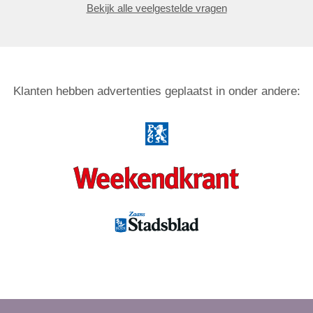
Bekijk alle veelgestelde vragen
Klanten hebben advertenties geplaatst in onder andere: