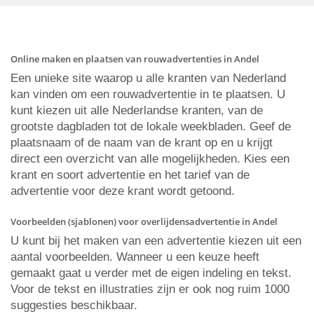
Online maken en plaatsen van rouwadvertenties in Andel
Een unieke site waarop u alle kranten van Nederland
kan vinden om een rouwadvertentie in te plaatsen. U
kunt kiezen uit alle Nederlandse kranten, van de
grootste dagbladen tot de lokale weekbladen. Geef de
plaatsnaam of de naam van de krant op en u krijgt
direct een overzicht van alle mogelijkheden. Kies een
krant en soort advertentie en het tarief van de
advertentie voor deze krant wordt getoond.
Voorbeelden (sjablonen) voor overlijdensadvertentie in Andel
U kunt bij het maken van een advertentie kiezen uit een
aantal voorbeelden. Wanneer u een keuze heeft
gemaakt gaat u verder met de eigen indeling en tekst.
Voor de tekst en illustraties zijn er ook nog ruim 1000
suggesties beschikbaar.