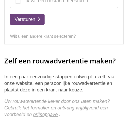
Ik wil een bestand meesturen
Versturen
Wilt u een andere krant selecteren?
Zelf een rouwadvertentie maken?
In een paar eenvoudige stappen ontwerpt u zelf, via
onze website, een persoonlijke rouwadvertentie en
plaatst deze in een krant naar keuze.
Uw rouwadvertentie liever door ons laten maken?
Gebruik het formulier en ontvang vrijblijvend een
voorbeeld en
prijsopgave
.