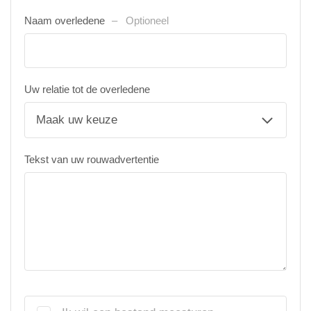
Naam overledene
Optioneel
Uw relatie tot de overledene
Tekst van uw rouwadvertentie