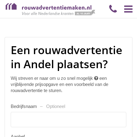
Een rouwadvertentie
in Andel plaatsen?
Wij streven er naar om u zo snel mogelijk
een
vrijblijvende prijsopgave en een voorbeeld van de
rouwadvertentie te sturen.
Bedrijfsnaam
Optioneel
Aanhef