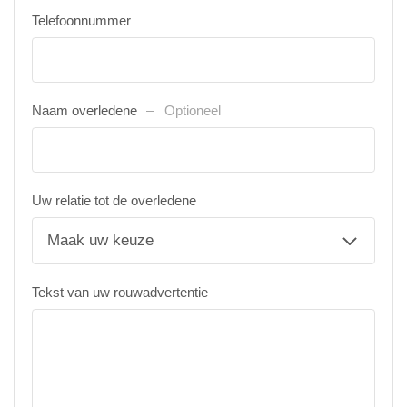
Telefoonnummer
Naam overledene
Optioneel
Uw relatie tot de overledene
Tekst van uw rouwadvertentie