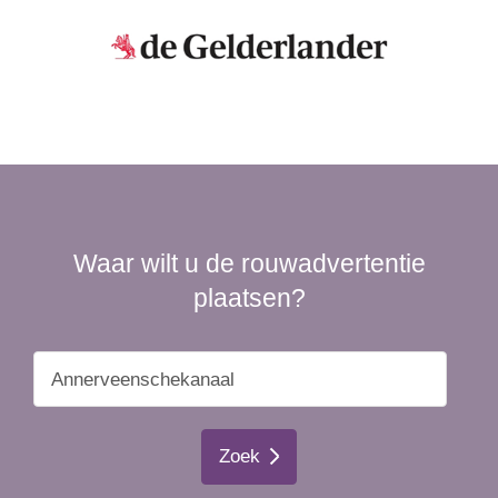
Waar wilt u de rouwadvertentie
plaatsen?
Zoek