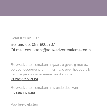
Komt u er niet uit?
Bel ons op:
088-8005707
Of mail ons:
krant@rouwadvertentiemaken.nl
Rouwadvertentiemaken.nl gaat zorgvuldig met uw
persoonsgegevens om. Informatie over het gebruik
van uw persoonsgegevens leest u in de
Privacyverklaring
.
Rouwadvertentiemaken.nl is onderdeel van
Huisaanhuis.nu
Voorbeeldteksten