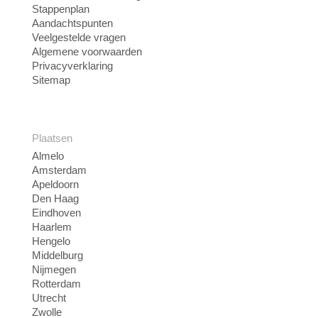
Stappenplan
Aandachtspunten
Veelgestelde vragen
Algemene voorwaarden
Privacyverklaring
Sitemap
Plaatsen
Almelo
Amsterdam
Apeldoorn
Den Haag
Eindhoven
Haarlem
Hengelo
Middelburg
Nijmegen
Rotterdam
Utrecht
Zwolle