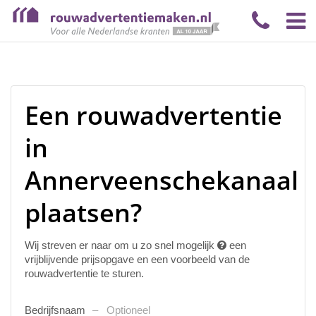
Een rouwadvertentie
in
Annerveenschekanaal
plaatsen?
Wij streven er naar om u zo snel mogelijk
een
vrijblijvende prijsopgave en een voorbeeld van de
rouwadvertentie te sturen.
Bedrijfsnaam
Optioneel