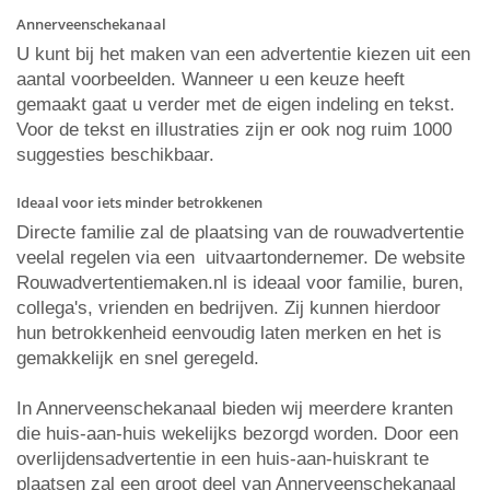
Annerveenschekanaal
U kunt bij het maken van een advertentie kiezen uit een
aantal voorbeelden. Wanneer u een keuze heeft
gemaakt gaat u verder met de eigen indeling en tekst.
Voor de tekst en illustraties zijn er ook nog ruim 1000
suggesties beschikbaar.
Ideaal voor iets minder betrokkenen
Directe familie zal de plaatsing van de rouwadvertentie
veelal regelen via een uitvaartondernemer. De website
Rouwadvertentiemaken.nl is ideaal voor familie, buren,
collega's, vrienden en bedrijven. Zij kunnen hierdoor
hun betrokkenheid eenvoudig laten merken en het is
gemakkelijk en snel geregeld.
In Annerveenschekanaal bieden wij meerdere kranten
die huis-aan-huis wekelijks bezorgd worden. Door een
overlijdensadvertentie in een huis-aan-huiskrant te
plaatsen zal een groot deel van Annerveenschekanaal