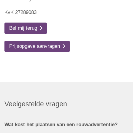
KvK 27289083
Bel mij terug
Prijsopgave aanvragen
Veelgestelde vragen
Wat kost het plaatsen van een rouwadvertentie?