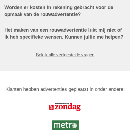
Worden er kosten in rekening gebracht voor de
opmaak van de rouwadvertentie?
Het maken van een rouwadvertentie lukt mij niet of
ik heb specifieke wensen. Kunnen jullie me helpen?
Bekijk alle veelgestelde vragen
Klanten hebben advertenties geplaatst in onder andere: