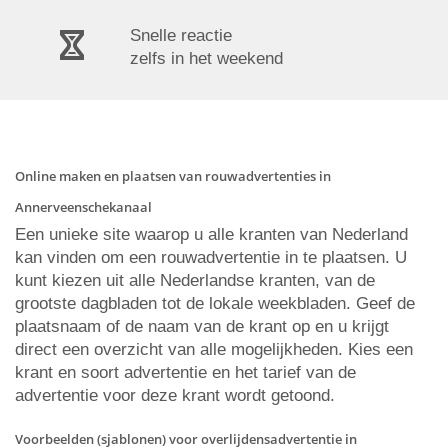
Snelle reactie
zelfs in het weekend
Online maken en plaatsen van rouwadvertenties in
Annerveenschekanaal
Een unieke site waarop u alle kranten van Nederland
kan vinden om een rouwadvertentie in te plaatsen. U
kunt kiezen uit alle Nederlandse kranten, van de
grootste dagbladen tot de lokale weekbladen. Geef de
plaatsnaam of de naam van de krant op en u krijgt
direct een overzicht van alle mogelijkheden. Kies een
krant en soort advertentie en het tarief van de
advertentie voor deze krant wordt getoond.
Voorbeelden (sjablonen) voor overlijdensadvertentie in