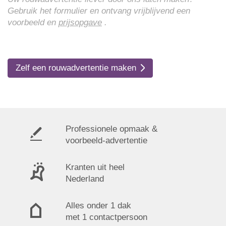
Gebruik het formulier en ontvang vrijblijvend een
voorbeeld en
prijsopgave
.
Zelf een rouwadvertentie maken
Professionele opmaak &
voorbeeld-advertentie
Kranten uit heel
Nederland
Alles onder 1 dak
met 1 contactpersoon