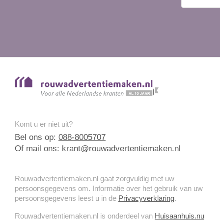
Komt u er niet uit?
Bel ons op:
088-8005707
Of mail ons:
krant@rouwadvertentiemaken.nl
Rouwadvertentiemaken.nl gaat zorgvuldig met uw
persoonsgegevens om. Informatie over het gebruik van uw
persoonsgegevens leest u in de
Privacyverklaring
.
Rouwadvertentiemaken.nl is onderdeel van
Huisaanhuis.nu