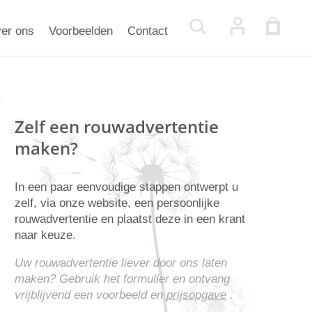
er ons
Voorbeelden
Contact
Zelf een rouwadvertentie
maken?
In een paar eenvoudige stappen ontwerpt u
zelf, via onze website, een persoonlijke
rouwadvertentie en plaatst deze in een krant
naar keuze.
Uw rouwadvertentie liever door ons laten
maken? Gebruik het formulier en ontvang
vrijblijvend een voorbeeld en
prijsopgave
.