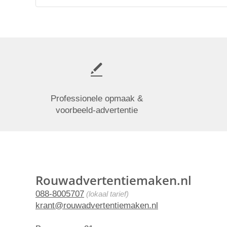
Professionele opmaak &
voorbeeld-advertentie
Rouwadvertentiemaken.nl
088-8005707
(lokaal tarief)
krant@rouwadvertentiemaken.nl