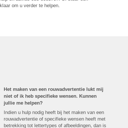
 klaar om u verder te helpen.
Het maken van een rouwadvertentie lukt mij
niet of ik heb specifieke wensen. Kunnen
jullie me helpen?
Indien u hulp nodig heeft bij het maken van een
rouwadvertentie of specifieke wensen heeft met
betrekking tot lettertypes of afbeeldingen, dan is