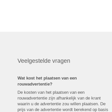
Veelgestelde vragen
Wat kost het plaatsen van een
rouwadvertentie?
De kosten van het plaatsen van een
rouwadvertentie zijn afhankelijk van de krant
waarin u de advertentie zou willen plaatsen. De
prijs van de advertentie wordt berekend op basis