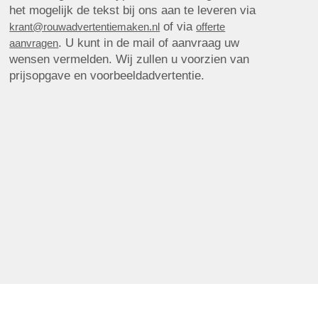
het mogelijk de tekst bij ons aan te leveren via
of via
krant@rouwadvertentiemaken.nl
offerte
. U kunt in de mail of aanvraag uw
aanvragen
wensen vermelden. Wij zullen u voorzien van
prijsopgave en voorbeeldadvertentie.