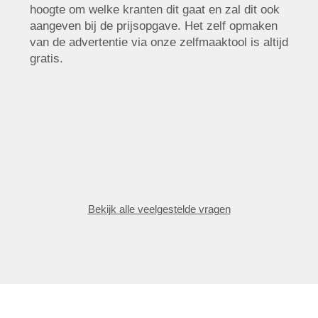
hoogte om welke kranten dit gaat en zal dit ook
aangeven bij de prijsopgave. Het zelf opmaken
van de advertentie via onze zelfmaaktool is altijd
gratis.
Bekijk alle veelgestelde vragen