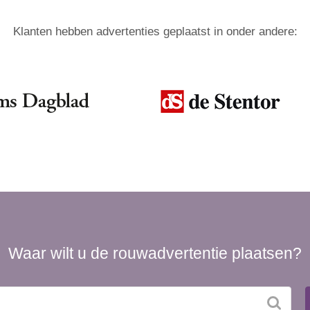
Klanten hebben advertenties geplaatst in onder andere:
Waar wilt u de rouwadvertentie plaatsen?