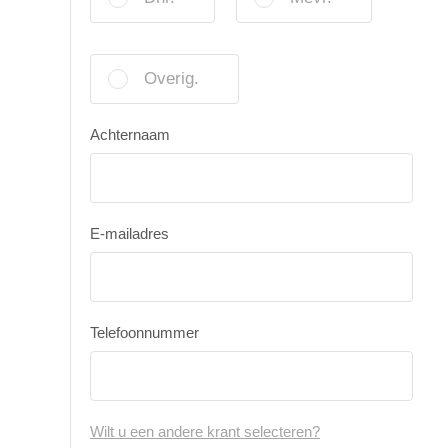
Overig.
Achternaam
E-mailadres
Telefoonnummer
Wilt u een andere krant selecteren?