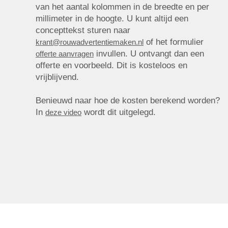
van het aantal kolommen in de breedte en per
millimeter in de hoogte. U kunt altijd een
concepttekst sturen naar
of het formulier
krant@rouwadvertentiemaken.nl
invullen. U ontvangt dan een
offerte aanvragen
offerte en voorbeeld. Dit is kosteloos en
vrijblijvend.
Benieuwd naar hoe de kosten berekend worden?
In
wordt dit uitgelegd.
deze video