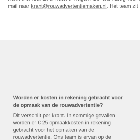
mail naar
krant@rouwadvertentiemaken.nl
. Het team zit
Worden er kosten in rekening gebracht voor
de opmaak van de rouwadvertentie?
Dit verschilt per krant. In sommige gevallen
worden er € 25 opmaakkosten in rekening
gebracht voor het opmaken van de
rouwadvertentie. Ons team is ervan op de