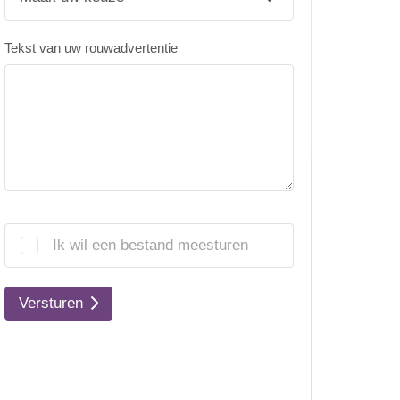
Tekst van uw rouwadvertentie
Ik wil een bestand meesturen
Versturen