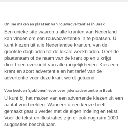
Online maken en plaatsen van rouwadvertenties in Baak
Een unieke site waarop u alle kranten van Nederland
kan vinden om een rouwadvertentie in te plaatsen. U
kunt kiezen uit alle Nederlandse kranten, van de
grootste dagbladen tot de lokale weekbladen. Geef de
plaatsnaam of de naam van de krant op en u krijgt
direct een overzicht van alle mogelijkheden. Kies een
krant en soort advertentie en het tarief van de
advertentie voor deze krant wordt getoond.
Voorbeelden (sjablonen) voor overlijdensadvertentie in Baak
U kunt bij het maken van een advertentie kiezen uit een
aantal voorbeelden. Wanneer u een keuze heeft
gemaakt gaat u verder met de eigen indeling en tekst.
Voor de tekst en illustraties zijn er ook nog ruim 1000
suggesties beschikbaar.