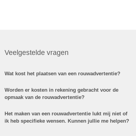
Veelgestelde vragen
Wat kost het plaatsen van een rouwadvertentie?
Worden er kosten in rekening gebracht voor de
opmaak van de rouwadvertentie?
Het maken van een rouwadvertentie lukt mij niet of
ik heb specifieke wensen. Kunnen jullie me helpen?