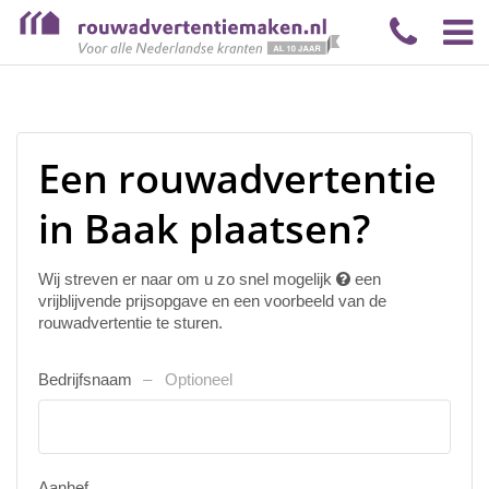
Een rouwadvertentie
in Baak plaatsen?
Wij streven er naar om u zo snel mogelijk
een
vrijblijvende prijsopgave en een voorbeeld van de
rouwadvertentie te sturen.
Bedrijfsnaam
Optioneel
Aanhef