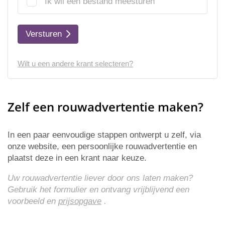
Ik wil een bestand meesturen
Versturen
Wilt u een andere krant selecteren?
Zelf een rouwadvertentie maken?
In een paar eenvoudige stappen ontwerpt u zelf, via
onze website, een persoonlijke rouwadvertentie en
plaatst deze in een krant naar keuze.
Uw rouwadvertentie liever door ons laten maken?
Gebruik het formulier en ontvang vrijblijvend een
voorbeeld en
prijsopgave
.