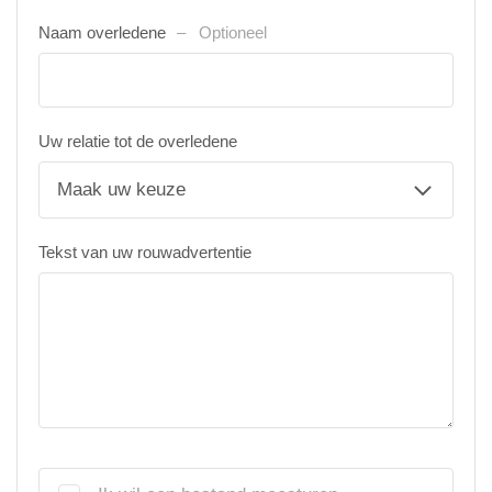
Naam overledene
Optioneel
Uw relatie tot de overledene
Tekst van uw rouwadvertentie