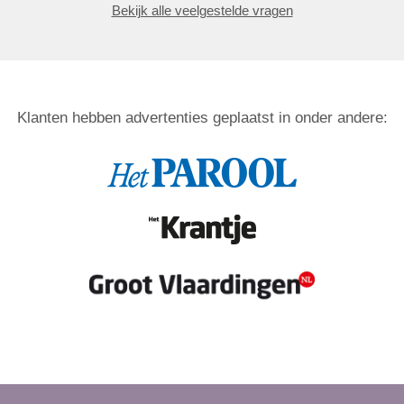
Bekijk alle veelgestelde vragen
Klanten hebben advertenties geplaatst in onder andere: