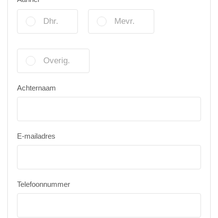
Dhr.
Mevr.
Overig.
Achternaam
E-mailadres
Telefoonnummer