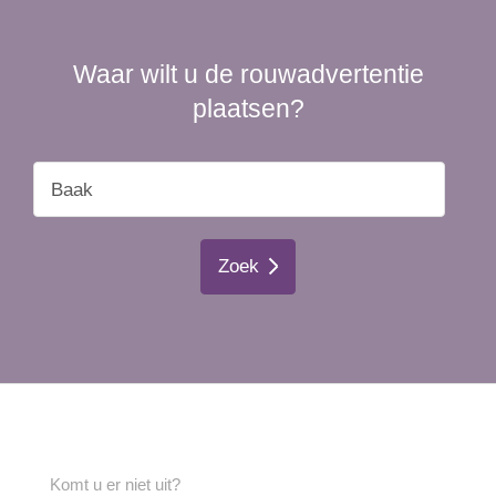
Waar wilt u de rouwadvertentie
plaatsen?
Zoek
Komt u er niet uit?