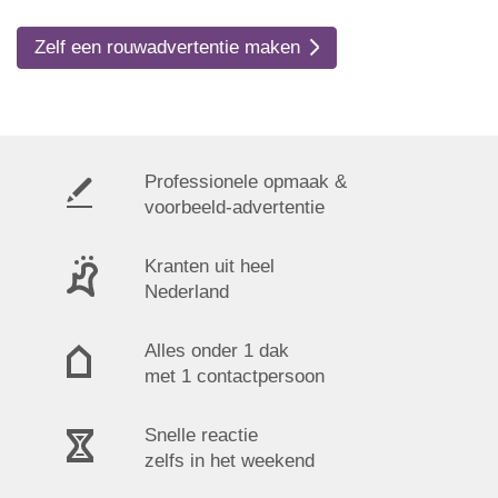
Zelf een rouwadvertentie maken
Professionele opmaak &
voorbeeld-advertentie
Kranten uit heel
Nederland
Alles onder 1 dak
met 1 contactpersoon
Snelle reactie
zelfs in het weekend