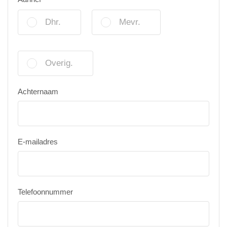
Dhr.
Mevr.
Overig.
Achternaam
E-mailadres
Telefoonnummer