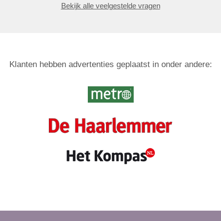
Bekijk alle veelgestelde vragen
Klanten hebben advertenties geplaatst in onder andere: