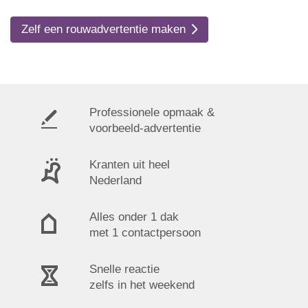
Zelf een rouwadvertentie maken
Professionele opmaak &
voorbeeld-advertentie
Kranten uit heel
Nederland
Alles onder 1 dak
met 1 contactpersoon
Snelle reactie
zelfs in het weekend