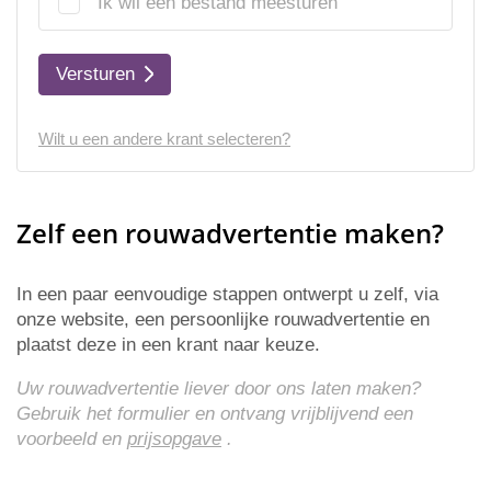
Ik wil een bestand meesturen
Versturen
Wilt u een andere krant selecteren?
Zelf een rouwadvertentie maken?
In een paar eenvoudige stappen ontwerpt u zelf, via
onze website, een persoonlijke rouwadvertentie en
plaatst deze in een krant naar keuze.
Uw rouwadvertentie liever door ons laten maken?
Gebruik het formulier en ontvang vrijblijvend een
voorbeeld en
prijsopgave
.