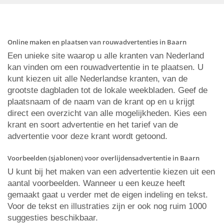
Online maken en plaatsen van rouwadvertenties in Baarn
Een unieke site waarop u alle kranten van Nederland
kan vinden om een rouwadvertentie in te plaatsen. U
kunt kiezen uit alle Nederlandse kranten, van de
grootste dagbladen tot de lokale weekbladen. Geef de
plaatsnaam of de naam van de krant op en u krijgt
direct een overzicht van alle mogelijkheden. Kies een
krant en soort advertentie en het tarief van de
advertentie voor deze krant wordt getoond.
Voorbeelden (sjablonen) voor overlijdensadvertentie in Baarn
U kunt bij het maken van een advertentie kiezen uit een
aantal voorbeelden. Wanneer u een keuze heeft
gemaakt gaat u verder met de eigen indeling en tekst.
Voor de tekst en illustraties zijn er ook nog ruim 1000
suggesties beschikbaar.