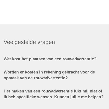
Veelgestelde vragen
Wat kost het plaatsen van een rouwadvertentie?
Worden er kosten in rekening gebracht voor de
opmaak van de rouwadvertentie?
Het maken van een rouwadvertentie lukt mij niet of
ik heb specifieke wensen. Kunnen jullie me helpen?