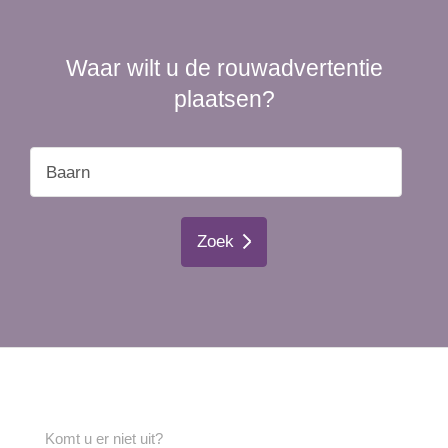
Waar wilt u de rouwadvertentie
plaatsen?
Zoek
Komt u er niet uit?