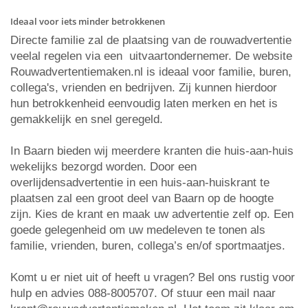
Ideaal voor iets minder betrokkenen
Directe familie zal de plaatsing van de rouwadvertentie
veelal regelen via een uitvaartondernemer. De website
Rouwadvertentiemaken.nl is ideaal voor familie, buren,
collega's, vrienden en bedrijven. Zij kunnen hierdoor
hun betrokkenheid eenvoudig laten merken en het is
gemakkelijk en snel geregeld.
In Baarn bieden wij meerdere kranten die huis-aan-huis
wekelijks bezorgd worden. Door een
overlijdensadvertentie in een huis-aan-huiskrant te
plaatsen zal een groot deel van Baarn op de hoogte
zijn. Kies de krant en maak uw advertentie zelf op. Een
goede gelegenheid om uw medeleven te tonen als
familie, vrienden, buren, collega’s en/of sportmaatjes.
Komt u er niet uit of heeft u vragen? Bel ons rustig voor
hulp en advies 088-8005707. Of stuur een mail naar