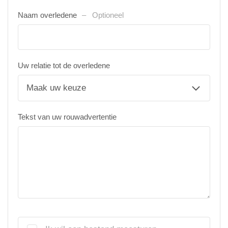
Naam overledene
Optioneel
Uw relatie tot de overledene
Tekst van uw rouwadvertentie