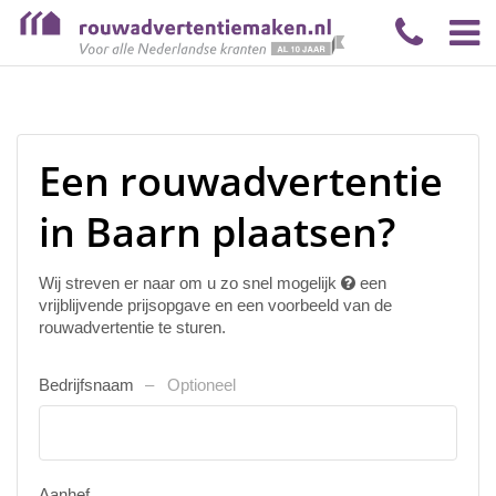
Een rouwadvertentie
in Baarn plaatsen?
Wij streven er naar om u zo snel mogelijk
een
vrijblijvende prijsopgave en een voorbeeld van de
rouwadvertentie te sturen.
Bedrijfsnaam
Optioneel
Aanhef