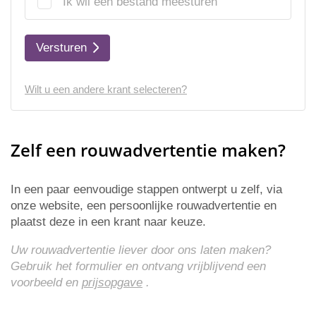
Ik wil een bestand meesturen
Versturen
Wilt u een andere krant selecteren?
Zelf een rouwadvertentie maken?
In een paar eenvoudige stappen ontwerpt u zelf, via
onze website, een persoonlijke rouwadvertentie en
plaatst deze in een krant naar keuze.
Uw rouwadvertentie liever door ons laten maken?
Gebruik het formulier en ontvang vrijblijvend een
voorbeeld en
prijsopgave
.