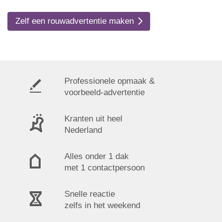
Zelf een rouwadvertentie maken
Professionele opmaak &
voorbeeld-advertentie
Kranten uit heel
Nederland
Alles onder 1 dak
met 1 contactpersoon
Snelle reactie
zelfs in het weekend