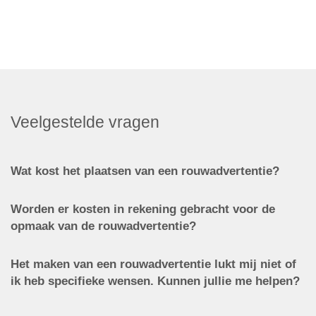
Veelgestelde vragen
Wat kost het plaatsen van een rouwadvertentie?
Worden er kosten in rekening gebracht voor de
opmaak van de rouwadvertentie?
Het maken van een rouwadvertentie lukt mij niet of
ik heb specifieke wensen. Kunnen jullie me helpen?