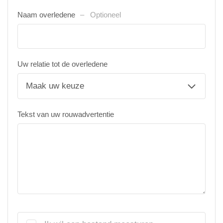
Naam overledene
Optioneel
Uw relatie tot de overledene
Tekst van uw rouwadvertentie