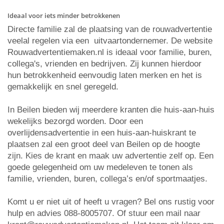
Ideaal voor iets minder betrokkenen
Directe familie zal de plaatsing van de rouwadvertentie
veelal regelen via een uitvaartondernemer. De website
Rouwadvertentiemaken.nl is ideaal voor familie, buren,
collega's, vrienden en bedrijven. Zij kunnen hierdoor
hun betrokkenheid eenvoudig laten merken en het is
gemakkelijk en snel geregeld.
In Beilen bieden wij meerdere kranten die huis-aan-huis
wekelijks bezorgd worden. Door een
overlijdensadvertentie in een huis-aan-huiskrant te
plaatsen zal een groot deel van Beilen op de hoogte
zijn. Kies de krant en maak uw advertentie zelf op. Een
goede gelegenheid om uw medeleven te tonen als
familie, vrienden, buren, collega’s en/of sportmaatjes.
Komt u er niet uit of heeft u vragen? Bel ons rustig voor
hulp en advies 088-8005707. Of stuur een mail naar