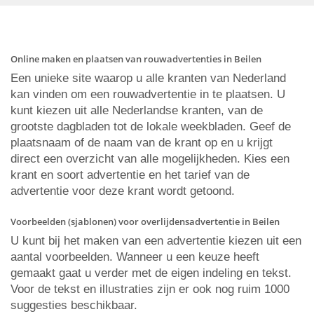
Online maken en plaatsen van rouwadvertenties in Beilen
Een unieke site waarop u alle kranten van Nederland
kan vinden om een rouwadvertentie in te plaatsen. U
kunt kiezen uit alle Nederlandse kranten, van de
grootste dagbladen tot de lokale weekbladen. Geef de
plaatsnaam of de naam van de krant op en u krijgt
direct een overzicht van alle mogelijkheden. Kies een
krant en soort advertentie en het tarief van de
advertentie voor deze krant wordt getoond.
Voorbeelden (sjablonen) voor overlijdensadvertentie in Beilen
U kunt bij het maken van een advertentie kiezen uit een
aantal voorbeelden. Wanneer u een keuze heeft
gemaakt gaat u verder met de eigen indeling en tekst.
Voor de tekst en illustraties zijn er ook nog ruim 1000
suggesties beschikbaar.