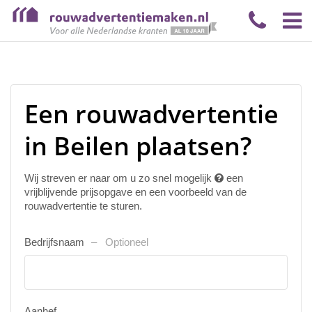
Een rouwadvertentie
in Beilen plaatsen?
Wij streven er naar om u zo snel mogelijk
een
vrijblijvende prijsopgave en een voorbeeld van de
rouwadvertentie te sturen.
Bedrijfsnaam
Optioneel
Aanhef