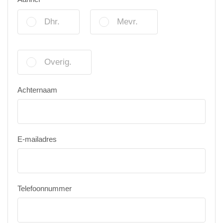
Dhr.
Mevr.
Overig.
Achternaam
E-mailadres
Telefoonnummer