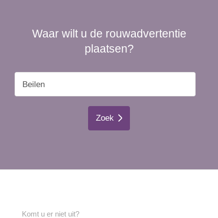
Waar wilt u de rouwadvertentie
plaatsen?
Zoek
Komt u er niet uit?