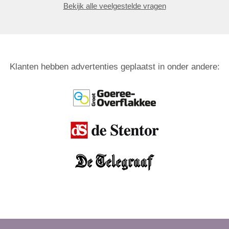
Bekijk alle veelgestelde vragen
Klanten hebben advertenties geplaatst in onder andere: