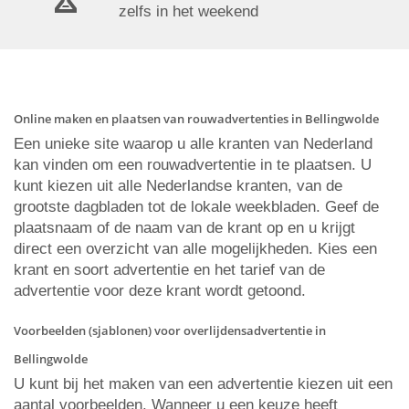
zelfs in het weekend
Online maken en plaatsen van rouwadvertenties in Bellingwolde
Een unieke site waarop u alle kranten van Nederland
kan vinden om een rouwadvertentie in te plaatsen. U
kunt kiezen uit alle Nederlandse kranten, van de
grootste dagbladen tot de lokale weekbladen. Geef de
plaatsnaam of de naam van de krant op en u krijgt
direct een overzicht van alle mogelijkheden. Kies een
krant en soort advertentie en het tarief van de
advertentie voor deze krant wordt getoond.
Voorbeelden (sjablonen) voor overlijdensadvertentie in
Bellingwolde
U kunt bij het maken van een advertentie kiezen uit een
aantal voorbeelden. Wanneer u een keuze heeft