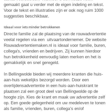
gemaakt gaat u verder met de eigen indeling en tekst.
Voor de tekst en illustraties zijn er ook nog ruim 1000
suggesties beschikbaar.
Ideaal voor iets minder betrokkenen
Directe familie zal de plaatsing van de rouwadvertentie
veelal regelen via een uitvaartondernemer. De website
Rouwadvertentiemaken.nl is ideaal voor familie, buren,
collega's, vrienden en bedrijven. Zij kunnen hierdoor
hun betrokkenheid eenvoudig laten merken en het is
gemakkelijk en snel geregeld.
In Bellingwolde bieden wij meerdere kranten die huis-
aan-huis wekelijks bezorgd worden. Door een
overlijdensadvertentie in een huis-aan-huiskrant te
plaatsen zal een groot deel van Bellingwolde op de
hoogte zijn. Kies de krant en maak uw advertentie zelf
op. Een goede gelegenheid om uw medeleven te tonen
als familie, vrienden, buren, collega’s en/of