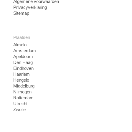
Algemene voorwaarden
Privacyverklaring
Sitemap
Plaatsen
Almelo
Amsterdam
Apeldoorn
Den Haag
Eindhoven
Haarlem
Hengelo
Middelburg
Nijmegen
Rotterdam
Utrecht
Zwolle