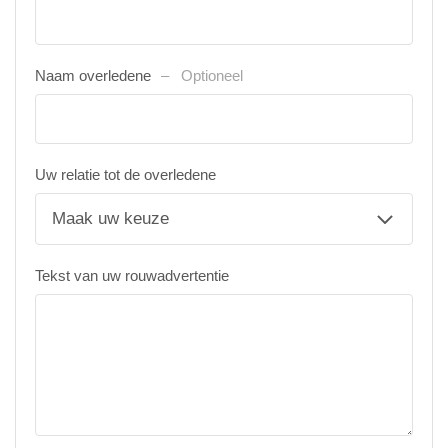
Naam overledene
Optioneel
Uw relatie tot de overledene
Tekst van uw rouwadvertentie