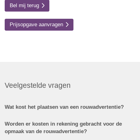
Bel mij terug
Prijsopgave aanvragen
Veelgestelde vragen
Wat kost het plaatsen van een rouwadvertentie?
Worden er kosten in rekening gebracht voor de
opmaak van de rouwadvertentie?