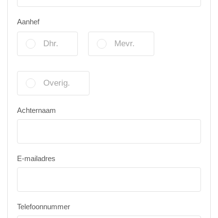
Aanhef
Dhr.
Mevr.
Overig.
Achternaam
E-mailadres
Telefoonnummer