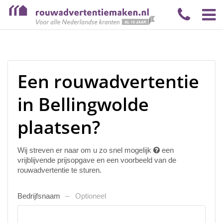
Een rouwadvertentie
in Bellingwolde
plaatsen?
Wij streven er naar om u zo snel mogelijk
een
vrijblijvende prijsopgave en een voorbeeld van de
rouwadvertentie te sturen.
Bedrijfsnaam
Optioneel