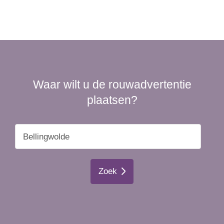
Waar wilt u de rouwadvertentie
plaatsen?
Zoek