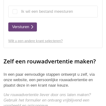
Ik wil een bestand meesturen
Versturen
Wilt u een andere krant selecteren?
Zelf een rouwadvertentie maken?
In een paar eenvoudige stappen ontwerpt u zelf, via
onze website, een persoonlijke rouwadvertentie en
plaatst deze in een krant naar keuze.
Uw rouwadvertentie liever door ons laten maken?
Gebruik het formulier en ontvang vrijblijvend een
voorbeeld en
prijsopgave
.