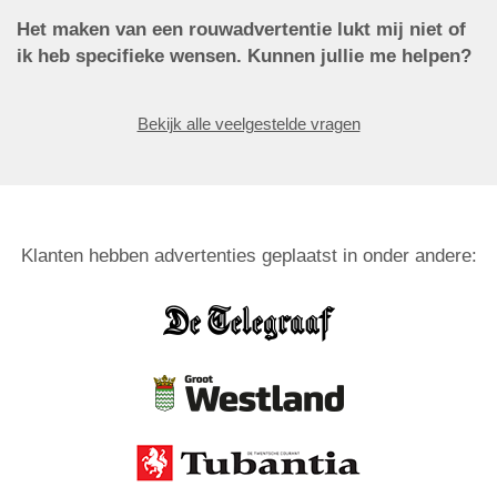
Het maken van een rouwadvertentie lukt mij niet of
ik heb specifieke wensen. Kunnen jullie me helpen?
Bekijk alle veelgestelde vragen
Klanten hebben advertenties geplaatst in onder andere: