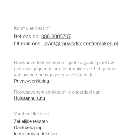
Komt u er niet uit?
Bel ons op:
088-8005707
Of mail ons:
krant@rouwadvertentiemaken.nl
Rouwadvertentiemaken.nl gaat zorgvuldig met uw
persoonsgegevens om. Informatie over het gebruik
van uw persoonsgegevens leest u in de
Privacyverklaring
.
Rouwadvertentiemaken.nl is onderdeel van
Huisaanhuis.nu
Voorbeeldteksten
Zakelijke teksten
Dankbetuiging
In memoriam teksten