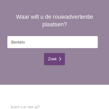
Waar wilt u de rouwadvertentie
plaatsen?
Zoek
Komt u er niet uit?