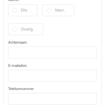
Dhr.
Mevr.
Overig.
Achternaam
E-mailadres
Telefoonnummer