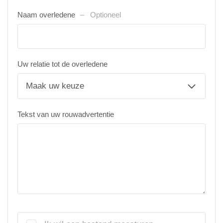
Naam overledene
Optioneel
Uw relatie tot de overledene
Tekst van uw rouwadvertentie