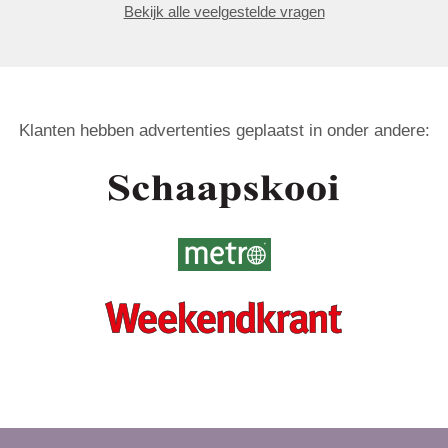
Bekijk alle veelgestelde vragen
Klanten hebben advertenties geplaatst in onder andere: