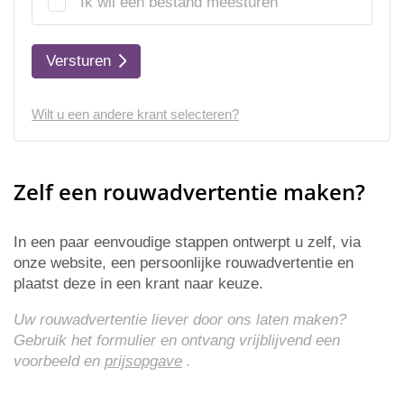
Ik wil een bestand meesturen
Versturen
Wilt u een andere krant selecteren?
Zelf een rouwadvertentie maken?
In een paar eenvoudige stappen ontwerpt u zelf, via
onze website, een persoonlijke rouwadvertentie en
plaatst deze in een krant naar keuze.
Uw rouwadvertentie liever door ons laten maken?
Gebruik het formulier en ontvang vrijblijvend een
voorbeeld en
prijsopgave
.