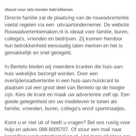
Ideaal voor iets minder betrokkenen
Directe familie zal de plaatsing van de rouwadvertentie
veelal regelen via een uitvaartondernemer. De website
Rouwadvertentiemaken.nl is ideaal voor familie, buren,
collega's, vrienden en bedrijven. Zij kunnen hierdoor
hun betrokkenheid eenvoudig laten merken en het is
gemakkelijk en snel geregeld.
In Bentelo bieden wij meerdere kranten die huis-aan-
huis wekelijks bezorgd worden. Door een
overlijdensadvertentie in een huis-aan-huiskrant te
plaatsen zal een groot deel van Bentelo op de hoogte
zijn. Kies de krant en maak uw advertentie zelf op. Een
goede gelegenheid om uw medeleven te tonen als
familie, vrienden, buren, collega’s en/of sportmaatjes.
Komt u er niet uit of heeft u vragen? Bel ons rustig voor
hulp en advies 088-8005707. Of stuur een mail naar