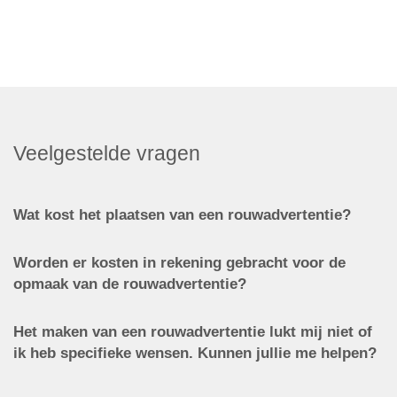
Veelgestelde vragen
Wat kost het plaatsen van een rouwadvertentie?
Worden er kosten in rekening gebracht voor de
opmaak van de rouwadvertentie?
Het maken van een rouwadvertentie lukt mij niet of
ik heb specifieke wensen. Kunnen jullie me helpen?