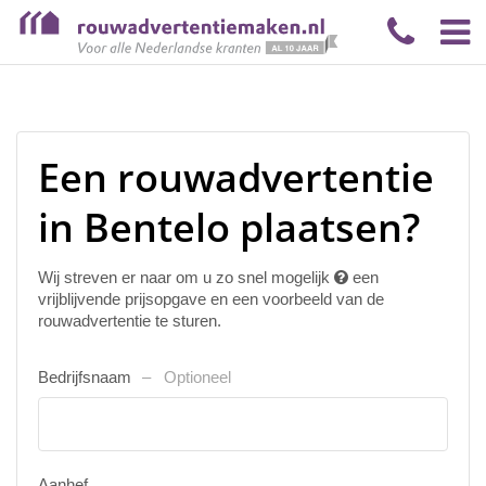
Een rouwadvertentie
in Bentelo plaatsen?
Wij streven er naar om u zo snel mogelijk
een
vrijblijvende prijsopgave en een voorbeeld van de
rouwadvertentie te sturen.
Bedrijfsnaam
Optioneel
Aanhef