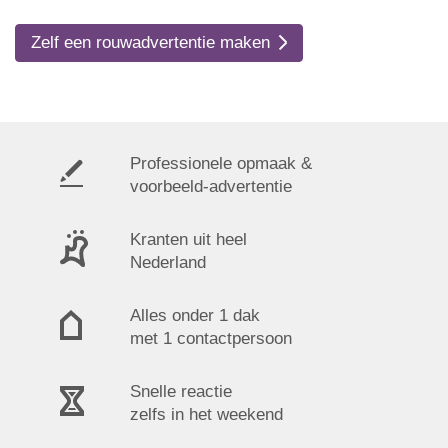
Zelf een rouwadvertentie maken
Professionele opmaak &
voorbeeld-advertentie
Kranten uit heel
Nederland
Alles onder 1 dak
met 1 contactpersoon
Snelle reactie
zelfs in het weekend