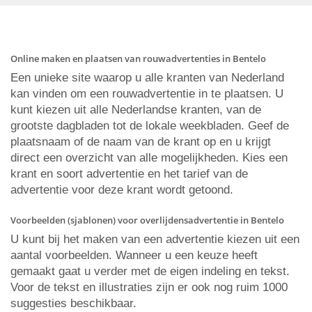
Online maken en plaatsen van rouwadvertenties in Bentelo
Een unieke site waarop u alle kranten van Nederland
kan vinden om een rouwadvertentie in te plaatsen. U
kunt kiezen uit alle Nederlandse kranten, van de
grootste dagbladen tot de lokale weekbladen. Geef de
plaatsnaam of de naam van de krant op en u krijgt
direct een overzicht van alle mogelijkheden. Kies een
krant en soort advertentie en het tarief van de
advertentie voor deze krant wordt getoond.
Voorbeelden (sjablonen) voor overlijdensadvertentie in Bentelo
U kunt bij het maken van een advertentie kiezen uit een
aantal voorbeelden. Wanneer u een keuze heeft
gemaakt gaat u verder met de eigen indeling en tekst.
Voor de tekst en illustraties zijn er ook nog ruim 1000
suggesties beschikbaar.