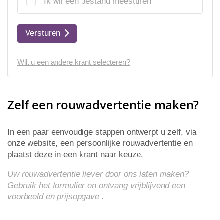
Ik wil een bestand meesturen
Versturen
Wilt u een andere krant selecteren?
Zelf een rouwadvertentie maken?
In een paar eenvoudige stappen ontwerpt u zelf, via
onze website, een persoonlijke rouwadvertentie en
plaatst deze in een krant naar keuze.
Uw rouwadvertentie liever door ons laten maken?
Gebruik het formulier en ontvang vrijblijvend een
voorbeeld en
prijsopgave
.