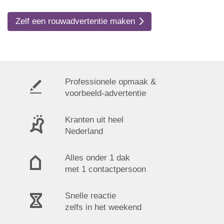
Zelf een rouwadvertentie maken
Professionele opmaak &
voorbeeld-advertentie
Kranten uit heel
Nederland
Alles onder 1 dak
met 1 contactpersoon
Snelle reactie
zelfs in het weekend