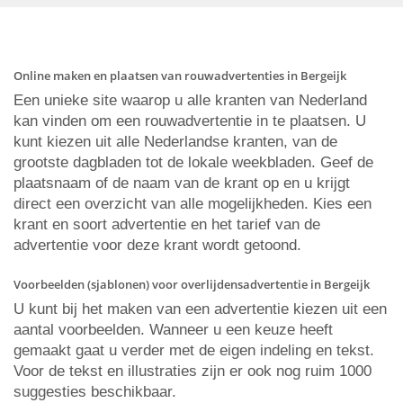
Online maken en plaatsen van rouwadvertenties in Bergeijk
Een unieke site waarop u alle kranten van Nederland
kan vinden om een rouwadvertentie in te plaatsen. U
kunt kiezen uit alle Nederlandse kranten, van de
grootste dagbladen tot de lokale weekbladen. Geef de
plaatsnaam of de naam van de krant op en u krijgt
direct een overzicht van alle mogelijkheden. Kies een
krant en soort advertentie en het tarief van de
advertentie voor deze krant wordt getoond.
Voorbeelden (sjablonen) voor overlijdensadvertentie in Bergeijk
U kunt bij het maken van een advertentie kiezen uit een
aantal voorbeelden. Wanneer u een keuze heeft
gemaakt gaat u verder met de eigen indeling en tekst.
Voor de tekst en illustraties zijn er ook nog ruim 1000
suggesties beschikbaar.