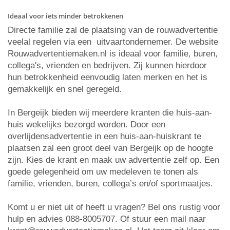
Ideaal voor iets minder betrokkenen
Directe familie zal de plaatsing van de rouwadvertentie
veelal regelen via een uitvaartondernemer. De website
Rouwadvertentiemaken.nl is ideaal voor familie, buren,
collega's, vrienden en bedrijven. Zij kunnen hierdoor
hun betrokkenheid eenvoudig laten merken en het is
gemakkelijk en snel geregeld.
In Bergeijk bieden wij meerdere kranten die huis-aan-
huis wekelijks bezorgd worden. Door een
overlijdensadvertentie in een huis-aan-huiskrant te
plaatsen zal een groot deel van Bergeijk op de hoogte
zijn. Kies de krant en maak uw advertentie zelf op. Een
goede gelegenheid om uw medeleven te tonen als
familie, vrienden, buren, collega’s en/of sportmaatjes.
Komt u er niet uit of heeft u vragen? Bel ons rustig voor
hulp en advies 088-8005707. Of stuur een mail naar