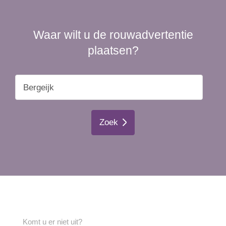
Waar wilt u de rouwadvertentie
plaatsen?
Zoek
Komt u er niet uit?