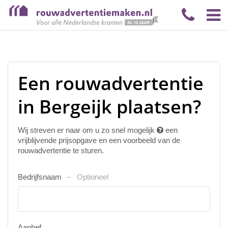
Een rouwadvertentie
in Bergeijk plaatsen?
Wij streven er naar om u zo snel mogelijk
een
vrijblijvende prijsopgave en een voorbeeld van de
rouwadvertentie te sturen.
Bedrijfsnaam
Optioneel
Aanhef