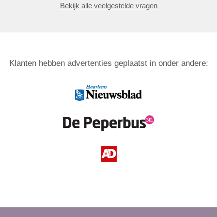
Bekijk alle veelgestelde vragen
Klanten hebben advertenties geplaatst in onder andere: