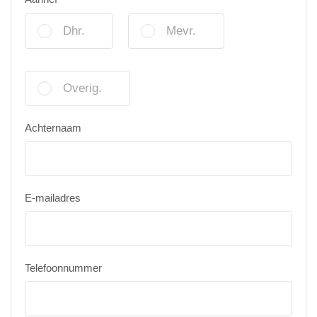
Dhr.
Mevr.
Overig.
Achternaam
E-mailadres
Telefoonnummer