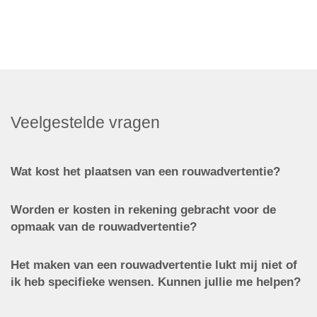
Veelgestelde vragen
Wat kost het plaatsen van een rouwadvertentie?
Worden er kosten in rekening gebracht voor de
opmaak van de rouwadvertentie?
Het maken van een rouwadvertentie lukt mij niet of
ik heb specifieke wensen. Kunnen jullie me helpen?