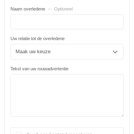
Naam overledene
Optioneel
Uw relatie tot de overledene
Tekst van uw rouwadvertentie