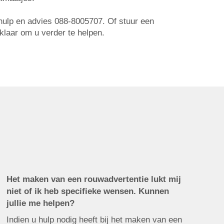
r hulp en advies 088-8005707. Of stuur een
 klaar om u verder te helpen.
Het maken van een rouwadvertentie lukt mij
niet of ik heb specifieke wensen. Kunnen
jullie me helpen?
Indien u hulp nodig heeft bij het maken van een