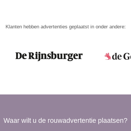
Klanten hebben advertenties geplaatst in onder andere:
Waar wilt u de rouwadvertentie plaatsen?