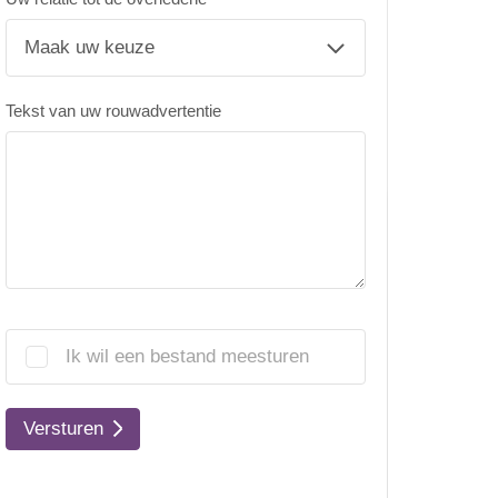
Tekst van uw rouwadvertentie
Ik wil een bestand meesturen
Versturen