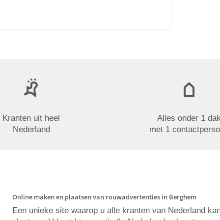
Kranten uit heel
Alles onder 1 da
Nederland
met 1 contactpers
Online maken en plaatsen van rouwadvertenties in Berghem
Een unieke site waarop u alle kranten van Nederland ka