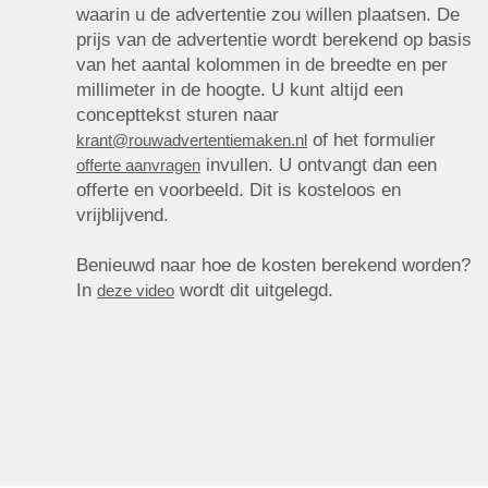
waarin u de advertentie zou willen plaatsen. De
prijs van de advertentie wordt berekend op basis
van het aantal kolommen in de breedte en per
millimeter in de hoogte. U kunt altijd een
concepttekst sturen naar
of het formulier
krant@rouwadvertentiemaken.nl
invullen. U ontvangt dan een
offerte aanvragen
offerte en voorbeeld. Dit is kosteloos en
vrijblijvend.
Benieuwd naar hoe de kosten berekend worden?
In
wordt dit uitgelegd.
deze video