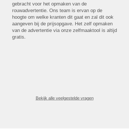
gebracht voor het opmaken van de
rouwadvertentie. Ons team is ervan op de
hoogte om welke kranten dit gaat en zal dit ook
aangeven bij de prijsopgave. Het zelf opmaken
van de advertentie via onze zelfmaaktool is altijd
gratis.
Bekijk alle veelgestelde vragen