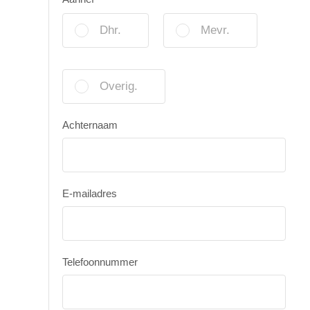
Dhr.
Mevr.
Overig.
Achternaam
E-mailadres
Telefoonnummer