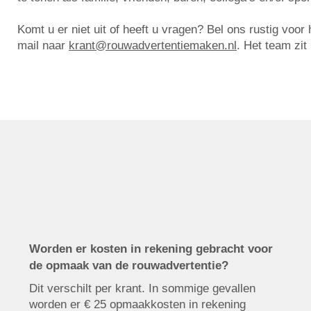
Komt u er niet uit of heeft u vragen? Bel ons rustig voo
mail naar
krant@rouwadvertentiemaken.nl
. Het team zit
Worden er kosten in rekening gebracht voor
de opmaak van de rouwadvertentie?
Dit verschilt per krant. In sommige gevallen
worden er € 25 opmaakkosten in rekening