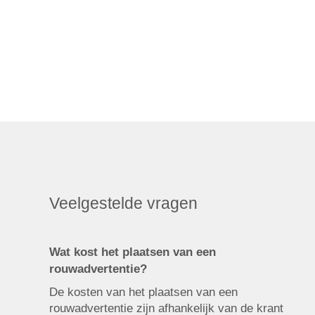
Veelgestelde vragen
Wat kost het plaatsen van een
rouwadvertentie?
De kosten van het plaatsen van een
rouwadvertentie zijn afhankelijk van de krant