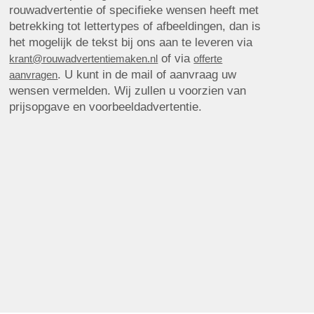
rouwadvertentie of specifieke wensen heeft met
betrekking tot lettertypes of afbeeldingen, dan is
het mogelijk de tekst bij ons aan te leveren via
of via
krant@rouwadvertentiemaken.nl
offerte
. U kunt in de mail of aanvraag uw
aanvragen
wensen vermelden. Wij zullen u voorzien van
prijsopgave en voorbeeldadvertentie.