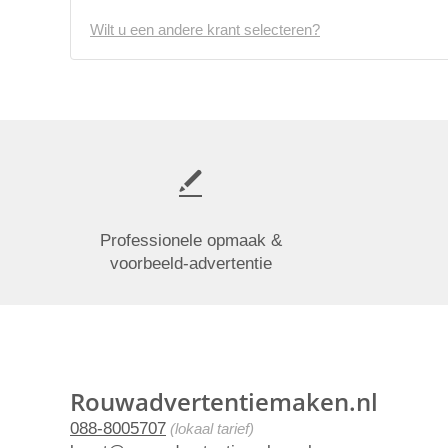
Wilt u een andere krant selecteren?
Professionele opmaak &
voorbeeld-advertentie
Rouwadvertentiemaken.nl
088-8005707
(lokaal tarief)