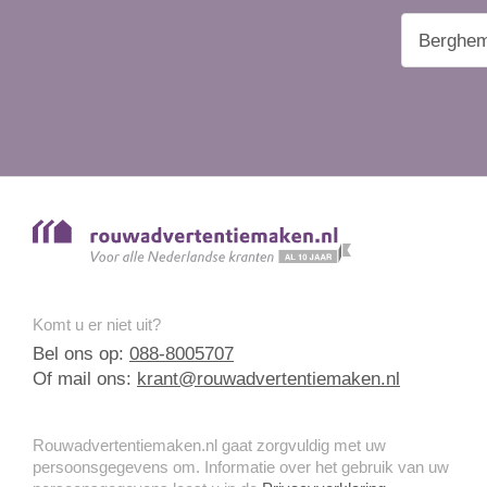
Komt u er niet uit?
Bel ons op:
088-8005707
Of mail ons:
krant@rouwadvertentiemaken.nl
Rouwadvertentiemaken.nl gaat zorgvuldig met uw
persoonsgegevens om. Informatie over het gebruik van uw