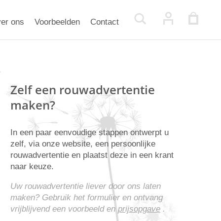
er ons
Voorbeelden
Contact
Zelf een rouwadvertentie
maken?
In een paar eenvoudige stappen ontwerpt u
zelf, via onze website, een persoonlijke
rouwadvertentie en plaatst deze in een krant
naar keuze.
Uw rouwadvertentie liever door ons laten
maken? Gebruik het formulier en ontvang
vrijblijvend een voorbeeld en
prijsopgave
.