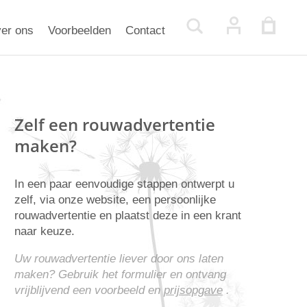
er ons
Voorbeelden
Contact
Zelf een rouwadvertentie
maken?
In een paar eenvoudige stappen ontwerpt u
zelf, via onze website, een persoonlijke
rouwadvertentie en plaatst deze in een krant
naar keuze.
Uw rouwadvertentie liever door ons laten
maken? Gebruik het formulier en ontvang
vrijblijvend een voorbeeld en
prijsopgave
.