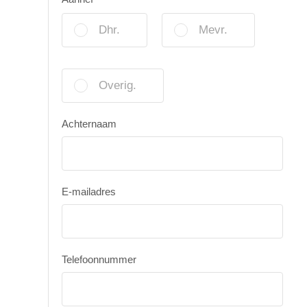
Dhr.
Mevr.
Overig.
Achternaam
E-mailadres
Telefoonnummer