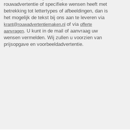
rouwadvertentie of specifieke wensen heeft met
betrekking tot lettertypes of afbeeldingen, dan is
het mogelijk de tekst bij ons aan te leveren via
of via
krant@rouwadvertentiemaken.nl
offerte
. U kunt in de mail of aanvraag uw
aanvragen
wensen vermelden. Wij zullen u voorzien van
prijsopgave en voorbeeldadvertentie.