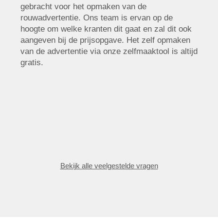
gebracht voor het opmaken van de
rouwadvertentie. Ons team is ervan op de
hoogte om welke kranten dit gaat en zal dit ook
aangeven bij de prijsopgave. Het zelf opmaken
van de advertentie via onze zelfmaaktool is altijd
gratis.
Bekijk alle veelgestelde vragen