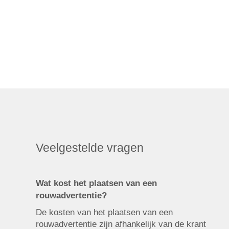
Veelgestelde vragen
Wat kost het plaatsen van een
rouwadvertentie?
De kosten van het plaatsen van een
rouwadvertentie zijn afhankelijk van de krant