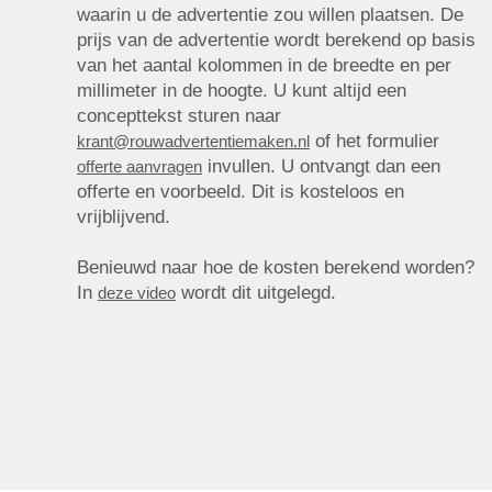
waarin u de advertentie zou willen plaatsen. De
prijs van de advertentie wordt berekend op basis
van het aantal kolommen in de breedte en per
millimeter in de hoogte. U kunt altijd een
concepttekst sturen naar
of het formulier
krant@rouwadvertentiemaken.nl
invullen. U ontvangt dan een
offerte aanvragen
offerte en voorbeeld. Dit is kosteloos en
vrijblijvend.
Benieuwd naar hoe de kosten berekend worden?
In
wordt dit uitgelegd.
deze video