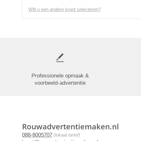
Wilt u een andere krant selecteren?
Professionele opmaak &
voorbeeld-advertentie
Rouwadvertentiemaken.nl
088-8005707
(lokaal tarief)