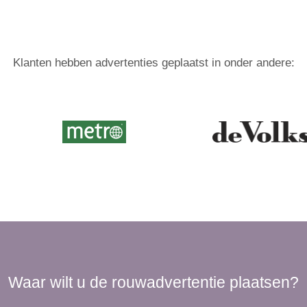
Klanten hebben advertenties geplaatst in onder andere:
Waar wilt u de rouwadvertentie plaatsen?