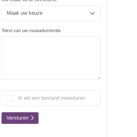
Tekst van uw rouwadvertentie
Ik wil een bestand meesturen
Versturen