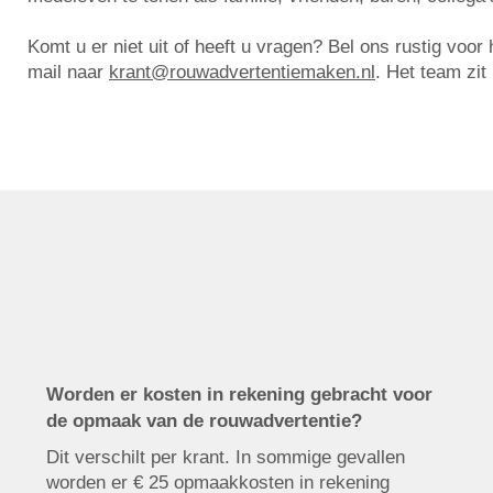
Komt u er niet uit of heeft u vragen? Bel ons rustig voo
mail naar
krant@rouwadvertentiemaken.nl
. Het team zit
Worden er kosten in rekening gebracht voor
de opmaak van de rouwadvertentie?
Dit verschilt per krant. In sommige gevallen
worden er € 25 opmaakkosten in rekening