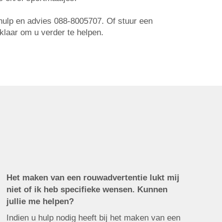
r hulp en advies 088-8005707. Of stuur een
 klaar om u verder te helpen.
Het maken van een rouwadvertentie lukt mij
niet of ik heb specifieke wensen. Kunnen
jullie me helpen?
Indien u hulp nodig heeft bij het maken van een