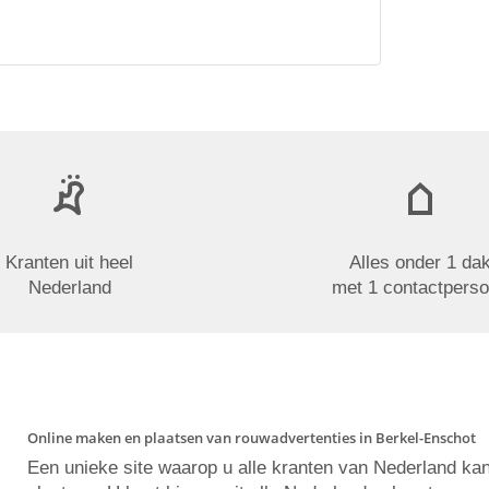
Kranten uit heel
Alles onder 1 da
Nederland
met 1 contactpers
Online maken en plaatsen van rouwadvertenties in Berkel-Enschot
Een unieke site waarop u alle kranten van Nederland ka