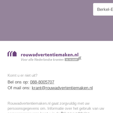
Komt u er niet uit?
Bel ons op:
088-8005707
Of mail ons:
krant@rouwadvertentiemaken.nl
Rouwadvertentiemaken.nl gaat zorgvuldig met uw
persoonsgegevens om. Informatie over het gebruik van uw