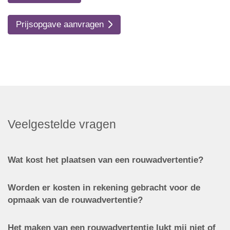
Prijsopgave aanvragen
Veelgestelde vragen
Wat kost het plaatsen van een rouwadvertentie?
Worden er kosten in rekening gebracht voor de
opmaak van de rouwadvertentie?
Het maken van een rouwadvertentie lukt mij niet of