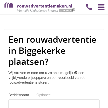
Een rouwadvertentie
in Biggekerke
plaatsen?
Wij streven er naar om u zo snel mogelijk
een
vrijblijvende prijsopgave en een voorbeeld van de
rouwadvertentie te sturen.
Bedrijfsnaam
Optioneel