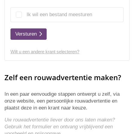
Ik wil een bestand meesturen
Versturen
Wilt u een andere krant selecteren?
Zelf een rouwadvertentie maken?
In een paar eenvoudige stappen ontwerpt u zelf, via
onze website, een persoonlijke rouwadvertentie en
plaatst deze in een krant naar keuze.
Uw rouwadvertentie liever door ons laten maken?
Gebruik het formulier en ontvang vrijblijvend een
voorbeeld en
prijsopgave
.