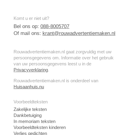
Komt u er niet uit?
Bel ons op:
088-8005707
Of mail ons:
krant@rouwadvertentiemaken.nl
Rouwadvertentiemaken.nl gaat zorgvuldig met uw
persoonsgegevens om. Informatie over het gebruik
van uw persoonsgegevens leest u in de
Privacyverklaring
.
Rouwadvertentiemaken.nl is onderdeel van
Huisaanhuis.nu
Voorbeeldteksten
Zakelijke teksten
Dankbetuiging
In memoriam teksten
Voorbeeldteksten kinderen
Verlies gedichten