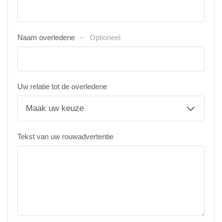
Naam overledene
Optioneel
Uw relatie tot de overledene
Tekst van uw rouwadvertentie