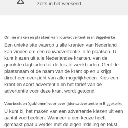
zelfs in het weekend
Online maken en plaatsen van rouwadvertenties in Biggekerke
Een unieke site waarop u alle kranten van Nederland
kan vinden om een rouwadvertentie in te plaatsen. U
kunt kiezen uit alle Nederlandse kranten, van de
grootste dagbladen tot de lokale weekbladen. Geef de
plaatsnaam of de naam van de krant op en u krijgt
direct een overzicht van alle mogelijkheden. Kies een
krant en soort advertentie en het tarief van de
advertentie voor deze krant wordt getoond.
Voorbeelden (sjablonen) voor overlijdensadvertentie in Biggekerke
U kunt bij het maken van een advertentie kiezen uit een
aantal voorbeelden. Wanneer u een keuze heeft
gemaakt gaat u verder met de eigen indeling en tekst.