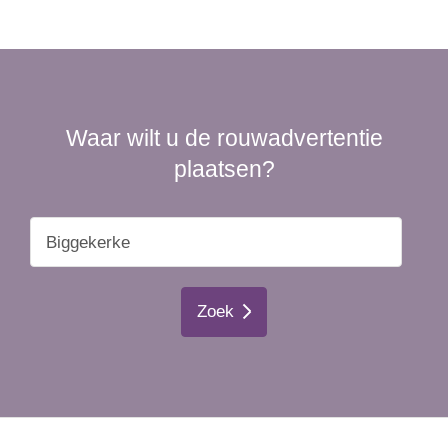
Waar wilt u de rouwadvertentie
plaatsen?
Zoek