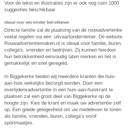
Voor de tekst en illustraties zijn er ook nog ruim 1000
suggesties beschikbaar.
Ideaal voor iets minder betrokkenen
Directe familie zal de plaatsing van de rouwadvertentie
veelal regelen via een uitvaartondernemer. De website
Rouwadvertentiemaken.nl is ideaal voor familie, buren,
collega's, vrienden en bedrijven. Zij kunnen hierdoor
hun betrokkenheid eenvoudig laten merken en het is
gemakkelijk en snel geregeld.
In Biggekerke bieden wij meerdere kranten die huis-
aan-huis wekelijks bezorgd worden. Door een
overlijdensadvertentie in een huis-aan-huiskrant te
plaatsen zal een groot deel van Biggekerke op de
hoogte zijn. Kies de krant en maak uw advertentie zelf
op. Een goede gelegenheid om uw medeleven te tonen
als familie, vrienden, buren, collega’s en/of
sportmaatjes.