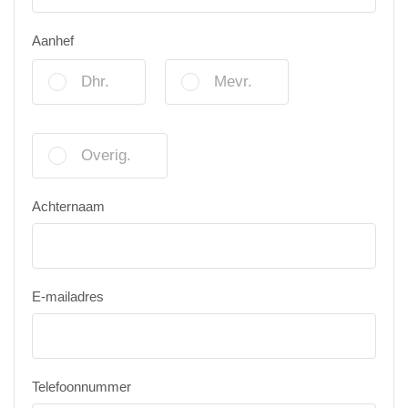
Aanhef
Dhr.
Mevr.
Overig.
Achternaam
E-mailadres
Telefoonnummer