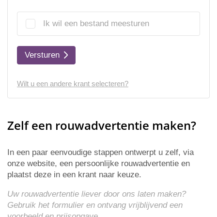
Ik wil een bestand meesturen
Versturen
Wilt u een andere krant selecteren?
Zelf een rouwadvertentie maken?
In een paar eenvoudige stappen ontwerpt u zelf, via
onze website, een persoonlijke rouwadvertentie en
plaatst deze in een krant naar keuze.
Uw rouwadvertentie liever door ons laten maken?
Gebruik het formulier en ontvang vrijblijvend een
voorbeeld en
prijsopgave
.