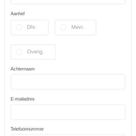
Aanhef
Dhr.
Mevr.
Overig.
Achternaam
E-mailadres
Telefoonnummer