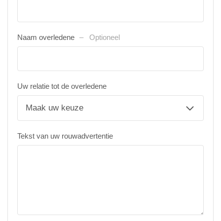
Naam overledene
Optioneel
Uw relatie tot de overledene
Tekst van uw rouwadvertentie