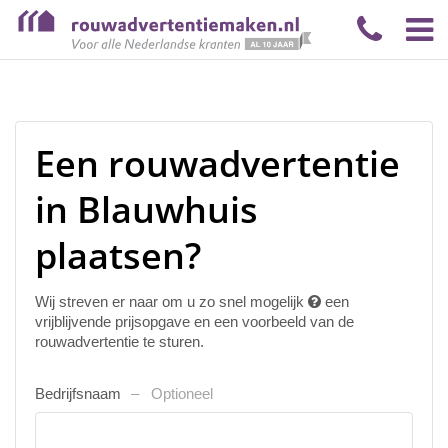
Een rouwadvertentie
in Blauwhuis
plaatsen?
Wij streven er naar om u zo snel mogelijk
een
vrijblijvende prijsopgave en een voorbeeld van de
rouwadvertentie te sturen.
Bedrijfsnaam
Optioneel