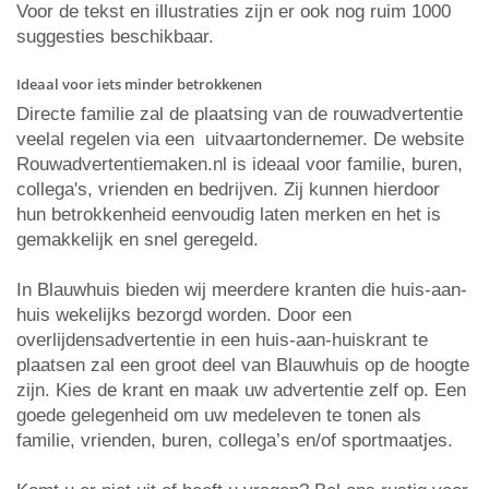
Voor de tekst en illustraties zijn er ook nog ruim 1000
suggesties beschikbaar.
Ideaal voor iets minder betrokkenen
Directe familie zal de plaatsing van de rouwadvertentie
veelal regelen via een uitvaartondernemer. De website
Rouwadvertentiemaken.nl is ideaal voor familie, buren,
collega's, vrienden en bedrijven. Zij kunnen hierdoor
hun betrokkenheid eenvoudig laten merken en het is
gemakkelijk en snel geregeld.
In Blauwhuis bieden wij meerdere kranten die huis-aan-
huis wekelijks bezorgd worden. Door een
overlijdensadvertentie in een huis-aan-huiskrant te
plaatsen zal een groot deel van Blauwhuis op de hoogte
zijn. Kies de krant en maak uw advertentie zelf op. Een
goede gelegenheid om uw medeleven te tonen als
familie, vrienden, buren, collega’s en/of sportmaatjes.