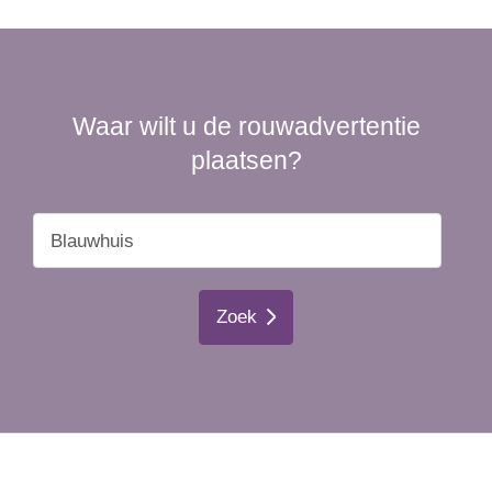
Waar wilt u de rouwadvertentie
plaatsen?
Zoek