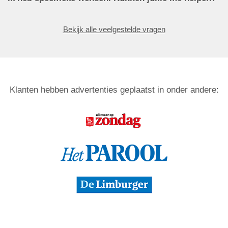
Bekijk alle veelgestelde vragen
Klanten hebben advertenties geplaatst in onder andere: