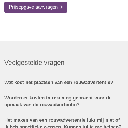
Prijsopgave aanvragen
Veelgestelde vragen
Wat kost het plaatsen van een rouwadvertentie?
Worden er kosten in rekening gebracht voor de
opmaak van de rouwadvertentie?
Het maken van een rouwadvertentie lukt mij niet of
ik heb specifieke wensen. Kunnen jullie me helpen?