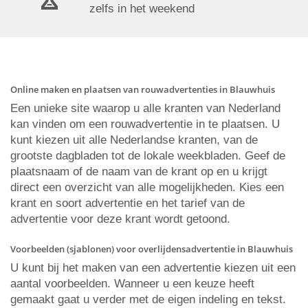
zelfs in het weekend
Online maken en plaatsen van rouwadvertenties in Blauwhuis
Een unieke site waarop u alle kranten van Nederland
kan vinden om een rouwadvertentie in te plaatsen. U
kunt kiezen uit alle Nederlandse kranten, van de
grootste dagbladen tot de lokale weekbladen. Geef de
plaatsnaam of de naam van de krant op en u krijgt
direct een overzicht van alle mogelijkheden. Kies een
krant en soort advertentie en het tarief van de
advertentie voor deze krant wordt getoond.
Voorbeelden (sjablonen) voor overlijdensadvertentie in Blauwhuis
U kunt bij het maken van een advertentie kiezen uit een
aantal voorbeelden. Wanneer u een keuze heeft
gemaakt gaat u verder met de eigen indeling en tekst.