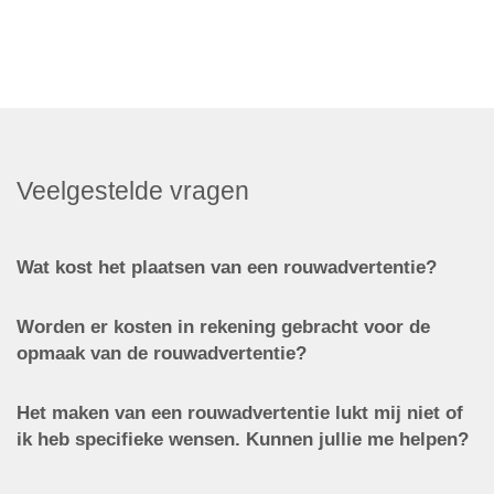
Veelgestelde vragen
Wat kost het plaatsen van een rouwadvertentie?
Worden er kosten in rekening gebracht voor de
opmaak van de rouwadvertentie?
Het maken van een rouwadvertentie lukt mij niet of
ik heb specifieke wensen. Kunnen jullie me helpen?