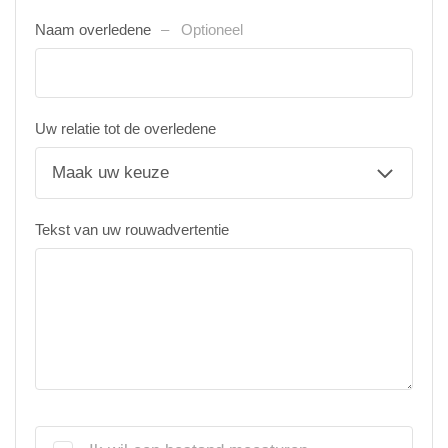
Naam overledene
Optioneel
Uw relatie tot de overledene
Tekst van uw rouwadvertentie