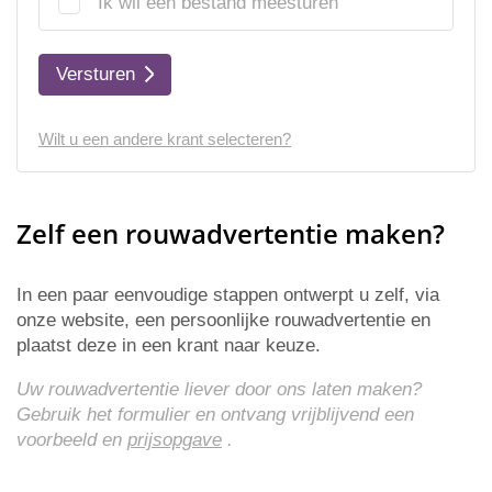
Ik wil een bestand meesturen
Versturen
Wilt u een andere krant selecteren?
Zelf een rouwadvertentie maken?
In een paar eenvoudige stappen ontwerpt u zelf, via
onze website, een persoonlijke rouwadvertentie en
plaatst deze in een krant naar keuze.
Uw rouwadvertentie liever door ons laten maken?
Gebruik het formulier en ontvang vrijblijvend een
voorbeeld en
prijsopgave
.