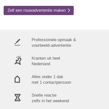
Zelf een rouwadvertentie maken
Professionele opmaak &
voorbeeld-advertentie
Kranten uit heel
Nederland
Alles onder 1 dak
met 1 contactpersoon
Snelle reactie
zelfs in het weekend