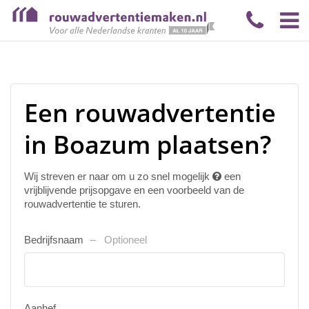
Een rouwadvertentie
in Boazum plaatsen?
Wij streven er naar om u zo snel mogelijk
een
vrijblijvende prijsopgave en een voorbeeld van de
rouwadvertentie te sturen.
Bedrijfsnaam
Optioneel
Aanhef