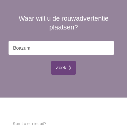
Waar wilt u de rouwadvertentie
plaatsen?
Zoek
Komt u er niet uit?