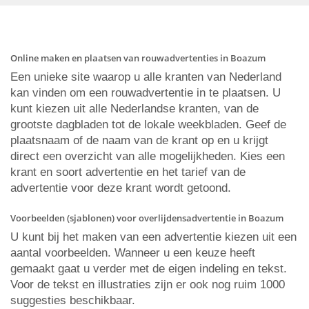
Online maken en plaatsen van rouwadvertenties in Boazum
Een unieke site waarop u alle kranten van Nederland
kan vinden om een rouwadvertentie in te plaatsen. U
kunt kiezen uit alle Nederlandse kranten, van de
grootste dagbladen tot de lokale weekbladen. Geef de
plaatsnaam of de naam van de krant op en u krijgt
direct een overzicht van alle mogelijkheden. Kies een
krant en soort advertentie en het tarief van de
advertentie voor deze krant wordt getoond.
Voorbeelden (sjablonen) voor overlijdensadvertentie in Boazum
U kunt bij het maken van een advertentie kiezen uit een
aantal voorbeelden. Wanneer u een keuze heeft
gemaakt gaat u verder met de eigen indeling en tekst.
Voor de tekst en illustraties zijn er ook nog ruim 1000
suggesties beschikbaar.