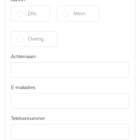
Dhr.
Mevr.
Overig.
Achternaam
E-mailadres
Telefoonnummer