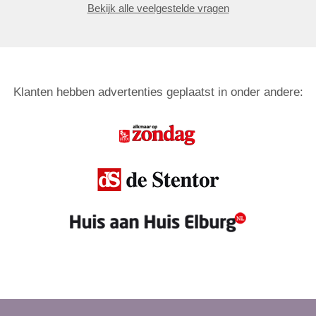
Bekijk alle veelgestelde vragen
Klanten hebben advertenties geplaatst in onder andere: