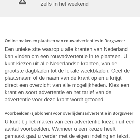
zelfs in het weekend
Online maken en plaatsen van rouwadvertenties in Borgsweer
Een unieke site waarop u alle kranten van Nederland
kan vinden om een rouwadvertentie in te plaatsen. U
kunt kiezen uit alle Nederlandse kranten, van de
grootste dagbladen tot de lokale weekbladen. Geef de
plaatsnaam of de naam van de krant op en u krijgt
direct een overzicht van alle mogelijkheden. Kies een
krant en soort advertentie en het tarief van de
advertentie voor deze krant wordt getoond.
Voorbeelden (sjablonen) voor overlijdensadvertentie in Borgsweer
U kunt bij het maken van een advertentie kiezen uit een
aantal voorbeelden. Wanneer u een keuze heeft
gemaakt gaat u verder met de eigen indeling en tekst.