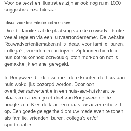
Voor de tekst en illustraties zijn er ook nog ruim 1000
suggesties beschikbaar.
Ideaal voor iets minder betrokkenen
Directe familie zal de plaatsing van de rouwadvertentie
veelal regelen via een uitvaartondernemer. De website
Rouwadvertentiemaken.nl is ideaal voor familie, buren,
collega's, vrienden en bedrijven. Zij kunnen hierdoor
hun betrokkenheid eenvoudig laten merken en het is
gemakkelijk en snel geregeld.
In Borgsweer bieden wij meerdere kranten die huis-aan-
huis wekelijks bezorgd worden. Door een
overlijdensadvertentie in een huis-aan-huiskrant te
plaatsen zal een groot deel van Borgsweer op de
hoogte zijn. Kies de krant en maak uw advertentie zelf
op. Een goede gelegenheid om uw medeleven te tonen
als familie, vrienden, buren, collega’s en/of
sportmaatjes.