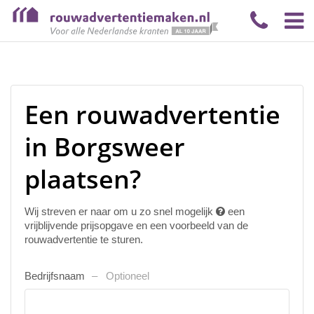
Een rouwadvertentie
in Borgsweer
plaatsen?
Wij streven er naar om u zo snel mogelijk
een
vrijblijvende prijsopgave en een voorbeeld van de
rouwadvertentie te sturen.
Bedrijfsnaam
Optioneel