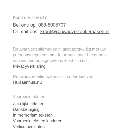
Komt u er niet uit?
Bel ons op:
088-8005707
Of mail ons:
krant@rouwadvertentiemaken.nl
Rouwadvertentiemaken.nl gaat zorgvuldig met uw
persoonsgegevens om. Informatie over het gebruik
van uw persoonsgegevens leest u in de
Privacyverklaring
.
Rouwadvertentiemaken.nl is onderdeel van
Huisaanhuis.nu
Voorbeeldteksten
Zakelijke teksten
Dankbetuiging
In memoriam teksten
Voorbeeldteksten kinderen
Verlies gedichten