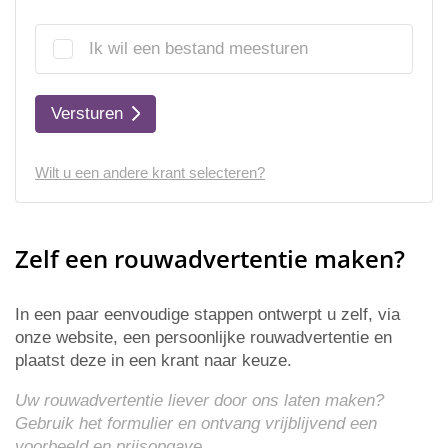
Ik wil een bestand meesturen
Versturen
Wilt u een andere krant selecteren?
Zelf een rouwadvertentie maken?
In een paar eenvoudige stappen ontwerpt u zelf, via
onze website, een persoonlijke rouwadvertentie en
plaatst deze in een krant naar keuze.
Uw rouwadvertentie liever door ons laten maken?
Gebruik het formulier en ontvang vrijblijvend een
voorbeeld en
prijsopgave
.