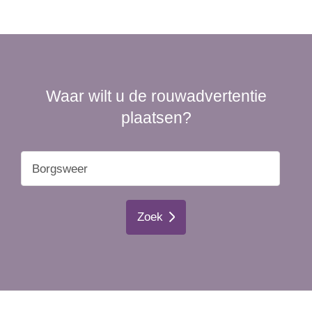
Waar wilt u de rouwadvertentie
plaatsen?
Zoek