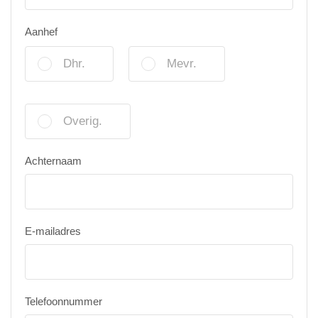
Aanhef
Dhr.
Mevr.
Overig.
Achternaam
E-mailadres
Telefoonnummer