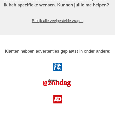
ik heb specifieke wensen. Kunnen jullie me helpen?
Bekijk alle veelgestelde vragen
Klanten hebben advertenties geplaatst in onder andere: