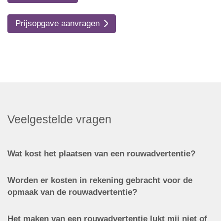
Prijsopgave aanvragen
Veelgestelde vragen
Wat kost het plaatsen van een rouwadvertentie?
Worden er kosten in rekening gebracht voor de
opmaak van de rouwadvertentie?
Het maken van een rouwadvertentie lukt mij niet of