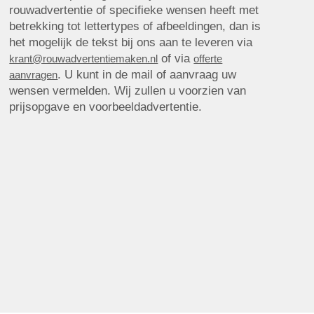
rouwadvertentie of specifieke wensen heeft met
betrekking tot lettertypes of afbeeldingen, dan is
het mogelijk de tekst bij ons aan te leveren via
of via
krant@rouwadvertentiemaken.nl
offerte
. U kunt in de mail of aanvraag uw
aanvragen
wensen vermelden. Wij zullen u voorzien van
prijsopgave en voorbeeldadvertentie.