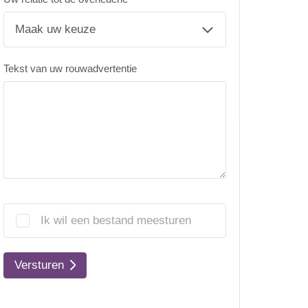
Tekst van uw rouwadvertentie
Ik wil een bestand meesturen
Versturen