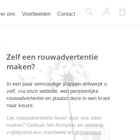
er ons
Voorbeelden
Contact
Zelf een rouwadvertentie
maken?
In een paar eenvoudige stappen ontwerpt u
zelf, via onze website, een persoonlijke
rouwadvertentie en plaatst deze in een krant
naar keuze.
Uw rouwadvertentie liever door ons laten
maken? Gebruik het formulier en ontvang
vrijblijvend een voorbeeld en
prijsopgave
.