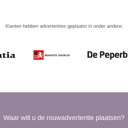
Klanten hebben advertenties geplaatst in onder andere:
Waar wilt u de rouwadvertentie plaatsen?