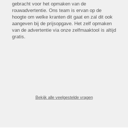
gebracht voor het opmaken van de
rouwadvertentie. Ons team is ervan op de
hoogte om welke kranten dit gaat en zal dit ook
aangeven bij de prijsopgave. Het zelf opmaken
van de advertentie via onze zelfmaaktool is altijd
gratis.
Bekijk alle veelgestelde vragen