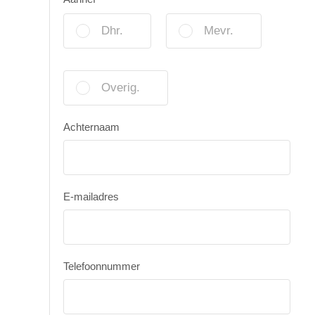
Dhr.
Mevr.
Overig.
Achternaam
E-mailadres
Telefoonnummer