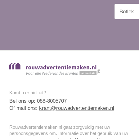
Komt u er niet uit?
Bel ons op:
088-8005707
Of mail ons:
krant@rouwadvertentiemaken.nl
Rouwadvertentiemaken.nl gaat zorgvuldig met uw
persoonsgegevens om. Informatie over het gebruik van uw