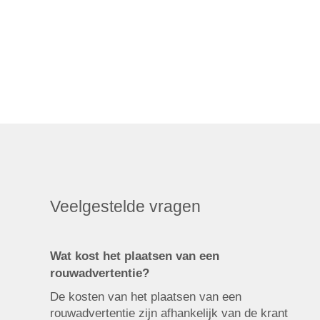
Veelgestelde vragen
Wat kost het plaatsen van een
rouwadvertentie?
De kosten van het plaatsen van een
rouwadvertentie zijn afhankelijk van de krant