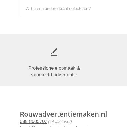
Wilt u een andere krant selecteren?
Professionele opmaak &
voorbeeld-advertentie
Rouwadvertentiemaken.nl
088-8005707
(lokaal tarief)