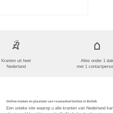
Kranten uit heel
Alles onder 1 da
Nederland
met 1 contactpers
Online maken en plaatsen van rouwadvertenties in Botlek
Een unieke site waarop u alle kranten van Nederland ka