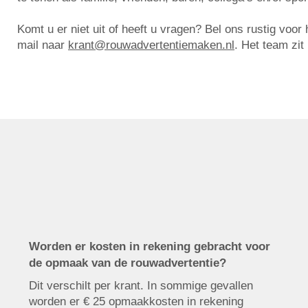
Komt u er niet uit of heeft u vragen? Bel ons rustig voo
mail naar
krant@rouwadvertentiemaken.nl
. Het team zit
Worden er kosten in rekening gebracht voor
de opmaak van de rouwadvertentie?
Dit verschilt per krant. In sommige gevallen
worden er € 25 opmaakkosten in rekening