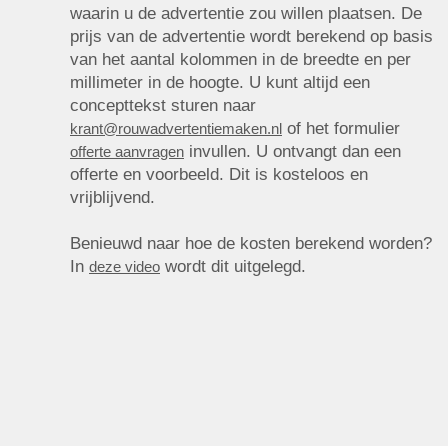
waarin u de advertentie zou willen plaatsen. De
prijs van de advertentie wordt berekend op basis
van het aantal kolommen in de breedte en per
millimeter in de hoogte. U kunt altijd een
concepttekst sturen naar
of het formulier
krant@rouwadvertentiemaken.nl
invullen. U ontvangt dan een
offerte aanvragen
offerte en voorbeeld. Dit is kosteloos en
vrijblijvend.
Benieuwd naar hoe de kosten berekend worden?
In
wordt dit uitgelegd.
deze video