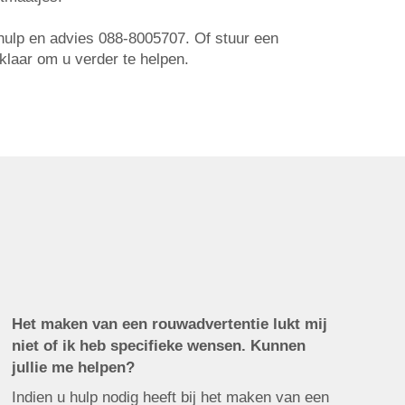
r hulp en advies 088-8005707. Of stuur een
 klaar om u verder te helpen.
Het maken van een rouwadvertentie lukt mij
niet of ik heb specifieke wensen. Kunnen
jullie me helpen?
Indien u hulp nodig heeft bij het maken van een