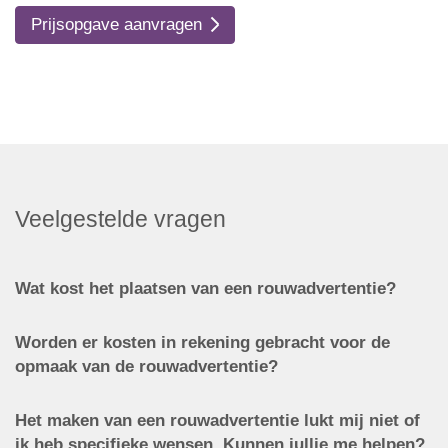
Prijsopgave aanvragen
Veelgestelde vragen
Wat kost het plaatsen van een rouwadvertentie?
Worden er kosten in rekening gebracht voor de
opmaak van de rouwadvertentie?
Het maken van een rouwadvertentie lukt mij niet of
ik heb specifieke wensen. Kunnen jullie me helpen?