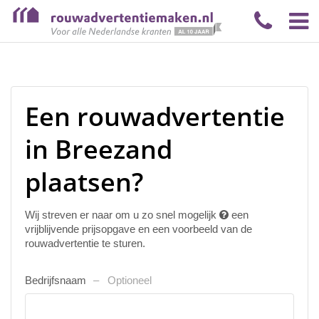
Een rouwadvertentie
in Breezand
plaatsen?
Wij streven er naar om u zo snel mogelijk
een
vrijblijvende prijsopgave en een voorbeeld van de
rouwadvertentie te sturen.
Bedrijfsnaam
Optioneel