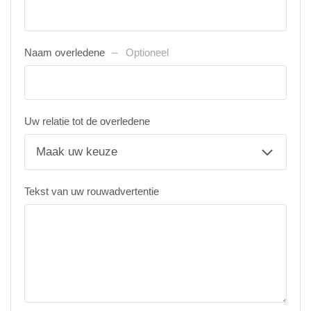
Naam overledene
Optioneel
Uw relatie tot de overledene
Tekst van uw rouwadvertentie