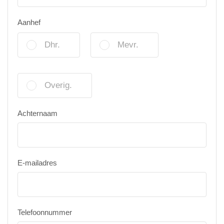
Aanhef
Dhr.
Mevr.
Overig.
Achternaam
E-mailadres
Telefoonnummer