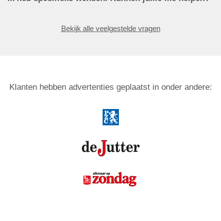
Bekijk alle veelgestelde vragen
Klanten hebben advertenties geplaatst in onder andere: