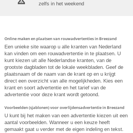
zelfs in het weekend
Online maken en plaatsen van rouwadvertenties in Breezand
Een unieke site waarop u alle kranten van Nederland
kan vinden om een rouwadvertentie in te plaatsen. U
kunt kiezen uit alle Nederlandse kranten, van de
grootste dagbladen tot de lokale weekbladen. Geef de
plaatsnaam of de naam van de krant op en u krijgt
direct een overzicht van alle mogelijkheden. Kies een
krant en soort advertentie en het tarief van de
advertentie voor deze krant wordt getoond.
Voorbeelden (sjablonen) voor overlijdensadvertentie in Breezand
U kunt bij het maken van een advertentie kiezen uit een
aantal voorbeelden. Wanneer u een keuze heeft
gemaakt gaat u verder met de eigen indeling en tekst.