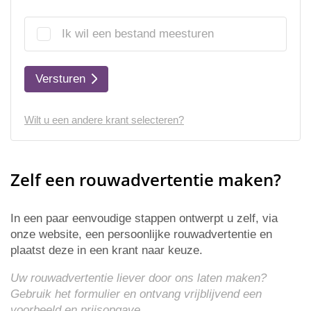
Ik wil een bestand meesturen
Versturen
Wilt u een andere krant selecteren?
Zelf een rouwadvertentie maken?
In een paar eenvoudige stappen ontwerpt u zelf, via
onze website, een persoonlijke rouwadvertentie en
plaatst deze in een krant naar keuze.
Uw rouwadvertentie liever door ons laten maken?
Gebruik het formulier en ontvang vrijblijvend een
voorbeeld en
prijsopgave
.