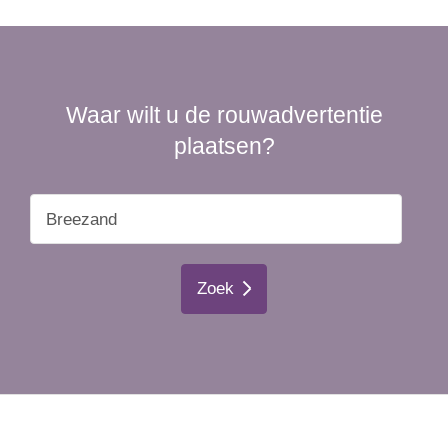
Waar wilt u de rouwadvertentie
plaatsen?
Zoek