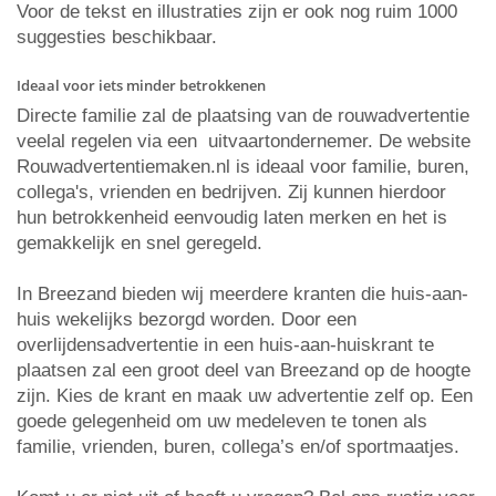
Voor de tekst en illustraties zijn er ook nog ruim 1000
suggesties beschikbaar.
Ideaal voor iets minder betrokkenen
Directe familie zal de plaatsing van de rouwadvertentie
veelal regelen via een uitvaartondernemer. De website
Rouwadvertentiemaken.nl is ideaal voor familie, buren,
collega's, vrienden en bedrijven. Zij kunnen hierdoor
hun betrokkenheid eenvoudig laten merken en het is
gemakkelijk en snel geregeld.
In Breezand bieden wij meerdere kranten die huis-aan-
huis wekelijks bezorgd worden. Door een
overlijdensadvertentie in een huis-aan-huiskrant te
plaatsen zal een groot deel van Breezand op de hoogte
zijn. Kies de krant en maak uw advertentie zelf op. Een
goede gelegenheid om uw medeleven te tonen als
familie, vrienden, buren, collega’s en/of sportmaatjes.