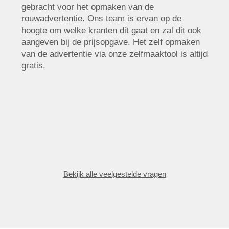
gebracht voor het opmaken van de
rouwadvertentie. Ons team is ervan op de
hoogte om welke kranten dit gaat en zal dit ook
aangeven bij de prijsopgave. Het zelf opmaken
van de advertentie via onze zelfmaaktool is altijd
gratis.
Bekijk alle veelgestelde vragen