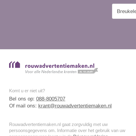
Komt u er niet uit?
Bel ons op:
088-8005707
Of mail ons:
krant@rouwadvertentiemaken.nl
Rouwadvertentiemaken.nl gaat zorgvuldig met uw
persoonsgegevens om. Informatie over het gebruik van uw