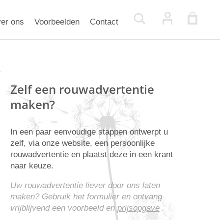
er ons
Voorbeelden
Contact
Zelf een rouwadvertentie
maken?
In een paar eenvoudige stappen ontwerpt u
zelf, via onze website, een persoonlijke
rouwadvertentie en plaatst deze in een krant
naar keuze.
Uw rouwadvertentie liever door ons laten
maken? Gebruik het formulier en ontvang
vrijblijvend een voorbeeld en
prijsopgave
.