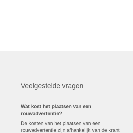
Veelgestelde vragen
Wat kost het plaatsen van een
rouwadvertentie?
De kosten van het plaatsen van een
rouwadvertentie zijn afhankelijk van de krant