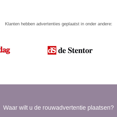
Klanten hebben advertenties geplaatst in onder andere:
Waar wilt u de rouwadvertentie plaatsen?