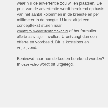
waarin u de advertentie zou willen plaatsen. De
prijs van de advertentie wordt berekend op basis
van het aantal kolommen in de breedte en per
millimeter in de hoogte. U kunt altijd een
concepttekst sturen naar
of het formulier
krant@rouwadvertentiemaken.nl
invullen. U ontvangt dan een
offerte aanvragen
offerte en voorbeeld. Dit is kosteloos en
vrijblijvend.
Benieuwd naar hoe de kosten berekend worden?
In
wordt dit uitgelegd.
deze video