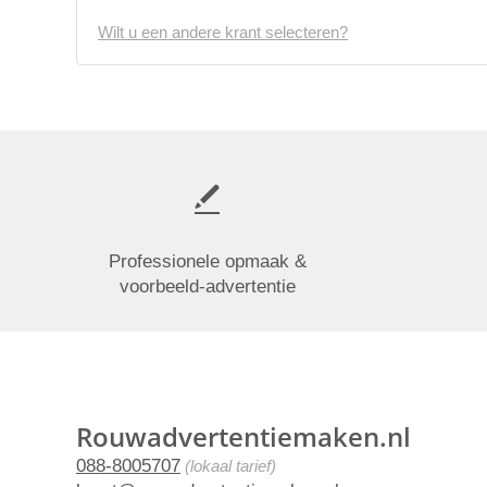
Wilt u een andere krant selecteren?
Professionele opmaak &
voorbeeld-advertentie
Rouwadvertentiemaken.nl
088-8005707
(lokaal tarief)