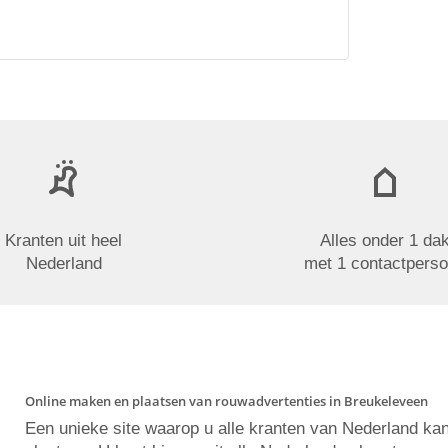
Kranten uit heel
Alles onder 1 da
Nederland
met 1 contactpers
Online maken en plaatsen van rouwadvertenties in Breukeleveen
Een unieke site waarop u alle kranten van Nederland ka