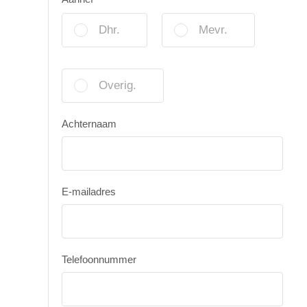
Dhr.
Mevr.
Overig.
Achternaam
E-mailadres
Telefoonnummer