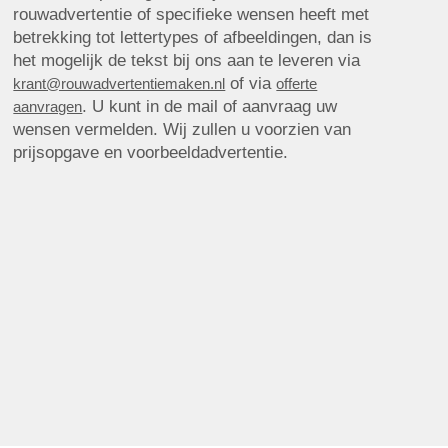
rouwadvertentie of specifieke wensen heeft met
betrekking tot lettertypes of afbeeldingen, dan is
het mogelijk de tekst bij ons aan te leveren via
of via
krant@rouwadvertentiemaken.nl
offerte
. U kunt in de mail of aanvraag uw
aanvragen
wensen vermelden. Wij zullen u voorzien van
prijsopgave en voorbeeldadvertentie.