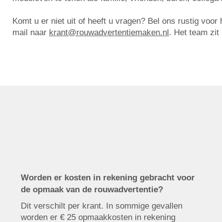
Komt u er niet uit of heeft u vragen? Bel ons rustig voo
mail naar
krant@rouwadvertentiemaken.nl
. Het team zit
Worden er kosten in rekening gebracht voor
de opmaak van de rouwadvertentie?
Dit verschilt per krant. In sommige gevallen
worden er € 25 opmaakkosten in rekening