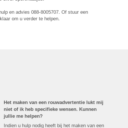
r hulp en advies 088-8005707. Of stuur een
 klaar om u verder te helpen.
Het maken van een rouwadvertentie lukt mij
niet of ik heb specifieke wensen. Kunnen
jullie me helpen?
Indien u hulp nodig heeft bij het maken van een