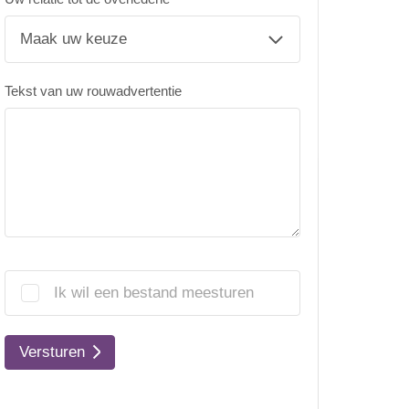
Tekst van uw rouwadvertentie
Ik wil een bestand meesturen
Versturen