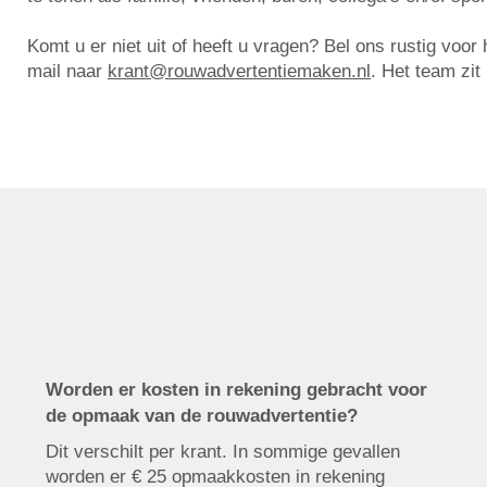
Komt u er niet uit of heeft u vragen? Bel ons rustig voo
mail naar
krant@rouwadvertentiemaken.nl
. Het team zit
Worden er kosten in rekening gebracht voor
de opmaak van de rouwadvertentie?
Dit verschilt per krant. In sommige gevallen
worden er € 25 opmaakkosten in rekening