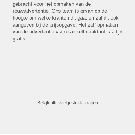
gebracht voor het opmaken van de
rouwadvertentie. Ons team is ervan op de
hoogte om welke kranten dit gaat en zal dit ook
aangeven bij de prijsopgave. Het zelf opmaken
van de advertentie via onze zelfmaaktool is altijd
gratis.
Bekijk alle veelgestelde vragen