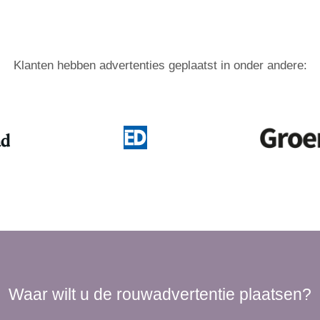
Klanten hebben advertenties geplaatst in onder andere:
Waar wilt u de rouwadvertentie plaatsen?