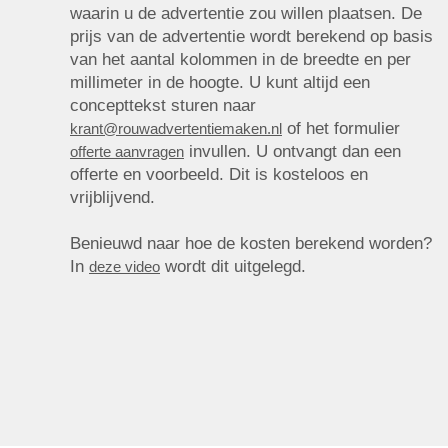
waarin u de advertentie zou willen plaatsen. De
prijs van de advertentie wordt berekend op basis
van het aantal kolommen in de breedte en per
millimeter in de hoogte. U kunt altijd een
concepttekst sturen naar
of het formulier
krant@rouwadvertentiemaken.nl
invullen. U ontvangt dan een
offerte aanvragen
offerte en voorbeeld. Dit is kosteloos en
vrijblijvend.
Benieuwd naar hoe de kosten berekend worden?
In
wordt dit uitgelegd.
deze video