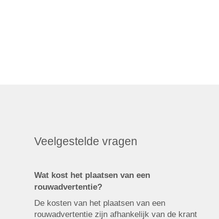
Veelgestelde vragen
Wat kost het plaatsen van een
rouwadvertentie?
De kosten van het plaatsen van een
rouwadvertentie zijn afhankelijk van de krant