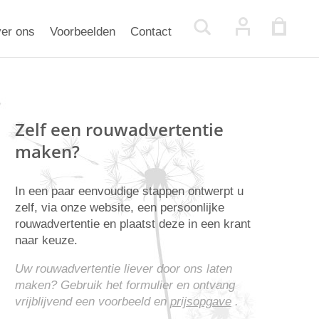
er ons
Voorbeelden
Contact
Zelf een rouwadvertentie
maken?
In een paar eenvoudige stappen ontwerpt u
zelf, via onze website, een persoonlijke
rouwadvertentie en plaatst deze in een krant
naar keuze.
Uw rouwadvertentie liever door ons laten
maken? Gebruik het formulier en ontvang
vrijblijvend een voorbeeld en
prijsopgave
.