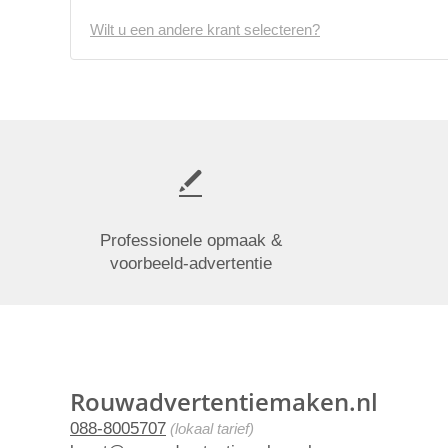
Wilt u een andere krant selecteren?
Professionele opmaak &
voorbeeld-advertentie
Rouwadvertentiemaken.nl
088-8005707
(lokaal tarief)