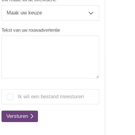
Tekst van uw rouwadvertentie
Ik wil een bestand meesturen
Versturen