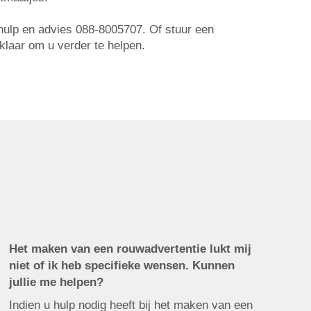
r hulp en advies 088-8005707. Of stuur een
 klaar om u verder te helpen.
Het maken van een rouwadvertentie lukt mij
niet of ik heb specifieke wensen. Kunnen
jullie me helpen?
Indien u hulp nodig heeft bij het maken van een