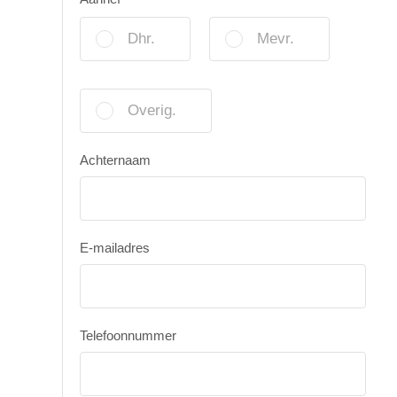
Dhr.
Mevr.
Overig.
Achternaam
E-mailadres
Telefoonnummer