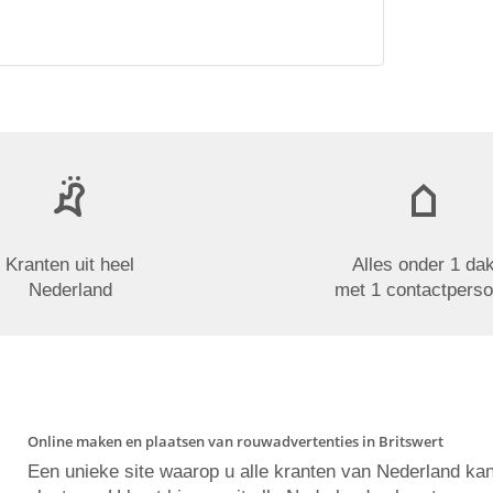
Kranten uit heel
Alles onder 1 da
Nederland
met 1 contactpers
Online maken en plaatsen van rouwadvertenties in Britswert
Een unieke site waarop u alle kranten van Nederland ka