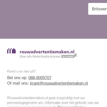
Komt u er niet uit?
Bel ons op:
088-8005707
Of mail ons:
krant@rouwadvertentiemaken.nl
Rouwadvertentiemaken.nl gaat zorgvuldig met uw
persoonsgegevens om. Informatie over het gebruik van uw