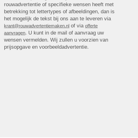
rouwadvertentie of specifieke wensen heeft met
betrekking tot lettertypes of afbeeldingen, dan is
het mogelijk de tekst bij ons aan te leveren via
of via
krant@rouwadvertentiemaken.nl
offerte
. U kunt in de mail of aanvraag uw
aanvragen
wensen vermelden. Wij zullen u voorzien van
prijsopgave en voorbeeldadvertentie.