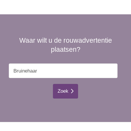
Waar wilt u de rouwadvertentie
plaatsen?
Zoek