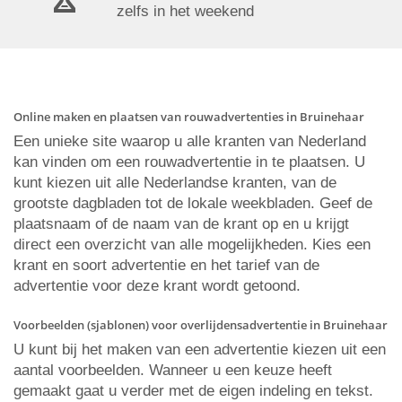
zelfs in het weekend
Online maken en plaatsen van rouwadvertenties in Bruinehaar
Een unieke site waarop u alle kranten van Nederland
kan vinden om een rouwadvertentie in te plaatsen. U
kunt kiezen uit alle Nederlandse kranten, van de
grootste dagbladen tot de lokale weekbladen. Geef de
plaatsnaam of de naam van de krant op en u krijgt
direct een overzicht van alle mogelijkheden. Kies een
krant en soort advertentie en het tarief van de
advertentie voor deze krant wordt getoond.
Voorbeelden (sjablonen) voor overlijdensadvertentie in Bruinehaar
U kunt bij het maken van een advertentie kiezen uit een
aantal voorbeelden. Wanneer u een keuze heeft
gemaakt gaat u verder met de eigen indeling en tekst.