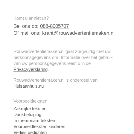
Komt u er niet uit?
Bel ons op:
088-8005707
Of mail ons:
krant@rouwadvertentiemaken.nl
Rouwadvertentiemaken.nl gaat zorgvuldig met uw
persoonsgegevens om. Informatie over het gebruik
van uw persoonsgegevens leest u in de
Privacyverklaring
.
Rouwadvertentiemaken.nl is onderdeel van
Huisaanhuis.nu
Voorbeeldteksten
Zakelijke teksten
Dankbetuiging
In memoriam teksten
Voorbeeldteksten kinderen
Verlies gedichten