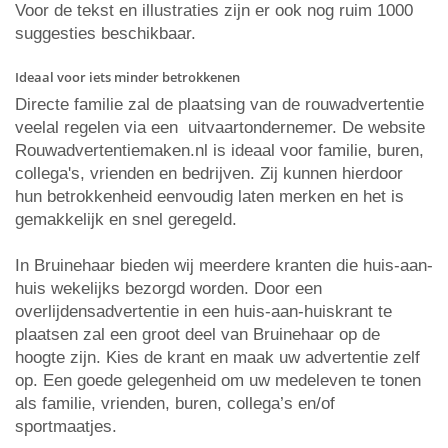
Voor de tekst en illustraties zijn er ook nog ruim 1000
suggesties beschikbaar.
Ideaal voor iets minder betrokkenen
Directe familie zal de plaatsing van de rouwadvertentie
veelal regelen via een uitvaartondernemer. De website
Rouwadvertentiemaken.nl is ideaal voor familie, buren,
collega's, vrienden en bedrijven. Zij kunnen hierdoor
hun betrokkenheid eenvoudig laten merken en het is
gemakkelijk en snel geregeld.
In Bruinehaar bieden wij meerdere kranten die huis-aan-
huis wekelijks bezorgd worden. Door een
overlijdensadvertentie in een huis-aan-huiskrant te
plaatsen zal een groot deel van Bruinehaar op de
hoogte zijn. Kies de krant en maak uw advertentie zelf
op. Een goede gelegenheid om uw medeleven te tonen
als familie, vrienden, buren, collega’s en/of
sportmaatjes.