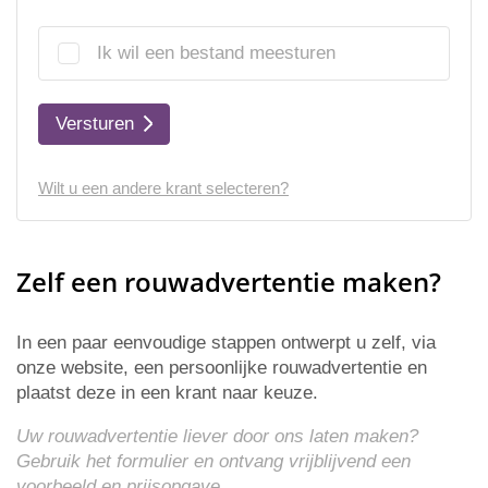
Ik wil een bestand meesturen
Versturen
Wilt u een andere krant selecteren?
Zelf een rouwadvertentie maken?
In een paar eenvoudige stappen ontwerpt u zelf, via
onze website, een persoonlijke rouwadvertentie en
plaatst deze in een krant naar keuze.
Uw rouwadvertentie liever door ons laten maken?
Gebruik het formulier en ontvang vrijblijvend een
voorbeeld en
prijsopgave
.