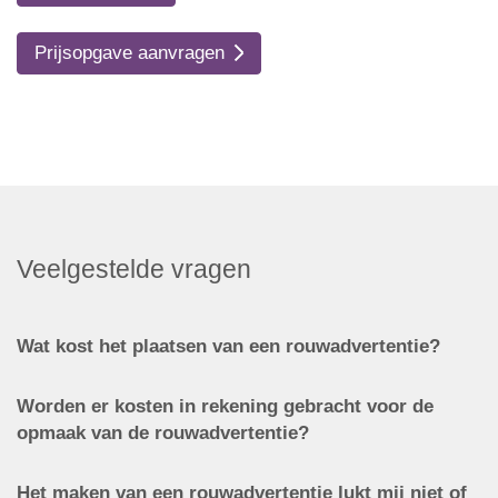
Prijsopgave aanvragen
Veelgestelde vragen
Wat kost het plaatsen van een rouwadvertentie?
Worden er kosten in rekening gebracht voor de
opmaak van de rouwadvertentie?
Het maken van een rouwadvertentie lukt mij niet of