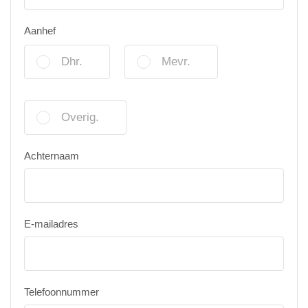
Aanhef
Dhr.
Mevr.
Overig.
Achternaam
E-mailadres
Telefoonnummer