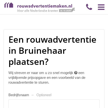
Een rouwadvertentie
in Bruinehaar
plaatsen?
Wij streven er naar om u zo snel mogelijk
een
vrijblijvende prijsopgave en een voorbeeld van de
rouwadvertentie te sturen.
Bedrijfsnaam
Optioneel