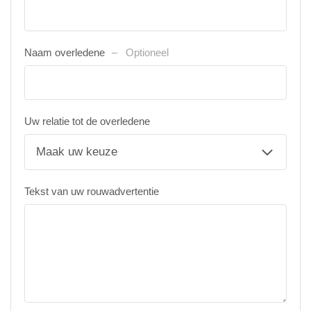
Naam overledene
Optioneel
Uw relatie tot de overledene
Tekst van uw rouwadvertentie