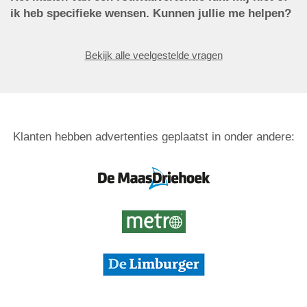
ik heb specifieke wensen. Kunnen jullie me helpen?
Bekijk alle veelgestelde vragen
Klanten hebben advertenties geplaatst in onder andere: