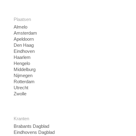
Plaatsen
Almelo
Amsterdam
Apeldoorn
Den Haag
Eindhoven
Haarlem
Hengelo
Middelburg
Nijmegen
Rotterdam
Utrecht
Zwolle
Kranten
Brabants Dagblad
Eindhovens Dagblad