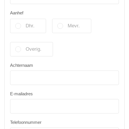
Aanhef
Dhr.
Mevr.
Overig.
Achternaam
E-mailadres
Telefoonnummer