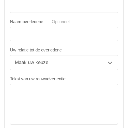
Naam overledene
Optioneel
Uw relatie tot de overledene
Tekst van uw rouwadvertentie