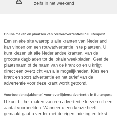
zelfs in het weekend
Online maken en plaatsen van rouwadvertenties in Buitenpost
Een unieke site waarop u alle kranten van Nederland
kan vinden om een rouwadvertentie in te plaatsen. U
kunt kiezen uit alle Nederlandse kranten, van de
grootste dagbladen tot de lokale weekbladen. Geef de
plaatsnaam of de naam van de krant op en u krijgt
direct een overzicht van alle mogelijkheden. Kies een
krant en soort advertentie en het tarief van de
advertentie voor deze krant wordt getoond.
Voorbeelden (sjablonen) voor overlijdensadvertentie in Buitenpost
U kunt bij het maken van een advertentie kiezen uit een
aantal voorbeelden. Wanneer u een keuze heeft
gemaakt gaat u verder met de eigen indeling en tekst.