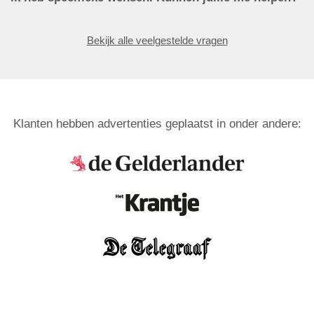
Bekijk alle veelgestelde vragen
Klanten hebben advertenties geplaatst in onder andere: