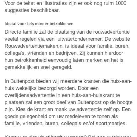
Voor de tekst en illustraties zijn er ook nog ruim 1000
suggesties beschikbaar.
Ideaal voor iets minder betrokkenen
Directe familie zal de plaatsing van de rouwadvertentie
veelal regelen via een uitvaartondernemer. De website
Rouwadvertentiemaken.nl is ideaal voor familie, buren,
collega's, vrienden en bedrijven. Zij kunnen hierdoor
hun betrokkenheid eenvoudig laten merken en het is
gemakkelijk en snel geregeld.
In Buitenpost bieden wij meerdere kranten die huis-aan-
huis wekelijks bezorgd worden. Door een
overlijdensadvertentie in een huis-aan-huiskrant te
plaatsen zal een groot deel van Buitenpost op de hoogte
zijn. Kies de krant en maak uw advertentie zelf op. Een
goede gelegenheid om uw medeleven te tonen als
familie, vrienden, buren, collega’s en/of sportmaatjes.