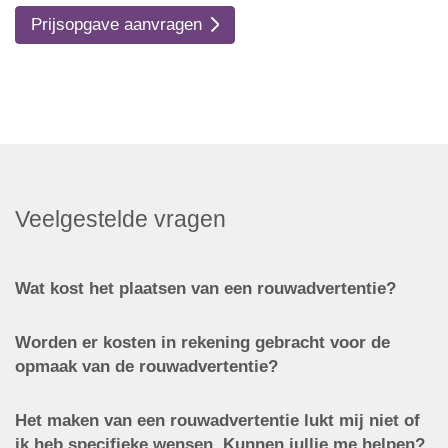
Prijsopgave aanvragen
Veelgestelde vragen
Wat kost het plaatsen van een rouwadvertentie?
Worden er kosten in rekening gebracht voor de
opmaak van de rouwadvertentie?
Het maken van een rouwadvertentie lukt mij niet of
ik heb specifieke wensen. Kunnen jullie me helpen?