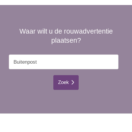
Waar wilt u de rouwadvertentie
plaatsen?
Zoek