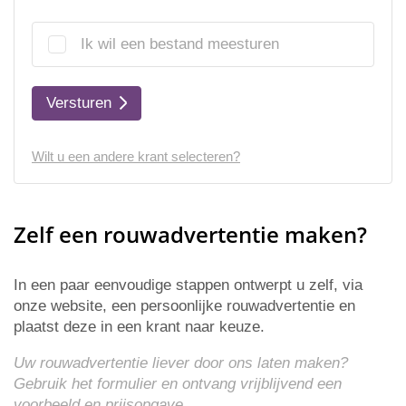
Ik wil een bestand meesturen
Versturen
Wilt u een andere krant selecteren?
Zelf een rouwadvertentie maken?
In een paar eenvoudige stappen ontwerpt u zelf, via
onze website, een persoonlijke rouwadvertentie en
plaatst deze in een krant naar keuze.
Uw rouwadvertentie liever door ons laten maken?
Gebruik het formulier en ontvang vrijblijvend een
voorbeeld en
prijsopgave
.