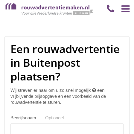
Een rouwadvertentie
in Buitenpost
plaatsen?
Wij streven er naar om u zo snel mogelijk
een
vrijblijvende prijsopgave en een voorbeeld van de
rouwadvertentie te sturen.
Bedrijfsnaam
Optioneel