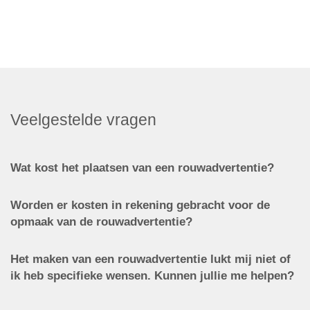
Veelgestelde vragen
Wat kost het plaatsen van een rouwadvertentie?
Worden er kosten in rekening gebracht voor de
opmaak van de rouwadvertentie?
Het maken van een rouwadvertentie lukt mij niet of
ik heb specifieke wensen. Kunnen jullie me helpen?