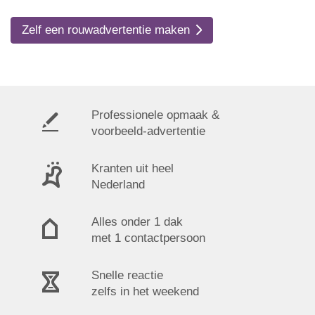
Zelf een rouwadvertentie maken
Professionele opmaak &
voorbeeld-advertentie
Kranten uit heel
Nederland
Alles onder 1 dak
met 1 contactpersoon
Snelle reactie
zelfs in het weekend