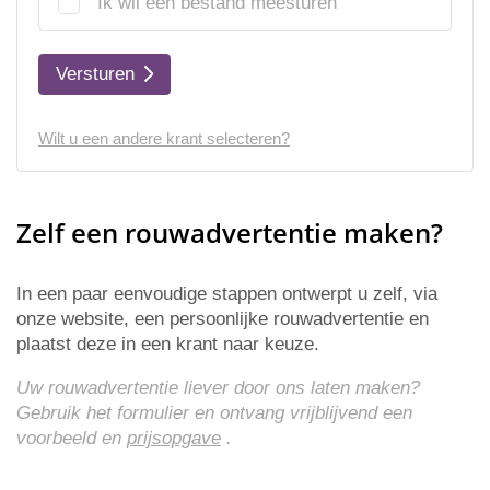
Ik wil een bestand meesturen
Versturen
Wilt u een andere krant selecteren?
Zelf een rouwadvertentie maken?
In een paar eenvoudige stappen ontwerpt u zelf, via
onze website, een persoonlijke rouwadvertentie en
plaatst deze in een krant naar keuze.
Uw rouwadvertentie liever door ons laten maken?
Gebruik het formulier en ontvang vrijblijvend een
voorbeeld en
prijsopgave
.