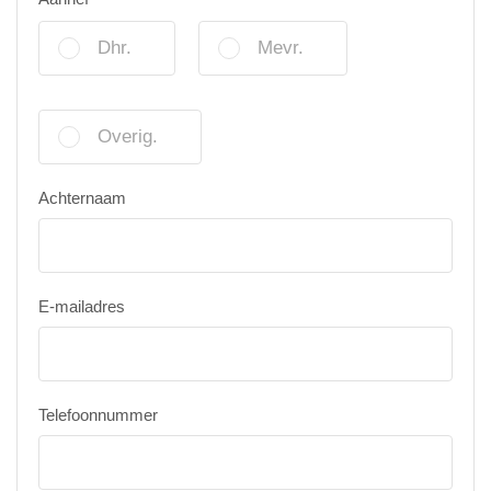
Dhr.
Mevr.
Overig.
Achternaam
E-mailadres
Telefoonnummer