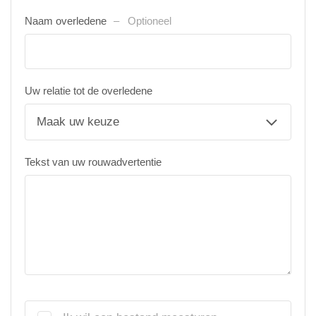
Naam overledene
Optioneel
Uw relatie tot de overledene
Tekst van uw rouwadvertentie