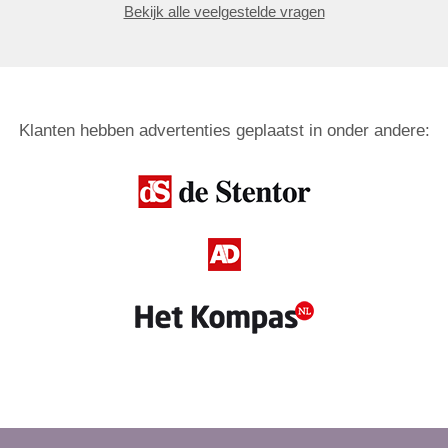
Bekijk alle veelgestelde vragen
Klanten hebben advertenties geplaatst in onder andere: