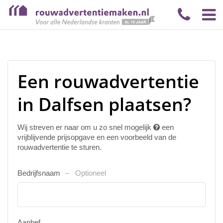
Een rouwadvertentie
in Dalfsen plaatsen?
Wij streven er naar om u zo snel mogelijk
een
vrijblijvende prijsopgave en een voorbeeld van de
rouwadvertentie te sturen.
Bedrijfsnaam
Optioneel
Aanhef