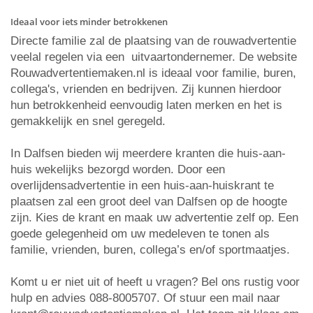
Ideaal voor iets minder betrokkenen
Directe familie zal de plaatsing van de rouwadvertentie
veelal regelen via een uitvaartondernemer. De website
Rouwadvertentiemaken.nl is ideaal voor familie, buren,
collega's, vrienden en bedrijven. Zij kunnen hierdoor
hun betrokkenheid eenvoudig laten merken en het is
gemakkelijk en snel geregeld.
In Dalfsen bieden wij meerdere kranten die huis-aan-
huis wekelijks bezorgd worden. Door een
overlijdensadvertentie in een huis-aan-huiskrant te
plaatsen zal een groot deel van Dalfsen op de hoogte
zijn. Kies de krant en maak uw advertentie zelf op. Een
goede gelegenheid om uw medeleven te tonen als
familie, vrienden, buren, collega’s en/of sportmaatjes.
Komt u er niet uit of heeft u vragen? Bel ons rustig voor
hulp en advies 088-8005707. Of stuur een mail naar