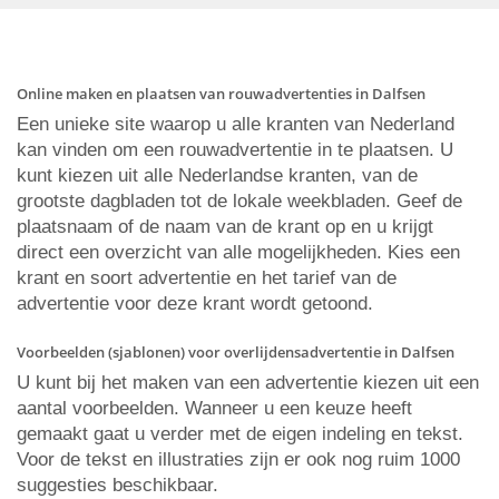
Online maken en plaatsen van rouwadvertenties in Dalfsen
Een unieke site waarop u alle kranten van Nederland
kan vinden om een rouwadvertentie in te plaatsen. U
kunt kiezen uit alle Nederlandse kranten, van de
grootste dagbladen tot de lokale weekbladen. Geef de
plaatsnaam of de naam van de krant op en u krijgt
direct een overzicht van alle mogelijkheden. Kies een
krant en soort advertentie en het tarief van de
advertentie voor deze krant wordt getoond.
Voorbeelden (sjablonen) voor overlijdensadvertentie in Dalfsen
U kunt bij het maken van een advertentie kiezen uit een
aantal voorbeelden. Wanneer u een keuze heeft
gemaakt gaat u verder met de eigen indeling en tekst.
Voor de tekst en illustraties zijn er ook nog ruim 1000
suggesties beschikbaar.