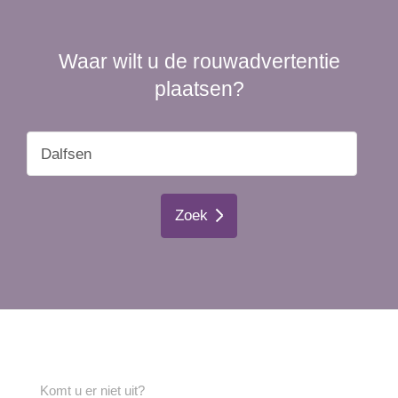
Waar wilt u de rouwadvertentie
plaatsen?
Zoek
Komt u er niet uit?