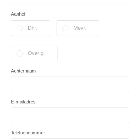
Aanhef
Dhr.
Mevr.
Overig.
Achternaam
E-mailadres
Telefoonnummer