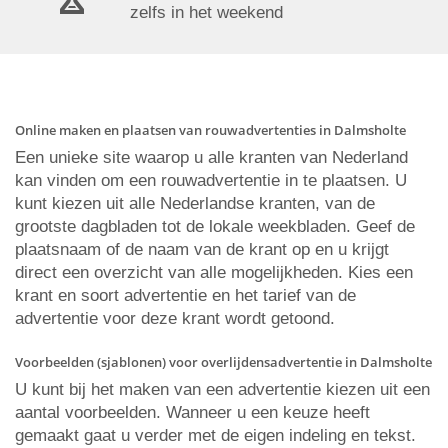
zelfs in het weekend
Online maken en plaatsen van rouwadvertenties in Dalmsholte
Een unieke site waarop u alle kranten van Nederland
kan vinden om een rouwadvertentie in te plaatsen. U
kunt kiezen uit alle Nederlandse kranten, van de
grootste dagbladen tot de lokale weekbladen. Geef de
plaatsnaam of de naam van de krant op en u krijgt
direct een overzicht van alle mogelijkheden. Kies een
krant en soort advertentie en het tarief van de
advertentie voor deze krant wordt getoond.
Voorbeelden (sjablonen) voor overlijdensadvertentie in Dalmsholte
U kunt bij het maken van een advertentie kiezen uit een
aantal voorbeelden. Wanneer u een keuze heeft
gemaakt gaat u verder met de eigen indeling en tekst.