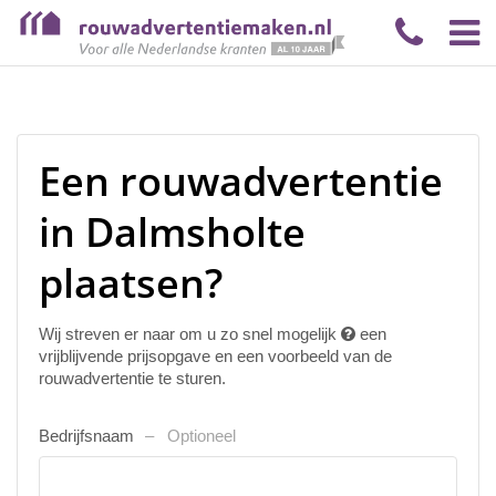
Een rouwadvertentie
in Dalmsholte
plaatsen?
Wij streven er naar om u zo snel mogelijk
een
vrijblijvende prijsopgave en een voorbeeld van de
rouwadvertentie te sturen.
Bedrijfsnaam
Optioneel