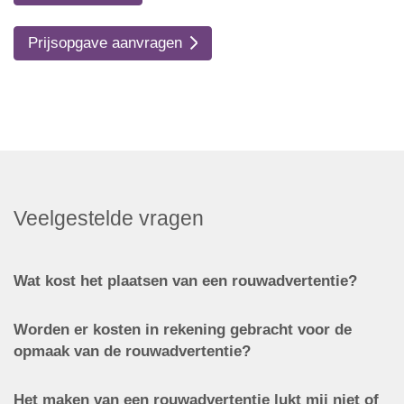
Prijsopgave aanvragen
Veelgestelde vragen
Wat kost het plaatsen van een rouwadvertentie?
Worden er kosten in rekening gebracht voor de
opmaak van de rouwadvertentie?
Het maken van een rouwadvertentie lukt mij niet of