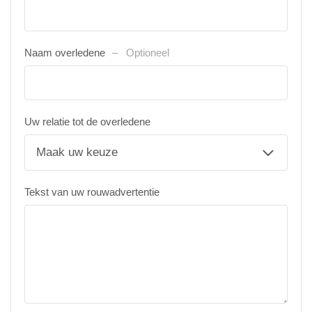
Naam overledene
Optioneel
Uw relatie tot de overledene
Tekst van uw rouwadvertentie