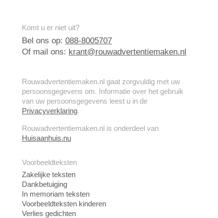
Komt u er niet uit?
Bel ons op:
088-8005707
Of mail ons:
krant@rouwadvertentiemaken.nl
Rouwadvertentiemaken.nl gaat zorgvuldig met uw
persoonsgegevens om. Informatie over het gebruik
van uw persoonsgegevens leest u in de
Privacyverklaring
.
Rouwadvertentiemaken.nl is onderdeel van
Huisaanhuis.nu
Voorbeeldteksten
Zakelijke teksten
Dankbetuiging
In memoriam teksten
Voorbeeldteksten kinderen
Verlies gedichten