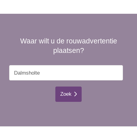
Waar wilt u de rouwadvertentie
plaatsen?
Zoek