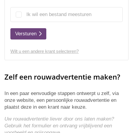
Ik wil een bestand meesturen
Versturen
Wilt u een andere krant selecteren?
Zelf een rouwadvertentie maken?
In een paar eenvoudige stappen ontwerpt u zelf, via
onze website, een persoonlijke rouwadvertentie en
plaatst deze in een krant naar keuze.
Uw rouwadvertentie liever door ons laten maken?
Gebruik het formulier en ontvang vrijblijvend een
voorbeeld en
prijsopgave
.