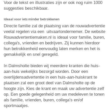
Voor de tekst en illustraties zijn er ook nog ruim 1000
suggesties beschikbaar.
Ideaal voor iets minder betrokkenen
Directe familie zal de plaatsing van de rouwadvertentie
veelal regelen via een uitvaartondernemer. De website
Rouwadvertentiemaken.nl is ideaal voor familie, buren,
collega's, vrienden en bedrijven. Zij kunnen hierdoor
hun betrokkenheid eenvoudig laten merken en het is
gemakkelijk en snel geregeld.
In Dalmsholte bieden wij meerdere kranten die huis-
aan-huis wekelijks bezorgd worden. Door een
overlijdensadvertentie in een huis-aan-huiskrant te
plaatsen zal een groot deel van Dalmsholte op de
hoogte zijn. Kies de krant en maak uw advertentie zelf
op. Een goede gelegenheid om uw medeleven te tonen
als familie, vrienden, buren, collega’s en/of
sportmaatjes.