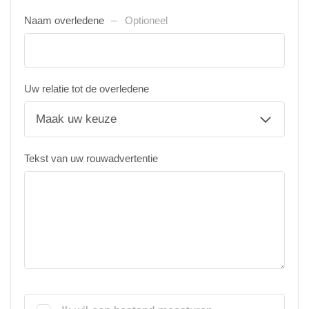
Naam overledene
Optioneel
Uw relatie tot de overledene
Tekst van uw rouwadvertentie