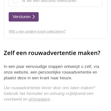
Ik wil een bestand meesturen
Versturen
Wilt u een andere krant selecteren?
Zelf een rouwadvertentie maken?
In een paar eenvoudige stappen ontwerpt u zelf, via
onze website, een persoonlijke rouwadvertentie en
plaatst deze in een krant naar keuze.
Uw rouwadvertentie liever door ons laten maken?
Gebruik het formulier en ontvang vrijblijvend een
voorbeeld en
prijsopgave
.