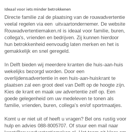
Ideaal voor iets minder betrokkenen
Directe familie zal de plaatsing van de rouwadvertentie
veelal regelen via een uitvaartondernemer. De website
Rouwadvertentiemaken.nl is ideaal voor familie, buren,
collega's, vrienden en bedrijven. Zij kunnen hierdoor
hun betrokkenheid eenvoudig laten merken en het is
gemakkelijk en snel geregeld.
In Delft bieden wij meerdere kranten die huis-aan-huis
wekelijks bezorgd worden. Door een
overlijdensadvertentie in een huis-aan-huiskrant te
plaatsen zal een groot deel van Delft op de hoogte zijn.
Kies de krant en maak uw advertentie zelf op. Een
goede gelegenheid om uw medeleven te tonen als
familie, vrienden, buren, collega’s en/of sportmaatjes.
Komt u er niet uit of heeft u vragen? Bel ons rustig voor
hulp en advies 088-8005707. Of stuur een mail naar