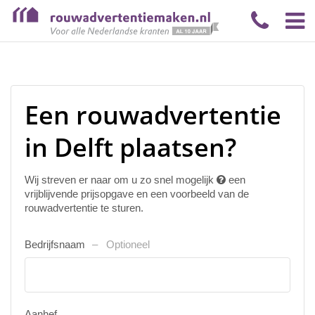
Een rouwadvertentie
in Delft plaatsen?
Wij streven er naar om u zo snel mogelijk
een
vrijblijvende prijsopgave en een voorbeeld van de
rouwadvertentie te sturen.
Bedrijfsnaam
Optioneel
Aanhef