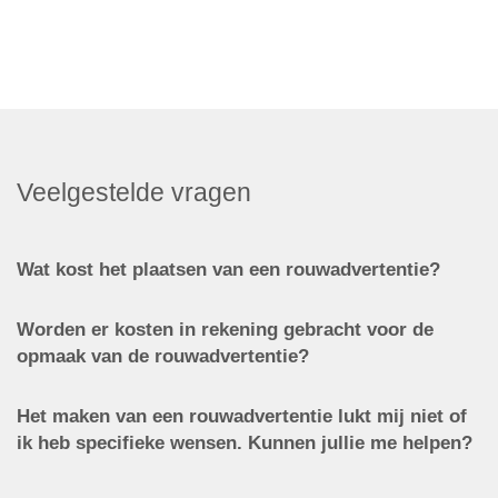
Veelgestelde vragen
Wat kost het plaatsen van een rouwadvertentie?
Worden er kosten in rekening gebracht voor de
opmaak van de rouwadvertentie?
Het maken van een rouwadvertentie lukt mij niet of
ik heb specifieke wensen. Kunnen jullie me helpen?