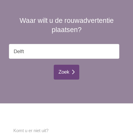
Waar wilt u de rouwadvertentie
plaatsen?
Zoek
Komt u er niet uit?