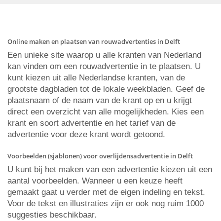
Online maken en plaatsen van rouwadvertenties in Delft
Een unieke site waarop u alle kranten van Nederland
kan vinden om een rouwadvertentie in te plaatsen. U
kunt kiezen uit alle Nederlandse kranten, van de
grootste dagbladen tot de lokale weekbladen. Geef de
plaatsnaam of de naam van de krant op en u krijgt
direct een overzicht van alle mogelijkheden. Kies een
krant en soort advertentie en het tarief van de
advertentie voor deze krant wordt getoond.
Voorbeelden (sjablonen) voor overlijdensadvertentie in Delft
U kunt bij het maken van een advertentie kiezen uit een
aantal voorbeelden. Wanneer u een keuze heeft
gemaakt gaat u verder met de eigen indeling en tekst.
Voor de tekst en illustraties zijn er ook nog ruim 1000
suggesties beschikbaar.