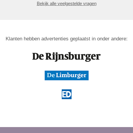
Bekijk alle veelgestelde vragen
Klanten hebben advertenties geplaatst in onder andere: