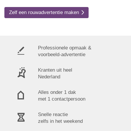
Zelf een rouwadvertentie maken
Professionele opmaak &
voorbeeld-advertentie
Kranten uit heel
Nederland
Alles onder 1 dak
met 1 contactpersoon
Snelle reactie
zelfs in het weekend