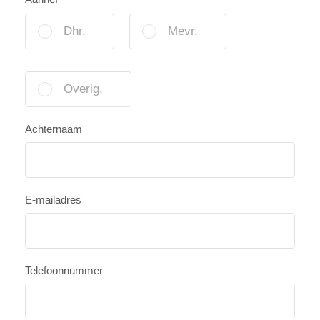
Dhr.
Mevr.
Overig.
Achternaam
E-mailadres
Telefoonnummer