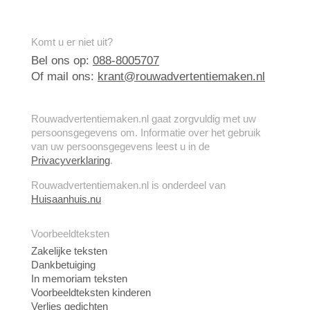
Komt u er niet uit?
Bel ons op:
088-8005707
Of mail ons:
krant@rouwadvertentiemaken.nl
Rouwadvertentiemaken.nl gaat zorgvuldig met uw
persoonsgegevens om. Informatie over het gebruik
van uw persoonsgegevens leest u in de
Privacyverklaring
.
Rouwadvertentiemaken.nl is onderdeel van
Huisaanhuis.nu
Voorbeeldteksten
Zakelijke teksten
Dankbetuiging
In memoriam teksten
Voorbeeldteksten kinderen
Verlies gedichten