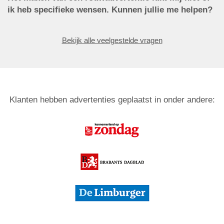
ik heb specifieke wensen. Kunnen jullie me helpen?
Bekijk alle veelgestelde vragen
Klanten hebben advertenties geplaatst in onder andere: