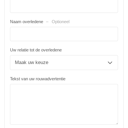
Naam overledene
Optioneel
Uw relatie tot de overledene
Tekst van uw rouwadvertentie