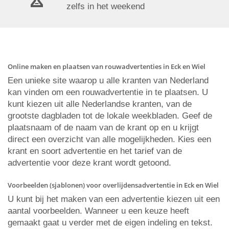
zelfs in het weekend
Online maken en plaatsen van rouwadvertenties in Eck en Wiel
Een unieke site waarop u alle kranten van Nederland
kan vinden om een rouwadvertentie in te plaatsen. U
kunt kiezen uit alle Nederlandse kranten, van de
grootste dagbladen tot de lokale weekbladen. Geef de
plaatsnaam of de naam van de krant op en u krijgt
direct een overzicht van alle mogelijkheden. Kies een
krant en soort advertentie en het tarief van de
advertentie voor deze krant wordt getoond.
Voorbeelden (sjablonen) voor overlijdensadvertentie in Eck en Wiel
U kunt bij het maken van een advertentie kiezen uit een
aantal voorbeelden. Wanneer u een keuze heeft
gemaakt gaat u verder met de eigen indeling en tekst.