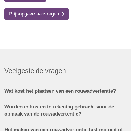
Prijsopgave aanvragen
Veelgestelde vragen
Wat kost het plaatsen van een rouwadvertentie?
Worden er kosten in rekening gebracht voor de
opmaak van de rouwadvertentie?
Het maken van een rouwadvertentie lukt mij niet of