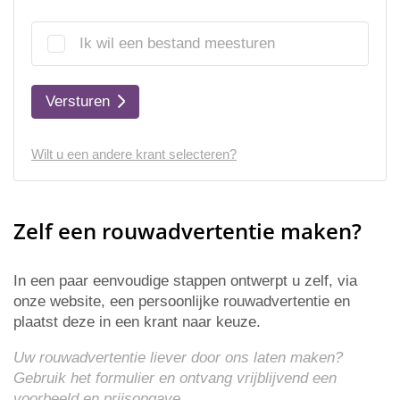
Ik wil een bestand meesturen
Versturen
Wilt u een andere krant selecteren?
Zelf een rouwadvertentie maken?
In een paar eenvoudige stappen ontwerpt u zelf, via
onze website, een persoonlijke rouwadvertentie en
plaatst deze in een krant naar keuze.
Uw rouwadvertentie liever door ons laten maken?
Gebruik het formulier en ontvang vrijblijvend een
voorbeeld en
prijsopgave
.