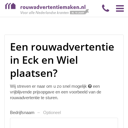
Een rouwadvertentie
in Eck en Wiel
plaatsen?
Wij streven er naar om u zo snel mogelijk
een
vrijblijvende prijsopgave en een voorbeeld van de
rouwadvertentie te sturen.
Bedrijfsnaam
Optioneel