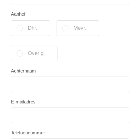
Aanhef
Dhr.
Mevr.
Overig.
Achternaam
E-mailadres
Telefoonnummer