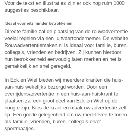
Voor de tekst en illustraties zijn er ook nog ruim 1000
suggesties beschikbaar.
Ideaal voor iets minder betrokkenen
Directe familie zal de plaatsing van de rouwadvertentie
veelal regelen via een uitvaartondernemer. De website
Rouwadvertentiemaken.nl is ideaal voor familie, buren,
collega's, vrienden en bedrijven. Zij kunnen hierdoor
hun betrokkenheid eenvoudig laten merken en het is
gemakkelijk en snel geregeld.
In Eck en Wiel bieden wij meerdere kranten die huis-
aan-huis wekelijks bezorgd worden. Door een
overlijdensadvertentie in een huis-aan-huiskrant te
plaatsen zal een groot deel van Eck en Wiel op de
hoogte zijn. Kies de krant en maak uw advertentie zelf
op. Een goede gelegenheid om uw medeleven te tonen
als familie, vrienden, buren, collega’s en/of
sportmaatjes.