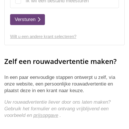
Ik wil een bestand meesturen
Versturen
Wilt u een andere krant selecteren?
Zelf een rouwadvertentie maken?
In een paar eenvoudige stappen ontwerpt u zelf, via
onze website, een persoonlijke rouwadvertentie en
plaatst deze in een krant naar keuze.
Uw rouwadvertentie liever door ons laten maken?
Gebruik het formulier en ontvang vrijblijvend een
voorbeeld en
prijsopgave
.