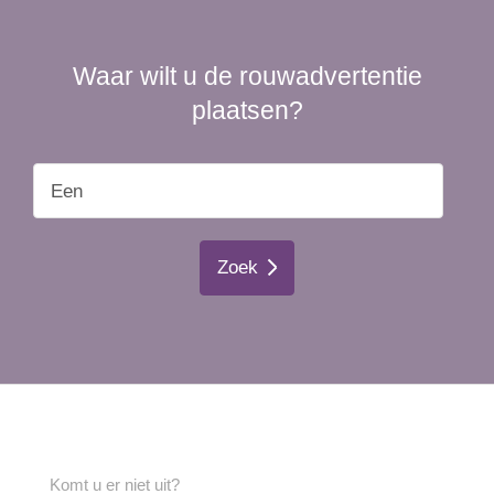
Waar wilt u de rouwadvertentie
plaatsen?
Zoek
Komt u er niet uit?