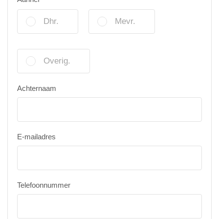
Dhr.
Mevr.
Overig.
Achternaam
E-mailadres
Telefoonnummer