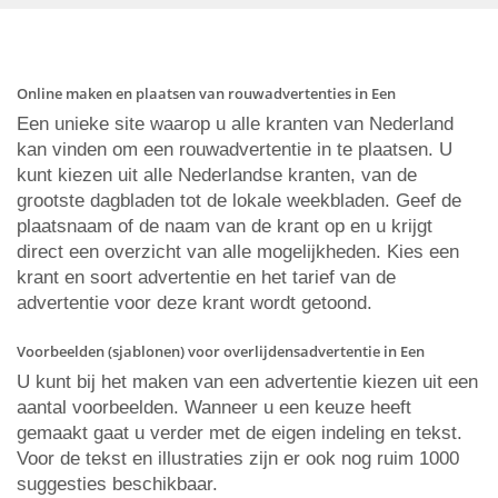
Online maken en plaatsen van rouwadvertenties in Een
Een unieke site waarop u alle kranten van Nederland
kan vinden om een rouwadvertentie in te plaatsen. U
kunt kiezen uit alle Nederlandse kranten, van de
grootste dagbladen tot de lokale weekbladen. Geef de
plaatsnaam of de naam van de krant op en u krijgt
direct een overzicht van alle mogelijkheden. Kies een
krant en soort advertentie en het tarief van de
advertentie voor deze krant wordt getoond.
Voorbeelden (sjablonen) voor overlijdensadvertentie in Een
U kunt bij het maken van een advertentie kiezen uit een
aantal voorbeelden. Wanneer u een keuze heeft
gemaakt gaat u verder met de eigen indeling en tekst.
Voor de tekst en illustraties zijn er ook nog ruim 1000
suggesties beschikbaar.