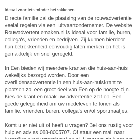
Ideaal voor iets minder betrokkenen
Directe familie zal de plaatsing van de rouwadvertentie
veelal regelen via een uitvaartondernemer. De website
Rouwadvertentiemaken.nl is ideaal voor familie, buren,
collega's, vrienden en bedrijven. Zij kunnen hierdoor
hun betrokkenheid eenvoudig laten merken en het is
gemakkelijk en snel geregeld.
In Een bieden wij meerdere kranten die huis-aan-huis
wekelijks bezorgd worden. Door een
overlijdensadvertentie in een huis-aan-huiskrant te
plaatsen zal een groot deel van Een op de hoogte zijn.
Kies de krant en maak uw advertentie zelf op. Een
goede gelegenheid om uw medeleven te tonen als
familie, vrienden, buren, collega’s en/of sportmaatjes.
Komt u er niet uit of heeft u vragen? Bel ons rustig voor
hulp en advies 088-8005707. Of stuur een mail naar