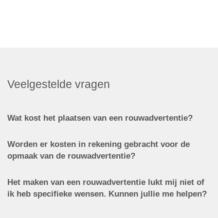
Veelgestelde vragen
Wat kost het plaatsen van een rouwadvertentie?
Worden er kosten in rekening gebracht voor de
opmaak van de rouwadvertentie?
Het maken van een rouwadvertentie lukt mij niet of
ik heb specifieke wensen. Kunnen jullie me helpen?