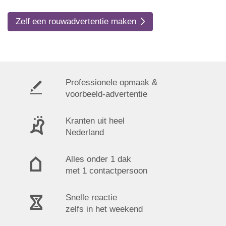
Zelf een rouwadvertentie maken
Professionele opmaak &
voorbeeld-advertentie
Kranten uit heel
Nederland
Alles onder 1 dak
met 1 contactpersoon
Snelle reactie
zelfs in het weekend