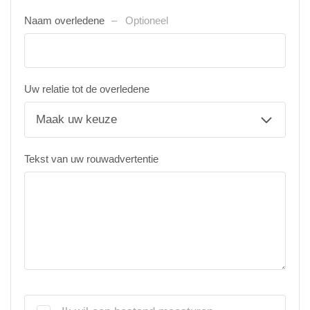
Naam overledene
Optioneel
Uw relatie tot de overledene
Tekst van uw rouwadvertentie