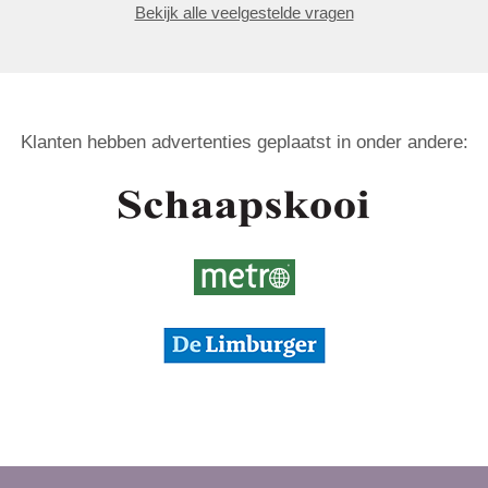
Bekijk alle veelgestelde vragen
Klanten hebben advertenties geplaatst in onder andere: