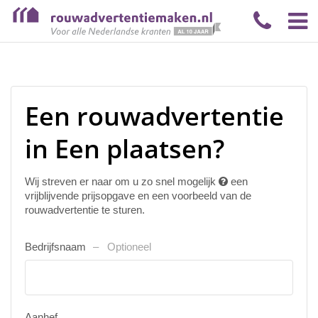
Een rouwadvertentie
in Een plaatsen?
Wij streven er naar om u zo snel mogelijk
een
vrijblijvende prijsopgave en een voorbeeld van de
rouwadvertentie te sturen.
Bedrijfsnaam
Optioneel
Aanhef