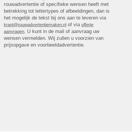
rouwadvertentie of specifieke wensen heeft met
betrekking tot lettertypes of afbeeldingen, dan is
het mogelijk de tekst bij ons aan te leveren via
of via
krant@rouwadvertentiemaken.nl
offerte
. U kunt in de mail of aanvraag uw
aanvragen
wensen vermelden. Wij zullen u voorzien van
prijsopgave en voorbeeldadvertentie.