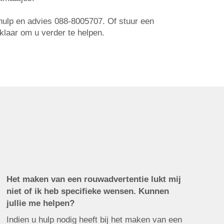
r hulp en advies 088-8005707. Of stuur een
 klaar om u verder te helpen.
Het maken van een rouwadvertentie lukt mij
niet of ik heb specifieke wensen. Kunnen
jullie me helpen?
Indien u hulp nodig heeft bij het maken van een