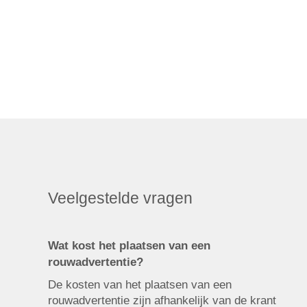
Veelgestelde vragen
Wat kost het plaatsen van een
rouwadvertentie?
De kosten van het plaatsen van een
rouwadvertentie zijn afhankelijk van de krant