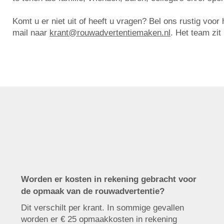
Komt u er niet uit of heeft u vragen? Bel ons rustig voo
mail naar
krant@rouwadvertentiemaken.nl
. Het team zit
Worden er kosten in rekening gebracht voor
de opmaak van de rouwadvertentie?
Dit verschilt per krant. In sommige gevallen
worden er € 25 opmaakkosten in rekening