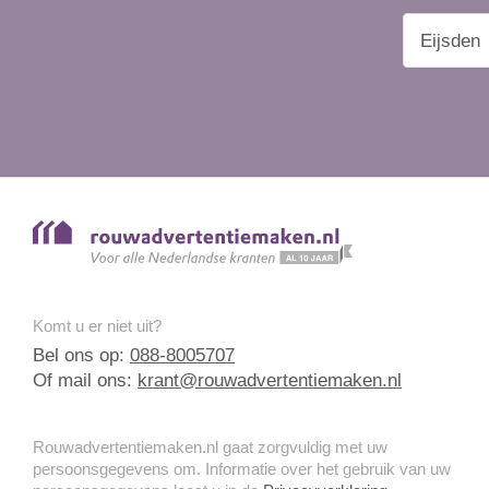
Komt u er niet uit?
Bel ons op:
088-8005707
Of mail ons:
krant@rouwadvertentiemaken.nl
Rouwadvertentiemaken.nl gaat zorgvuldig met uw
persoonsgegevens om. Informatie over het gebruik van uw