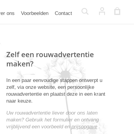
er ons
Voorbeelden
Contact
Zelf een rouwadvertentie
maken?
In een paar eenvoudige stappen ontwerpt u
zelf, via onze website, een persoonlijke
rouwadvertentie en plaatst deze in een krant
naar keuze.
Uw rouwadvertentie liever door ons laten
maken? Gebruik het formulier en ontvang
vrijblijvend een voorbeeld en
prijsopgave
.