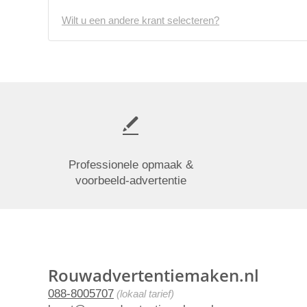
Wilt u een andere krant selecteren?
Professionele opmaak &
voorbeeld-advertentie
Rouwadvertentiemaken.nl
088-8005707
(lokaal tarief)