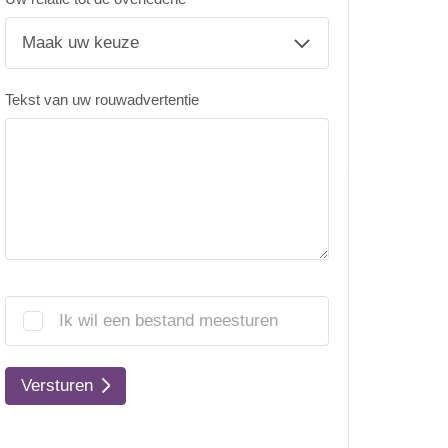
Tekst van uw rouwadvertentie
Ik wil een bestand meesturen
Versturen