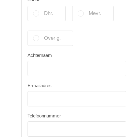
Dhr.
Mevr.
Overig.
Achternaam
E-mailadres
Telefoonnummer