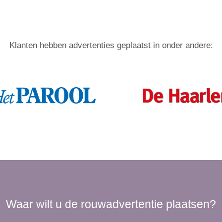
Klanten hebben advertenties geplaatst in onder andere:
Waar wilt u de rouwadvertentie plaatsen?