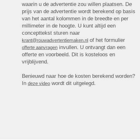
waarin u de advertentie zou willen plaatsen. De
prijs van de advertentie wordt berekend op basis
van het aantal kolommen in de breedte en per
millimeter in de hoogte. U kunt altijd een
concepttekst sturen naar
of het formulier
krant@rouwadvertentiemaken.nl
invullen. U ontvangt dan een
offerte aanvragen
offerte en voorbeeld. Dit is kosteloos en
vrijblijvend.
Benieuwd naar hoe de kosten berekend worden?
In
wordt dit uitgelegd.
deze video