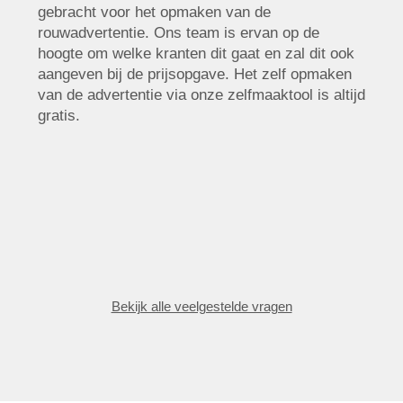
gebracht voor het opmaken van de
rouwadvertentie. Ons team is ervan op de
hoogte om welke kranten dit gaat en zal dit ook
aangeven bij de prijsopgave. Het zelf opmaken
van de advertentie via onze zelfmaaktool is altijd
gratis.
Bekijk alle veelgestelde vragen