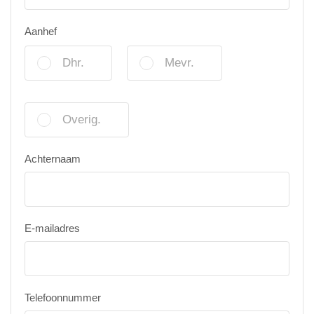
Aanhef
Dhr.
Mevr.
Overig.
Achternaam
E-mailadres
Telefoonnummer