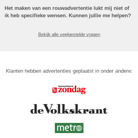
Het maken van een rouwadvertentie lukt mij niet of
ik heb specifieke wensen. Kunnen jullie me helpen?
Bekijk alle veelgestelde vragen
Klanten hebben advertenties geplaatst in onder andere: