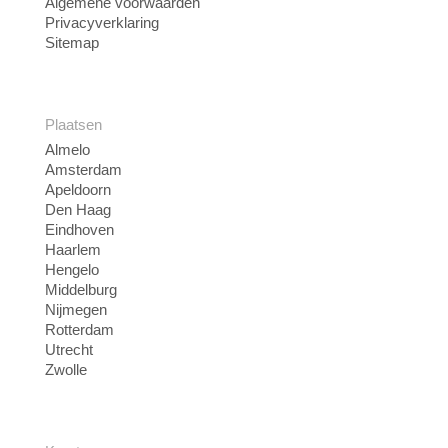
Algemene voorwaarden
Privacyverklaring
Sitemap
Plaatsen
Almelo
Amsterdam
Apeldoorn
Den Haag
Eindhoven
Haarlem
Hengelo
Middelburg
Nijmegen
Rotterdam
Utrecht
Zwolle