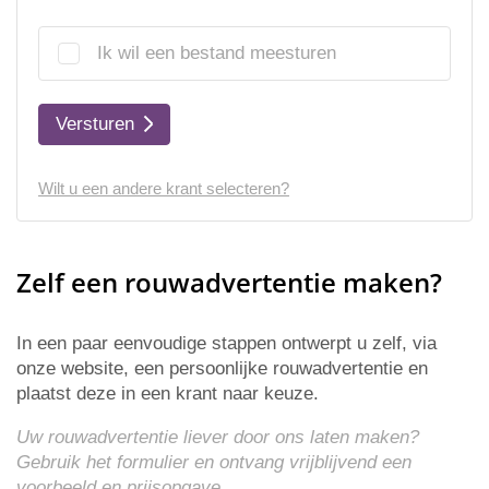
Ik wil een bestand meesturen
Versturen
Wilt u een andere krant selecteren?
Zelf een rouwadvertentie maken?
In een paar eenvoudige stappen ontwerpt u zelf, via
onze website, een persoonlijke rouwadvertentie en
plaatst deze in een krant naar keuze.
Uw rouwadvertentie liever door ons laten maken?
Gebruik het formulier en ontvang vrijblijvend een
voorbeeld en
prijsopgave
.