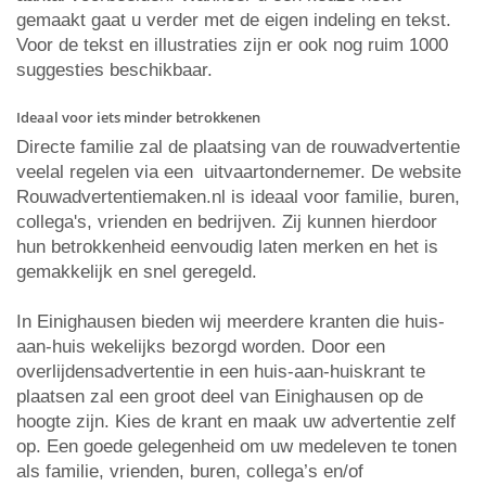
gemaakt gaat u verder met de eigen indeling en tekst.
Voor de tekst en illustraties zijn er ook nog ruim 1000
suggesties beschikbaar.
Ideaal voor iets minder betrokkenen
Directe familie zal de plaatsing van de rouwadvertentie
veelal regelen via een uitvaartondernemer. De website
Rouwadvertentiemaken.nl is ideaal voor familie, buren,
collega's, vrienden en bedrijven. Zij kunnen hierdoor
hun betrokkenheid eenvoudig laten merken en het is
gemakkelijk en snel geregeld.
In Einighausen bieden wij meerdere kranten die huis-
aan-huis wekelijks bezorgd worden. Door een
overlijdensadvertentie in een huis-aan-huiskrant te
plaatsen zal een groot deel van Einighausen op de
hoogte zijn. Kies de krant en maak uw advertentie zelf
op. Een goede gelegenheid om uw medeleven te tonen
als familie, vrienden, buren, collega’s en/of