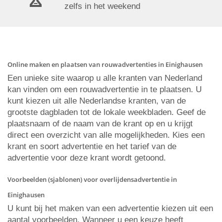
zelfs in het weekend
Online maken en plaatsen van rouwadvertenties in Einighausen
Een unieke site waarop u alle kranten van Nederland
kan vinden om een rouwadvertentie in te plaatsen. U
kunt kiezen uit alle Nederlandse kranten, van de
grootste dagbladen tot de lokale weekbladen. Geef de
plaatsnaam of de naam van de krant op en u krijgt
direct een overzicht van alle mogelijkheden. Kies een
krant en soort advertentie en het tarief van de
advertentie voor deze krant wordt getoond.
Voorbeelden (sjablonen) voor overlijdensadvertentie in
Einighausen
U kunt bij het maken van een advertentie kiezen uit een
aantal voorbeelden. Wanneer u een keuze heeft