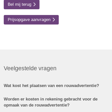
Bel mij terug
Prijsopgave aanvragen
Veelgestelde vragen
Wat kost het plaatsen van een rouwadvertentie?
Worden er kosten in rekening gebracht voor de
opmaak van de rouwadvertentie?