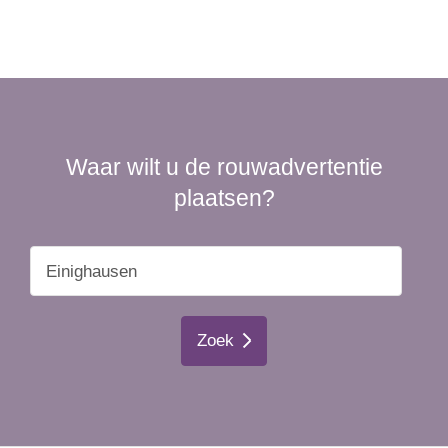
Waar wilt u de rouwadvertentie
plaatsen?
Zoek