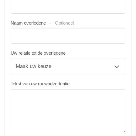
Naam overledene
Optioneel
Uw relatie tot de overledene
Tekst van uw rouwadvertentie