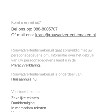
Komt u er niet uit?
Bel ons op:
088-8005707
Of mail ons:
krant@rouwadvertentiemaken.nl
Rouwadvertentiemaken.nl gaat zorgvuldig met uw
persoonsgegevens om. Informatie over het gebruik
van uw persoonsgegevens leest u in de
Privacyverklaring
.
Rouwadvertentiemaken.nl is onderdeel van
Huisaanhuis.nu
Voorbeeldteksten
Zakelijke teksten
Dankbetuiging
In memoriam teksten