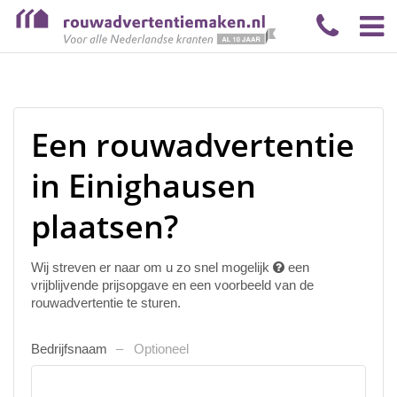
Een rouwadvertentie
in Einighausen
plaatsen?
Wij streven er naar om u zo snel mogelijk
een
vrijblijvende prijsopgave en een voorbeeld van de
rouwadvertentie te sturen.
Bedrijfsnaam
Optioneel