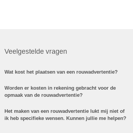
Veelgestelde vragen
Wat kost het plaatsen van een rouwadvertentie?
Worden er kosten in rekening gebracht voor de
opmaak van de rouwadvertentie?
Het maken van een rouwadvertentie lukt mij niet of
ik heb specifieke wensen. Kunnen jullie me helpen?