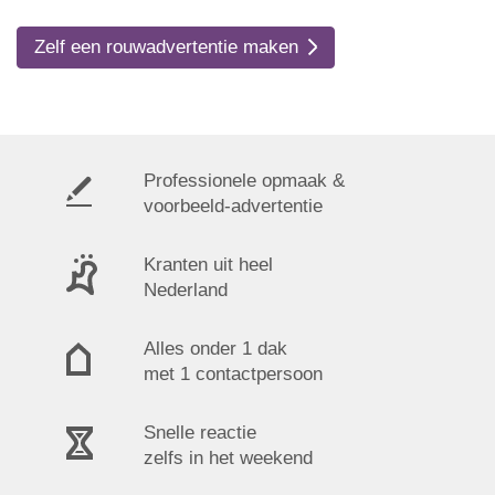
Zelf een rouwadvertentie maken
Professionele opmaak &
voorbeeld-advertentie
Kranten uit heel
Nederland
Alles onder 1 dak
met 1 contactpersoon
Snelle reactie
zelfs in het weekend