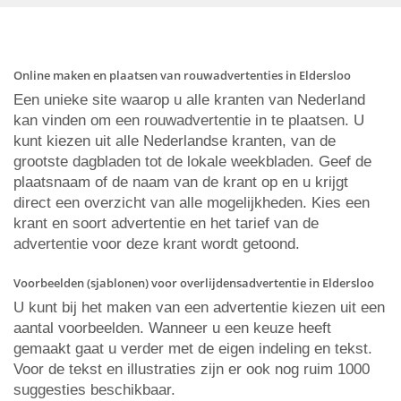
Online maken en plaatsen van rouwadvertenties in Eldersloo
Een unieke site waarop u alle kranten van Nederland
kan vinden om een rouwadvertentie in te plaatsen. U
kunt kiezen uit alle Nederlandse kranten, van de
grootste dagbladen tot de lokale weekbladen. Geef de
plaatsnaam of de naam van de krant op en u krijgt
direct een overzicht van alle mogelijkheden. Kies een
krant en soort advertentie en het tarief van de
advertentie voor deze krant wordt getoond.
Voorbeelden (sjablonen) voor overlijdensadvertentie in Eldersloo
U kunt bij het maken van een advertentie kiezen uit een
aantal voorbeelden. Wanneer u een keuze heeft
gemaakt gaat u verder met de eigen indeling en tekst.
Voor de tekst en illustraties zijn er ook nog ruim 1000
suggesties beschikbaar.