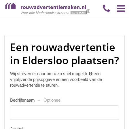
Een rouwadvertentie
in Eldersloo plaatsen?
Wij streven er naar om u zo snel mogelijk
een
vrijblijvende prijsopgave en een voorbeeld van de
rouwadvertentie te sturen.
Bedrijfsnaam
Optioneel
Aanhef