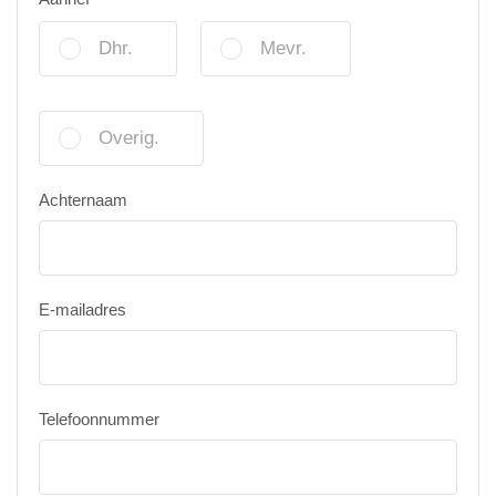
Dhr.
Mevr.
Overig.
Achternaam
E-mailadres
Telefoonnummer