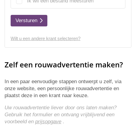
Ik wil een bestand meesturen
Versturen
Wilt u een andere krant selecteren?
Zelf een rouwadvertentie maken?
In een paar eenvoudige stappen ontwerpt u zelf, via
onze website, een persoonlijke rouwadvertentie en
plaatst deze in een krant naar keuze.
Uw rouwadvertentie liever door ons laten maken?
Gebruik het formulier en ontvang vrijblijvend een
voorbeeld en
prijsopgave
.