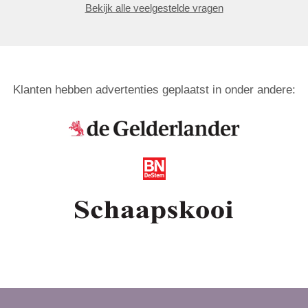
Bekijk alle veelgestelde vragen
Klanten hebben advertenties geplaatst in onder andere: