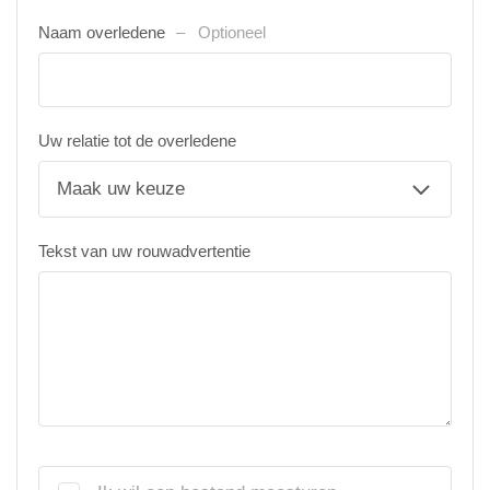
Naam overledene
Optioneel
Uw relatie tot de overledene
Tekst van uw rouwadvertentie