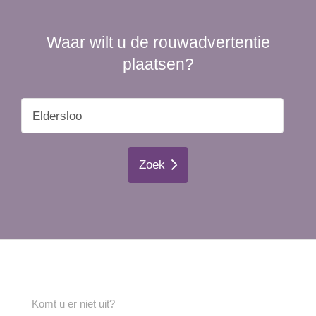
Waar wilt u de rouwadvertentie
plaatsen?
Zoek
Komt u er niet uit?