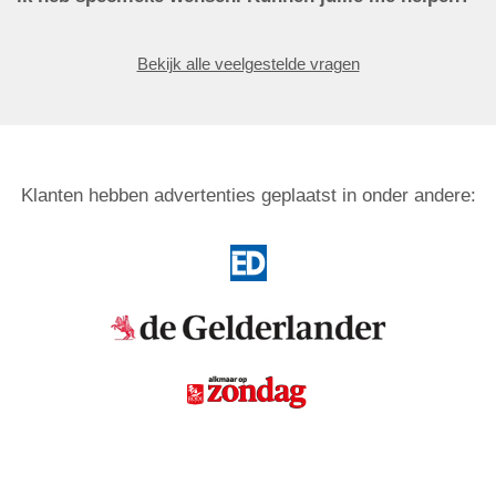
Bekijk alle veelgestelde vragen
Klanten hebben advertenties geplaatst in onder andere: