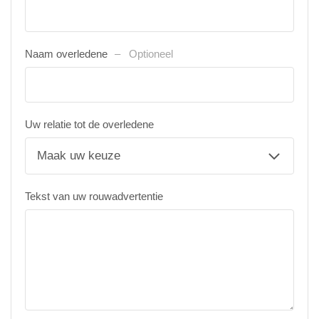
Naam overledene
Optioneel
Uw relatie tot de overledene
Tekst van uw rouwadvertentie