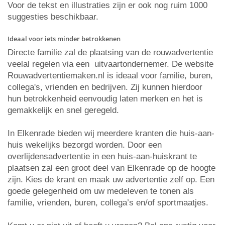
Voor de tekst en illustraties zijn er ook nog ruim 1000
suggesties beschikbaar.
Ideaal voor iets minder betrokkenen
Directe familie zal de plaatsing van de rouwadvertentie
veelal regelen via een uitvaartondernemer. De website
Rouwadvertentiemaken.nl is ideaal voor familie, buren,
collega's, vrienden en bedrijven. Zij kunnen hierdoor
hun betrokkenheid eenvoudig laten merken en het is
gemakkelijk en snel geregeld.
In Elkenrade bieden wij meerdere kranten die huis-aan-
huis wekelijks bezorgd worden. Door een
overlijdensadvertentie in een huis-aan-huiskrant te
plaatsen zal een groot deel van Elkenrade op de hoogte
zijn. Kies de krant en maak uw advertentie zelf op. Een
goede gelegenheid om uw medeleven te tonen als
familie, vrienden, buren, collega’s en/of sportmaatjes.