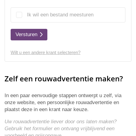
Ik wil een bestand meesturen
Versturen
Wilt u een andere krant selecteren?
Zelf een rouwadvertentie maken?
In een paar eenvoudige stappen ontwerpt u zelf, via
onze website, een persoonlijke rouwadvertentie en
plaatst deze in een krant naar keuze.
Uw rouwadvertentie liever door ons laten maken?
Gebruik het formulier en ontvang vrijblijvend een
voorbeeld en
prijsopgave
.