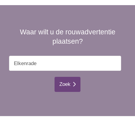
Waar wilt u de rouwadvertentie
plaatsen?
Zoek