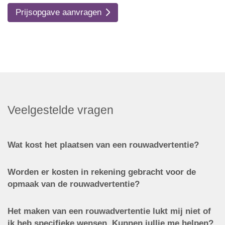
Prijsopgave aanvragen
Veelgestelde vragen
Wat kost het plaatsen van een rouwadvertentie?
Worden er kosten in rekening gebracht voor de
opmaak van de rouwadvertentie?
Het maken van een rouwadvertentie lukt mij niet of
ik heb specifieke wensen. Kunnen jullie me helpen?