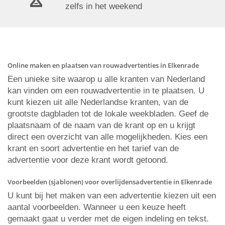
zelfs in het weekend
Online maken en plaatsen van rouwadvertenties in Elkenrade
Een unieke site waarop u alle kranten van Nederland
kan vinden om een rouwadvertentie in te plaatsen. U
kunt kiezen uit alle Nederlandse kranten, van de
grootste dagbladen tot de lokale weekbladen. Geef de
plaatsnaam of de naam van de krant op en u krijgt
direct een overzicht van alle mogelijkheden. Kies een
krant en soort advertentie en het tarief van de
advertentie voor deze krant wordt getoond.
Voorbeelden (sjablonen) voor overlijdensadvertentie in Elkenrade
U kunt bij het maken van een advertentie kiezen uit een
aantal voorbeelden. Wanneer u een keuze heeft
gemaakt gaat u verder met de eigen indeling en tekst.