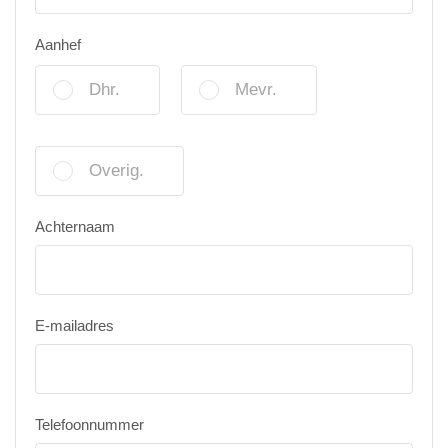
Aanhef
Dhr.
Mevr.
Overig.
Achternaam
E-mailadres
Telefoonnummer