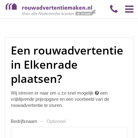
Een rouwadvertentie
in Elkenrade
plaatsen?
Wij streven er naar om u zo snel mogelijk
een
vrijblijvende prijsopgave en een voorbeeld van de
rouwadvertentie te sturen.
Bedrijfsnaam
Optioneel