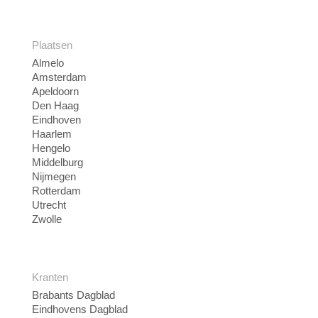
Plaatsen
Almelo
Amsterdam
Apeldoorn
Den Haag
Eindhoven
Haarlem
Hengelo
Middelburg
Nijmegen
Rotterdam
Utrecht
Zwolle
Kranten
Brabants Dagblad
Eindhovens Dagblad