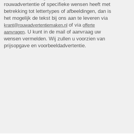
rouwadvertentie of specifieke wensen heeft met
betrekking tot lettertypes of afbeeldingen, dan is
het mogelijk de tekst bij ons aan te leveren via
of via
krant@rouwadvertentiemaken.nl
offerte
. U kunt in de mail of aanvraag uw
aanvragen
wensen vermelden. Wij zullen u voorzien van
prijsopgave en voorbeeldadvertentie.