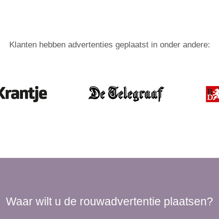
Klanten hebben advertenties geplaatst in onder andere:
Waar wilt u de rouwadvertentie plaatsen?