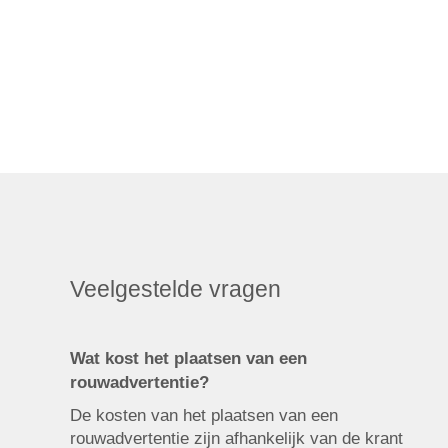
Veelgestelde vragen
Wat kost het plaatsen van een
rouwadvertentie?
De kosten van het plaatsen van een
rouwadvertentie zijn afhankelijk van de krant