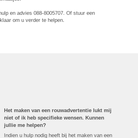
r hulp en advies 088-8005707. Of stuur een
 klaar om u verder te helpen.
Het maken van een rouwadvertentie lukt mij
niet of ik heb specifieke wensen. Kunnen
jullie me helpen?
Indien u hulp nodig heeft bij het maken van een