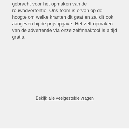
gebracht voor het opmaken van de
rouwadvertentie. Ons team is ervan op de
hoogte om welke kranten dit gaat en zal dit ook
aangeven bij de prijsopgave. Het zelf opmaken
van de advertentie via onze zelfmaaktool is altijd
gratis.
Bekijk alle veelgestelde vragen