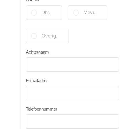
Dhr.
Mevr.
Overig.
Achternaam
E-mailadres
Telefoonnummer