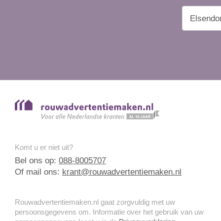
Komt u er niet uit?
Bel ons op:
088-8005707
Of mail ons:
krant@rouwadvertentiemaken.nl
Rouwadvertentiemaken.nl gaat zorgvuldig met uw
persoonsgegevens om. Informatie over het gebruik van uw