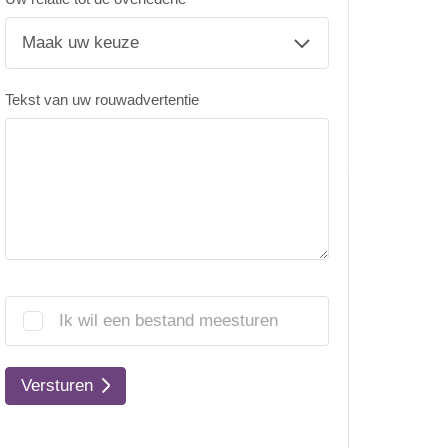
Tekst van uw rouwadvertentie
Ik wil een bestand meesturen
Versturen