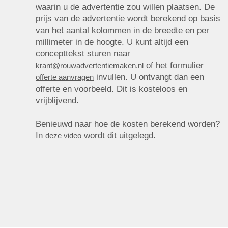
waarin u de advertentie zou willen plaatsen. De
prijs van de advertentie wordt berekend op basis
van het aantal kolommen in de breedte en per
millimeter in de hoogte. U kunt altijd een
concepttekst sturen naar
of het formulier
krant@rouwadvertentiemaken.nl
invullen. U ontvangt dan een
offerte aanvragen
offerte en voorbeeld. Dit is kosteloos en
vrijblijvend.
Benieuwd naar hoe de kosten berekend worden?
In
wordt dit uitgelegd.
deze video