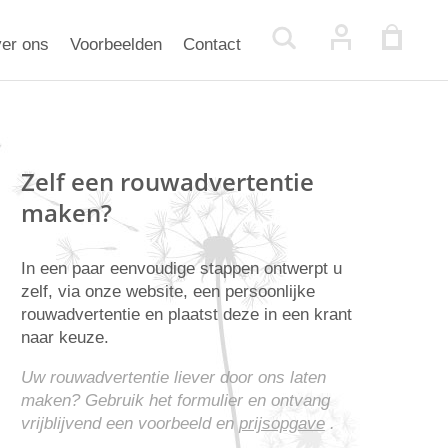
er ons
Voorbeelden
Contact
Zelf een rouwadvertentie
maken?
In een paar eenvoudige stappen ontwerpt u
zelf, via onze website, een persoonlijke
rouwadvertentie en plaatst deze in een krant
naar keuze.
Uw rouwadvertentie liever door ons laten
maken? Gebruik het formulier en ontvang
vrijblijvend een voorbeeld en
prijsopgave
.