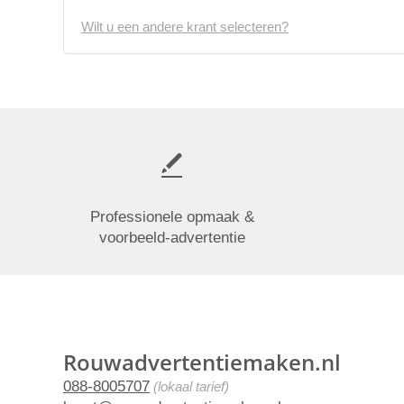
Wilt u een andere krant selecteren?
Professionele opmaak &
voorbeeld-advertentie
Rouwadvertentiemaken.nl
088-8005707
(lokaal tarief)