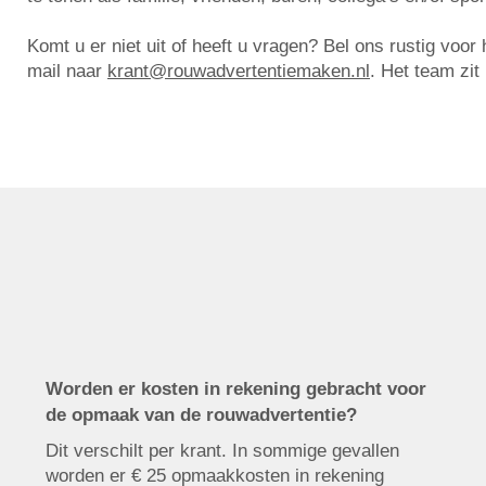
Komt u er niet uit of heeft u vragen? Bel ons rustig voo
mail naar
krant@rouwadvertentiemaken.nl
. Het team zit
Worden er kosten in rekening gebracht voor
de opmaak van de rouwadvertentie?
Dit verschilt per krant. In sommige gevallen
worden er € 25 opmaakkosten in rekening