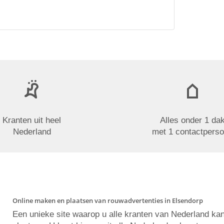
Kranten uit heel
Alles onder 1 da
Nederland
met 1 contactpers
Online maken en plaatsen van rouwadvertenties in Elsendorp
Een unieke site waarop u alle kranten van Nederland ka