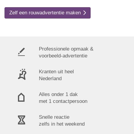
Zelf een rouwadvertentie maken
Professionele opmaak &
voorbeeld-advertentie
Kranten uit heel
Nederland
Alles onder 1 dak
met 1 contactpersoon
Snelle reactie
zelfs in het weekend