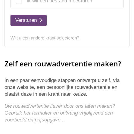
Ik wil een bestand meesturen
Versturen
Wilt u een andere krant selecteren?
Zelf een rouwadvertentie maken?
In een paar eenvoudige stappen ontwerpt u zelf, via
onze website, een persoonlijke rouwadvertentie en
plaatst deze in een krant naar keuze.
Uw rouwadvertentie liever door ons laten maken?
Gebruik het formulier en ontvang vrijblijvend een
voorbeeld en
prijsopgave
.