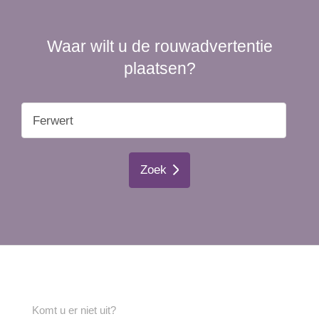
Waar wilt u de rouwadvertentie
plaatsen?
Zoek
Komt u er niet uit?