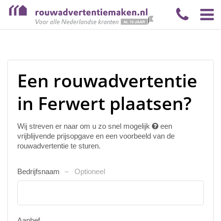
Een rouwadvertentie
in Ferwert plaatsen?
Wij streven er naar om u zo snel mogelijk
een
vrijblijvende prijsopgave en een voorbeeld van de
rouwadvertentie te sturen.
Bedrijfsnaam
Optioneel
Aanhef