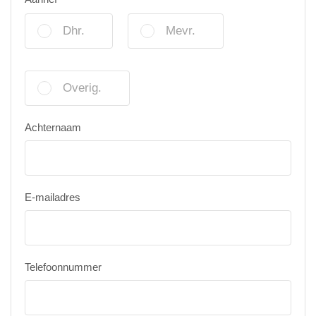
Dhr.
Mevr.
Overig.
Achternaam
E-mailadres
Telefoonnummer