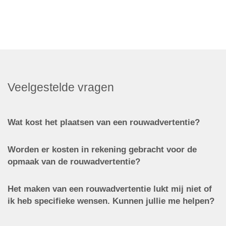
Veelgestelde vragen
Wat kost het plaatsen van een rouwadvertentie?
Worden er kosten in rekening gebracht voor de
opmaak van de rouwadvertentie?
Het maken van een rouwadvertentie lukt mij niet of
ik heb specifieke wensen. Kunnen jullie me helpen?