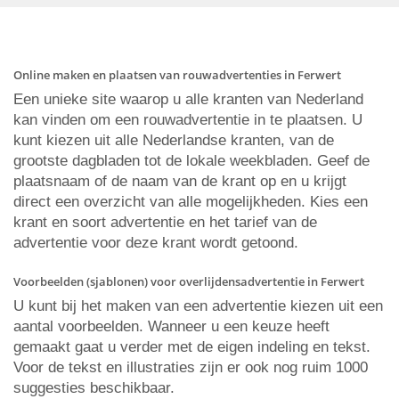
Online maken en plaatsen van rouwadvertenties in Ferwert
Een unieke site waarop u alle kranten van Nederland
kan vinden om een rouwadvertentie in te plaatsen. U
kunt kiezen uit alle Nederlandse kranten, van de
grootste dagbladen tot de lokale weekbladen. Geef de
plaatsnaam of de naam van de krant op en u krijgt
direct een overzicht van alle mogelijkheden. Kies een
krant en soort advertentie en het tarief van de
advertentie voor deze krant wordt getoond.
Voorbeelden (sjablonen) voor overlijdensadvertentie in Ferwert
U kunt bij het maken van een advertentie kiezen uit een
aantal voorbeelden. Wanneer u een keuze heeft
gemaakt gaat u verder met de eigen indeling en tekst.
Voor de tekst en illustraties zijn er ook nog ruim 1000
suggesties beschikbaar.