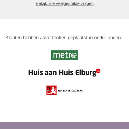
Bekijk alle veelgestelde vragen
Klanten hebben advertenties geplaatst in onder andere: