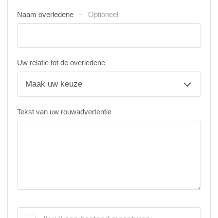
Naam overledene
Optioneel
Uw relatie tot de overledene
Tekst van uw rouwadvertentie