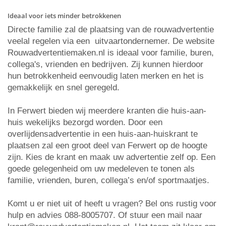
Ideaal voor iets minder betrokkenen
Directe familie zal de plaatsing van de rouwadvertentie
veelal regelen via een uitvaartondernemer. De website
Rouwadvertentiemaken.nl is ideaal voor familie, buren,
collega's, vrienden en bedrijven. Zij kunnen hierdoor
hun betrokkenheid eenvoudig laten merken en het is
gemakkelijk en snel geregeld.
In Ferwert bieden wij meerdere kranten die huis-aan-
huis wekelijks bezorgd worden. Door een
overlijdensadvertentie in een huis-aan-huiskrant te
plaatsen zal een groot deel van Ferwert op de hoogte
zijn. Kies de krant en maak uw advertentie zelf op. Een
goede gelegenheid om uw medeleven te tonen als
familie, vrienden, buren, collega’s en/of sportmaatjes.
Komt u er niet uit of heeft u vragen? Bel ons rustig voor
hulp en advies 088-8005707. Of stuur een mail naar