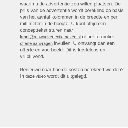
waarin u de advertentie zou willen plaatsen. De
prijs van de advertentie wordt berekend op basis
van het aantal kolommen in de breedte en per
millimeter in de hoogte. U kunt altijd een
concepttekst sturen naar
of het formulier
krant@rouwadvertentiemaken.nl
invullen. U ontvangt dan een
offerte aanvragen
offerte en voorbeeld. Dit is kosteloos en
vrijblijvend.
Benieuwd naar hoe de kosten berekend worden?
In
wordt dit uitgelegd.
deze video