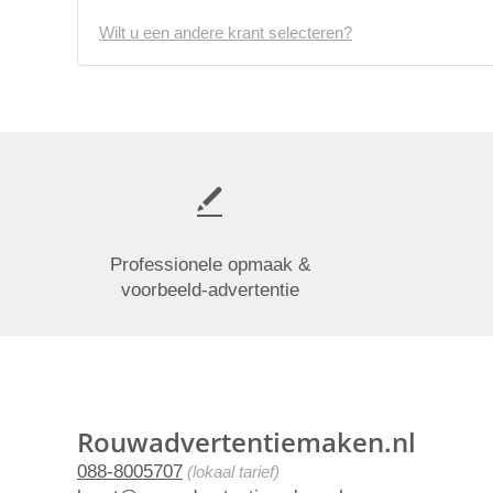
Wilt u een andere krant selecteren?
Professionele opmaak &
voorbeeld-advertentie
Rouwadvertentiemaken.nl
088-8005707
(lokaal tarief)