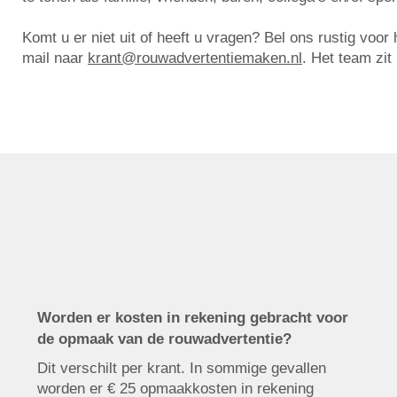
Komt u er niet uit of heeft u vragen? Bel ons rustig voo
mail naar
krant@rouwadvertentiemaken.nl
. Het team zit
Worden er kosten in rekening gebracht voor
de opmaak van de rouwadvertentie?
Dit verschilt per krant. In sommige gevallen
worden er € 25 opmaakkosten in rekening