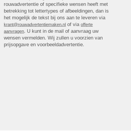
rouwadvertentie of specifieke wensen heeft met
betrekking tot lettertypes of afbeeldingen, dan is
het mogelijk de tekst bij ons aan te leveren via
of via
krant@rouwadvertentiemaken.nl
offerte
. U kunt in de mail of aanvraag uw
aanvragen
wensen vermelden. Wij zullen u voorzien van
prijsopgave en voorbeeldadvertentie.