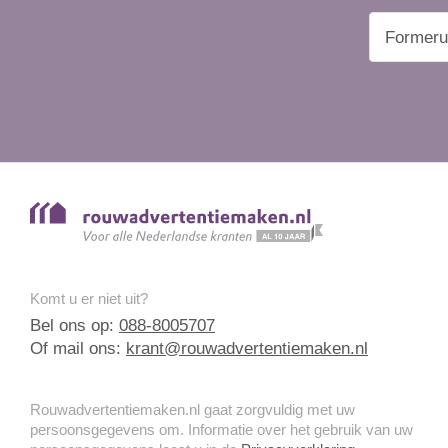
Komt u er niet uit?
Bel ons op:
088-8005707
Of mail ons:
krant@rouwadvertentiemaken.nl
Rouwadvertentiemaken.nl gaat zorgvuldig met uw
persoonsgegevens om. Informatie over het gebruik van uw