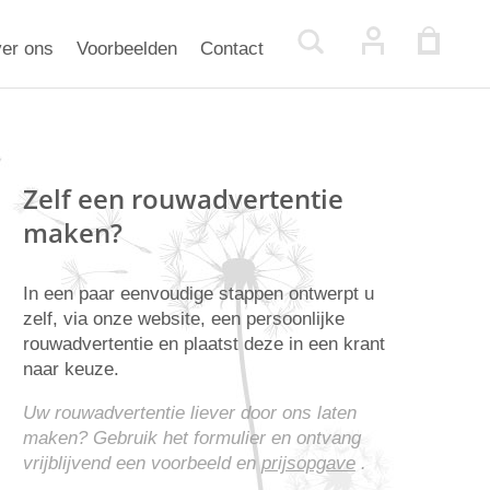
er ons
Voorbeelden
Contact
Zelf een rouwadvertentie
maken?
In een paar eenvoudige stappen ontwerpt u
zelf, via onze website, een persoonlijke
rouwadvertentie en plaatst deze in een krant
naar keuze.
Uw rouwadvertentie liever door ons laten
maken? Gebruik het formulier en ontvang
vrijblijvend een voorbeeld en
prijsopgave
.