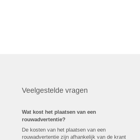
Veelgestelde vragen
Wat kost het plaatsen van een
rouwadvertentie?
De kosten van het plaatsen van een
rouwadvertentie zijn afhankelijk van de krant