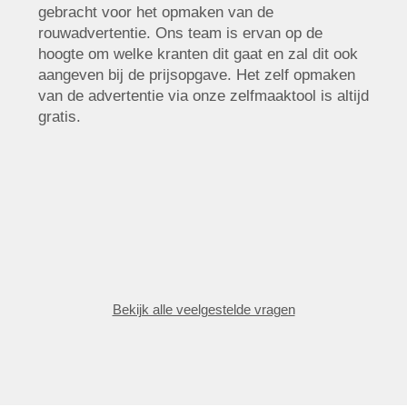
gebracht voor het opmaken van de
rouwadvertentie. Ons team is ervan op de
hoogte om welke kranten dit gaat en zal dit ook
aangeven bij de prijsopgave. Het zelf opmaken
van de advertentie via onze zelfmaaktool is altijd
gratis.
Bekijk alle veelgestelde vragen