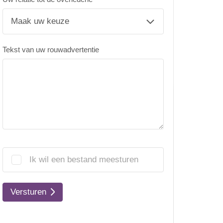
Tekst van uw rouwadvertentie
Ik wil een bestand meesturen
Versturen