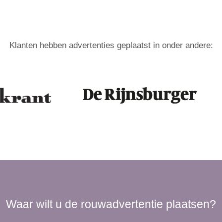
Klanten hebben advertenties geplaatst in onder andere:
Waar wilt u de rouwadvertentie plaatsen?