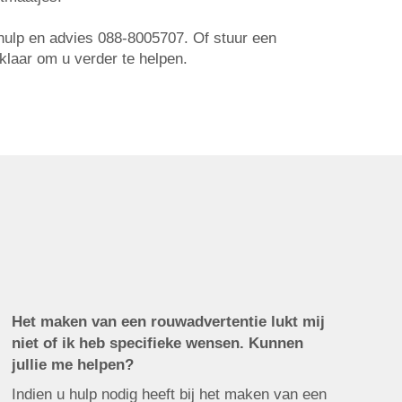
r hulp en advies 088-8005707. Of stuur een
 klaar om u verder te helpen.
Het maken van een rouwadvertentie lukt mij
niet of ik heb specifieke wensen. Kunnen
jullie me helpen?
Indien u hulp nodig heeft bij het maken van een