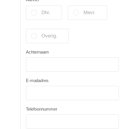
Dhr.
Mevr.
Overig.
Achternaam
E-mailadres
Telefoonnummer